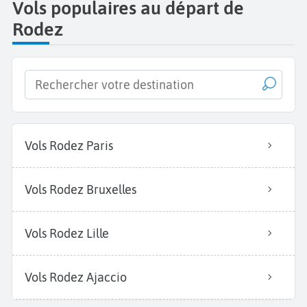
Vols populaires au départ de
Rodez
Vols Rodez Paris
Vols Rodez Bruxelles
Vols Rodez Lille
Vols Rodez Ajaccio