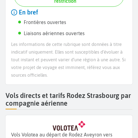
restriction
En bref
Frontières ouvertes
Liaisons aériennes ouvertes
Les informations de cette rubrique sont données à titre
indicatif uniquement. Elles sont susceptibles d’évoluer à
tout instant et peuvent varier d’une région à une autre. Si
votre projet de voyage est imminent, référez vous aux
sources officielles.
Vols directs et tarifs Rodez Strasbourg par
compagnie aérienne
Vols Volotea au départ de Rodez Aveyron vers