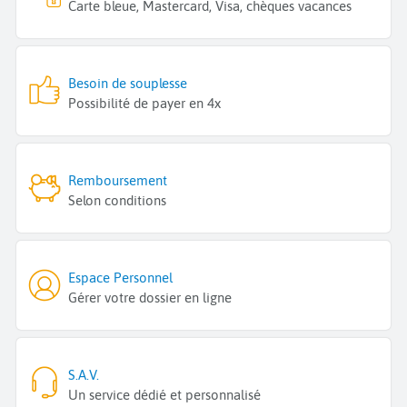
Carte bleue, Mastercard, Visa, chèques vacances
Besoin de souplesse
Possibilité de payer en 4x
Remboursement
Selon conditions
Espace Personnel
Gérer votre dossier en ligne
S.A.V.
Un service dédié et personnalisé