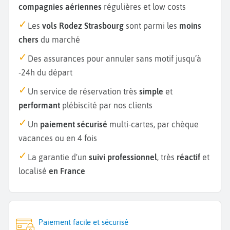
compagnies aériennes
régulières et low costs
Les
vols Rodez Strasbourg
sont parmi les
moins
chers
du marché
Des assurances pour annuler sans motif jusqu’à
-24h du départ
Un service de réservation très
simple
et
performant
plébiscité par nos clients
Un
paiement sécurisé
multi-cartes, par chèque
vacances ou en 4 fois
La garantie d'un
suivi professionnel
, très
réactif
et
localisé
en France
Paiement facile et sécurisé