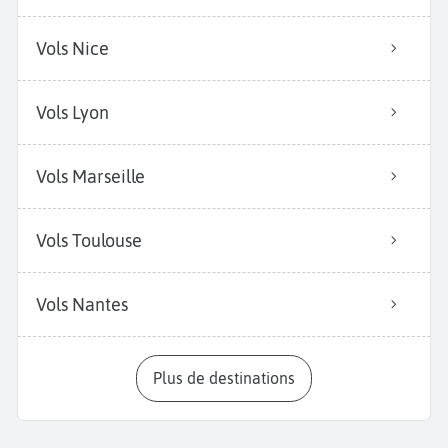
Vols Nice
Vols Lyon
Vols Marseille
Vols Toulouse
Vols Nantes
Plus de destinations