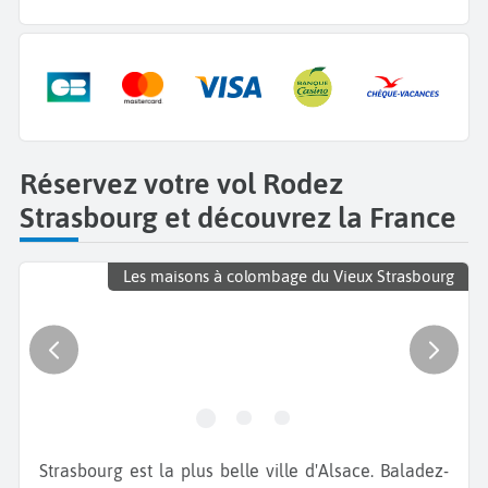
Réservez votre vol Rodez
Strasbourg et découvrez la France
Les maisons à colombage du Vieux Strasbourg
Strasbourg est la plus belle ville d'Alsace. Baladez-