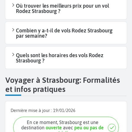
Où trouver les meilleurs prix pour un vol
Rodez Strasbourg ?
Combien y a-t-il de vols Rodez Strasbourg
par semaine?
Quels sont les horaires des vols Rodez
Strasbourg ?
Voyager à Strasbourg: Formalités
et infos pratiques
Dernière mise à jour :
19/01/2026
En ce moment, Strasbourg est une
destination
ouverte
avec
peu ou pas de