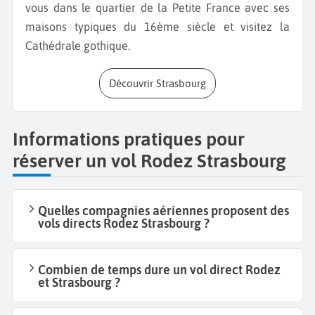
vous dans le quartier de la Petite France avec ses
maisons typiques du 16ème siècle et visitez la
Cathédrale gothique.
Découvrir Strasbourg
Informations pratiques pour
réserver un vol Rodez Strasbourg
Quelles compagnies aériennes proposent des
vols directs Rodez Strasbourg ?
Combien de temps dure un vol direct Rodez
et Strasbourg ?