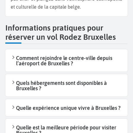
et culturelle de la capitale belge.
Informations pratiques pour
réserver un vol Rodez Bruxelles
Comment rejoindre le centre-ville depuis
l’aéroport de Bruxelles ?
Quels hébergements sont disponibles à
Bruxelles ?
Quelle expérience unique vivre à Bruxelles ?
Quelle est la meilleure période pour visiter
Bruxelles ?