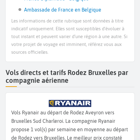
Ambassade de France en Belgique
Les informations de cette rubrique sont données à titre
indicatif uniquement. Elles sont susceptibles d’évoluer à
tout instant et peuvent varier d’une région à une autre. Si
votre projet de voyage est imminent, référez vous aux
sources officielles.
Vols directs et tarifs Rodez Bruxelles par
compagnie aérienne
Vols Ryanair au départ de Rodez Aveyron vers
Bruxelles Sud Charleroi. La compagnie Ryanair
propose 1 vol(s) par semaine en moyenne au départ
de Rodez vers Bruxelles. Le meilleur prix constaté