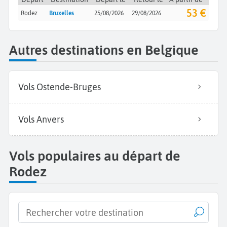
53 €
Rodez
Bruxelles
25/08/2026
29/08/2026
Autres destinations en Belgique
Vols Ostende-Bruges
Vols Anvers
Vols populaires au départ de
Rodez