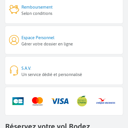
Remboursement
Selon conditions
Espace Personnel
Gérer votre dossier en ligne
S.A.V.
Un service dédié et personnalisé
Réservez votre vol Rodez