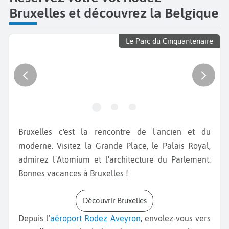
Bruxelles et découvrez la Belgique
Le Parc du Cinquantenaire
Bruxelles c'est la rencontre de l'ancien et du
moderne. Visitez la Grande Place, le Palais Royal,
admirez l'Atomium et l'architecture du Parlement.
Bonnes vacances à Bruxelles !
Découvrir Bruxelles
Depuis l’
aéroport Rodez Aveyron
, envolez-vous vers