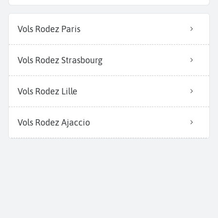
Vols Rodez Paris
Vols Rodez Strasbourg
Vols Rodez Lille
Vols Rodez Ajaccio