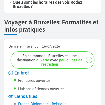
Quels sont les horaires des vols Rodez
Bruxelles ?
Voyager à Bruxelles: Formalités et
infos pratiques
Dernière mise à jour :
16/07/2026
En ce moment, Bruxelles est une
destination
ouverte
avec
peu ou pas de
restriction
En bref
Frontières ouvertes
Liaisons aériennes ouvertes
Liens utiles
France Diplomatie - Belgique