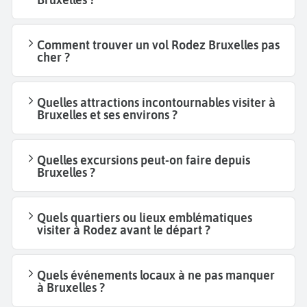
Comment trouver un vol Rodez Bruxelles pas
cher ?
Quelles attractions incontournables visiter à
Bruxelles et ses environs ?
Quelles excursions peut-on faire depuis
Bruxelles ?
Quels quartiers ou lieux emblématiques
visiter à Rodez avant le départ ?
Quels événements locaux à ne pas manquer
à Bruxelles ?