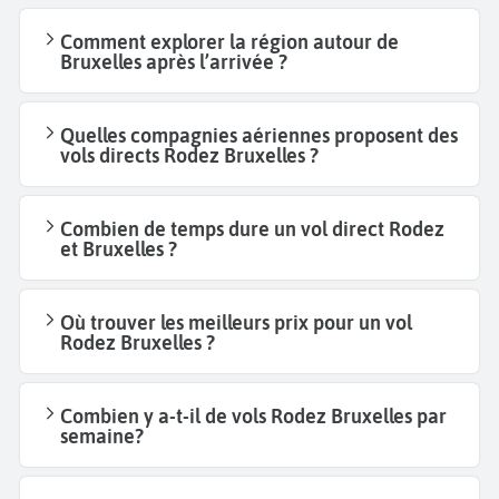
Comment explorer la région autour de
Bruxelles après l’arrivée ?
Quelles compagnies aériennes proposent des
vols directs Rodez Bruxelles ?
Combien de temps dure un vol direct Rodez
et Bruxelles ?
Où trouver les meilleurs prix pour un vol
Rodez Bruxelles ?
Combien y a-t-il de vols Rodez Bruxelles par
semaine?