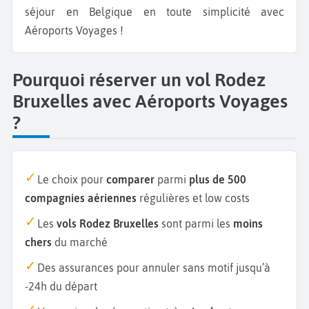
séjour en Belgique en toute simplicité avec
Aéroports Voyages !
Pourquoi réserver un vol Rodez
Bruxelles avec Aéroports Voyages
?
Le choix pour
comparer
parmi
plus de 500
compagnies aériennes
régulières et low costs
Les
vols Rodez Bruxelles
sont parmi les
moins
chers
du marché
Des assurances pour annuler sans motif jusqu’à
-24h du départ