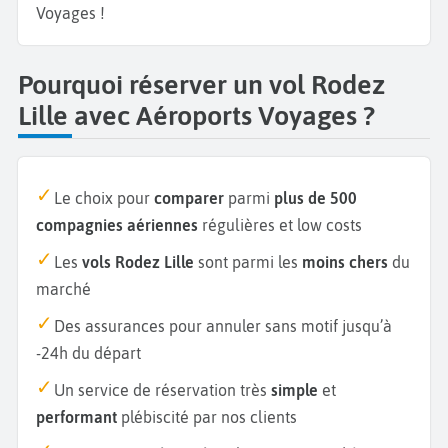
Voyages !
Pourquoi réserver un vol Rodez
Lille avec Aéroports Voyages ?
Le choix pour
comparer
parmi
plus de 500
compagnies aériennes
régulières et low costs
Les
vols Rodez Lille
sont parmi les
moins chers
du
marché
Des assurances pour annuler sans motif jusqu’à
-24h du départ
Un service de réservation très
simple
et
performant
plébiscité par nos clients