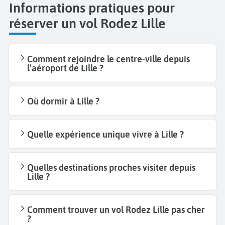
Informations pratiques pour
réserver un vol Rodez Lille
Comment rejoindre le centre-ville depuis
l’aéroport de Lille ?
Où dormir à Lille ?
Quelle expérience unique vivre à Lille ?
Quelles destinations proches visiter depuis
Lille ?
Comment trouver un vol Rodez Lille pas cher
?