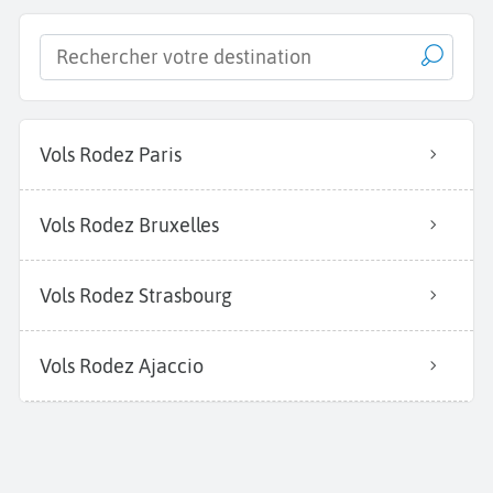
Vols Rodez Paris
Vols Rodez Bruxelles
Vols Rodez Strasbourg
Vols Rodez Ajaccio