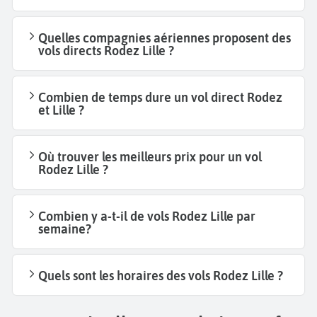
Quelles compagnies aériennes proposent des
vols directs Rodez Lille ?
Combien de temps dure un vol direct Rodez
et Lille ?
Où trouver les meilleurs prix pour un vol
Rodez Lille ?
Combien y a-t-il de vols Rodez Lille par
semaine?
Quels sont les horaires des vols Rodez Lille ?