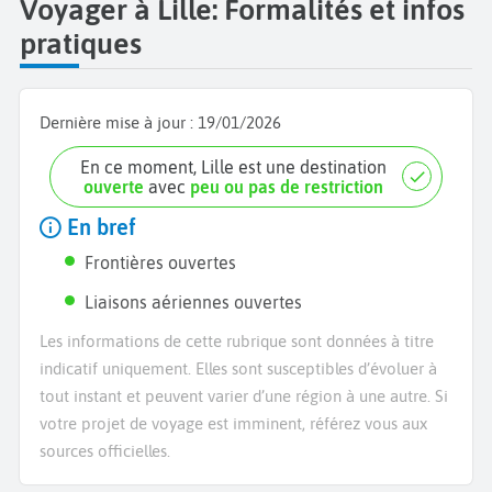
Voyager à Lille: Formalités et infos
pratiques
Dernière mise à jour :
19/01/2026
En ce moment, Lille est une destination
ouverte
avec
peu ou pas de restriction
En bref
Frontières ouvertes
Liaisons aériennes ouvertes
Les informations de cette rubrique sont données à titre
indicatif uniquement. Elles sont susceptibles d’évoluer à
tout instant et peuvent varier d’une région à une autre. Si
votre projet de voyage est imminent, référez vous aux
sources officielles.