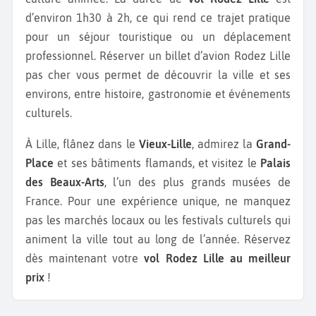
d’environ 1h30 à 2h, ce qui rend ce trajet pratique
pour un séjour touristique ou un déplacement
professionnel. Réserver un billet d’avion Rodez Lille
pas cher vous permet de découvrir la ville et ses
environs, entre histoire, gastronomie et événements
culturels.
À Lille, flânez dans le
Vieux-Lille
, admirez la
Grand-
Place
et ses bâtiments flamands, et visitez le
Palais
des Beaux-Arts
, l’un des plus grands musées de
France. Pour une expérience unique, ne manquez
pas les marchés locaux ou les festivals culturels qui
animent la ville tout au long de l’année. Réservez
dès maintenant votre
vol Rodez Lille au meilleur
prix
!