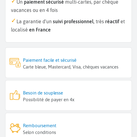
Un
paiement sécurisé
multi-cartes, par chèque
vacances ou en 4 fois
La garantie d'un
suivi professionnel
, très
réactif
et
localisé
en France
Paiement facile et sécurisé
Carte bleue, Mastercard, Visa, chèques vacances
Besoin de souplesse
Possibilité de payer en 4x
Remboursement
Selon conditions