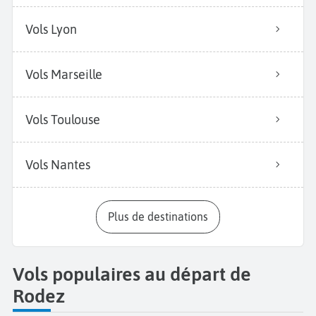
Vols Lyon
Vols Marseille
Vols Toulouse
Vols Nantes
Plus de destinations
Vols populaires au départ de
Rodez