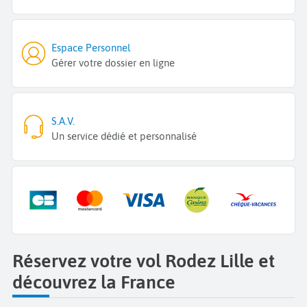
Espace Personnel
Gérer votre dossier en ligne
S.A.V.
Un service dédié et personnalisé
Réservez votre vol Rodez Lille et
découvrez la France