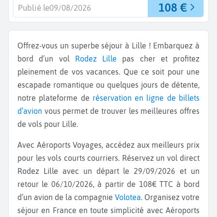
108 €
Publié le
09/08/2026
Offrez-vous un superbe séjour à Lille ! Embarquez à
bord d’un vol
Rodez
Lille
pas cher et profitez
pleinement de vos vacances. Que ce soit pour une
escapade romantique ou quelques jours de détente,
notre plateforme de
réservation en ligne de billets
d’avion
vous permet de trouver les meilleures offres
de vols pour Lille.
Avec Aéroports Voyages, accédez aux meilleurs prix
pour les vols courts courriers. Réservez un vol direct
Rodez Lille
avec un départ le 29/09/2026 et un
retour le 06/10/2026, à partir de 108€ TTC à bord
d’un avion de la compagnie
Volotea
. Organisez votre
séjour en France en toute simplicité avec Aéroports