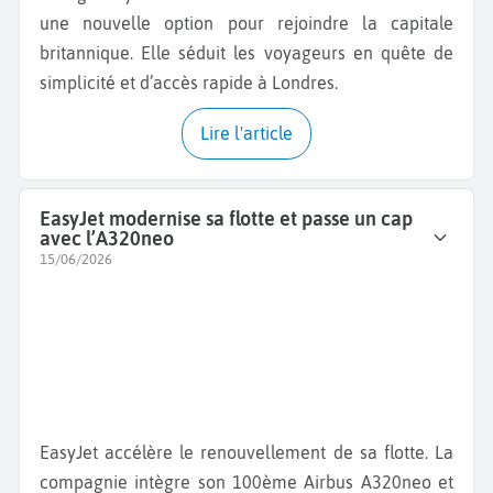
une nouvelle option pour rejoindre la capitale
britannique. Elle séduit les voyageurs en quête de
simplicité et d’accès rapide à Londres.
Lire l'article
EasyJet modernise sa flotte et passe un cap
avec l’A320neo
15/06/2026
EasyJet accélère le renouvellement de sa flotte. La
compagnie intègre son 100ème Airbus A320neo et