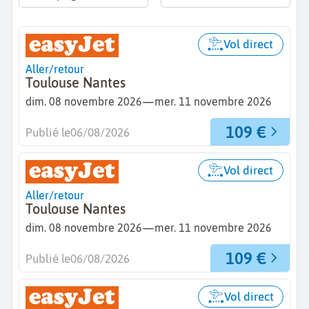
Vol direct
Aller/retour
Toulouse Nantes
—
dim. 08 novembre 2026
mer. 11 novembre 2026
109 €
Publié le
06/08/2026
Vol direct
Aller/retour
Toulouse Nantes
—
dim. 08 novembre 2026
mer. 11 novembre 2026
109 €
Publié le
06/08/2026
Vol direct