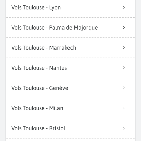
Vols Toulouse - Lyon
Vols Toulouse - Palma de Majorque
Vols Toulouse - Marrakech
Vols Toulouse - Nantes
Vols Toulouse - Genève
Vols Toulouse - Milan
Vols Toulouse - Bristol