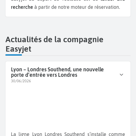
recherche
à partir de notre moteur de réservation.
Actualités de la compagnie
Easyjet
Lyon – Londres Southend, une nouvelle
porte d’entrée vers Londres
30/06/2026
La ligne Lyon Londres Southend s’installe comme