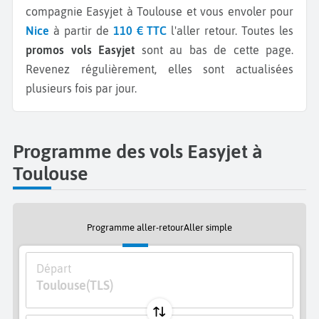
compagnie Easyjet à Toulouse et vous envoler pour
Nice
à partir de
110 € TTC
l'aller retour.
Toutes les
promos vols Easyjet
sont au bas de cette page.
Revenez régulièrement, elles sont actualisées
plusieurs fois par jour.
Programme des vols Easyjet à
Toulouse
Programme aller-retour
Aller simple
Départ
Toulouse
(TLS)