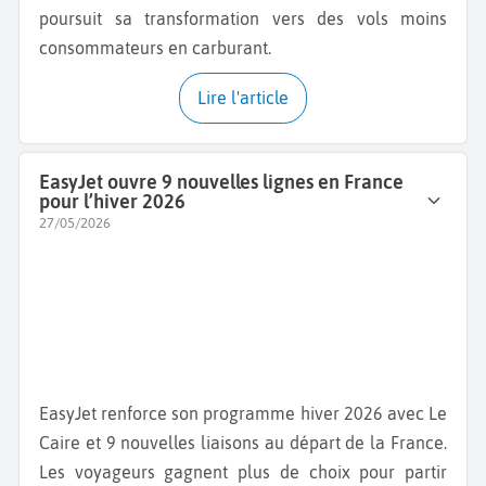
poursuit sa transformation vers des vols moins
consommateurs en carburant.
Lire l'article
EasyJet ouvre 9 nouvelles lignes en France
pour l’hiver 2026
27/05/2026
EasyJet renforce son programme hiver 2026 avec Le
Caire et 9 nouvelles liaisons au départ de la France.
Les voyageurs gagnent plus de choix pour partir