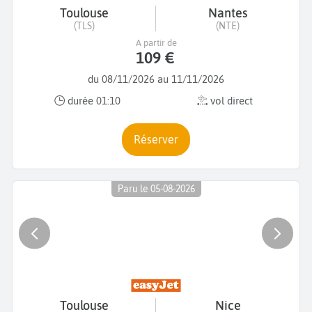
Toulouse
Nantes
(TLS)
(NTE)
A partir de
109 €
du 08/11/2026 au 11/11/2026
durée 01:10
vol direct
Réserver
Paru le 05-08-2026
Toulouse
Nice