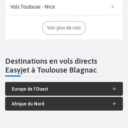
Vols Toulouse - Nice
Voir plus de vols
Destinations en vols directs
Easyjet à Toulouse Blagnac
Europe de l'Ouest
Afrique du Nord