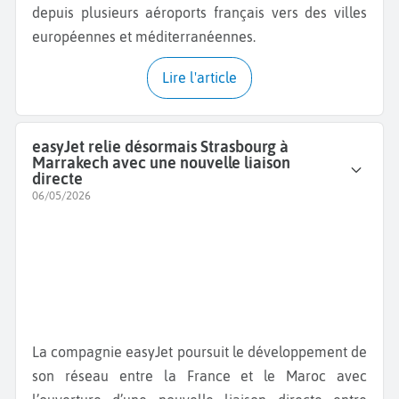
depuis plusieurs aéroports français vers des villes
européennes et méditerranéennes.
Lire l'article
easyJet relie désormais Strasbourg à
Marrakech avec une nouvelle liaison
directe
06/05/2026
La compagnie easyJet poursuit le développement de
son réseau entre la France et le Maroc avec