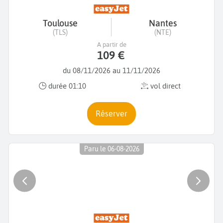
Toulouse
Nantes
(TLS)
(NTE)
A partir de
109 €
du 08/11/2026 au 11/11/2026
durée 01:10
vol direct
Réserver
Paru le 06-08-2026