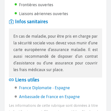
Frontières ouvertes
Liaisons aériennes ouvertes
Infos sanitaires
En cas de maladie, pour être pris en charge par
la sécurité sociale vous devez vous munir d’une
carte européenne d’assurance maladie. Il est
aussi recommandé de disposer d’un contrat
d’assistance ou d’une assurance pour couvrir
les frais médicaux sur place.
Liens utiles
France Diplomatie - Espagne
Ambassade de France en Espagne
Les informations de cette rubrique sont données à titre