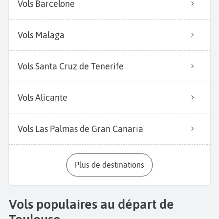
Vols Barcelone
Vols Malaga
Vols Santa Cruz de Tenerife
Vols Alicante
Vols Las Palmas de Gran Canaria
Plus de destinations
Vols populaires au départ de