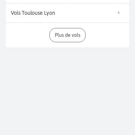
Vols Toulouse Lyon
Plus de vols