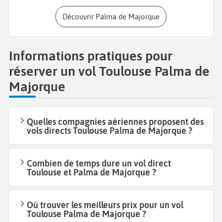
Découvrir Palma de Majorque
Informations pratiques pour
réserver un vol Toulouse Palma de
Majorque
Quelles compagnies aériennes proposent des
vols directs Toulouse Palma de Majorque ?
Combien de temps dure un vol direct
Toulouse et Palma de Majorque ?
Où trouver les meilleurs prix pour un vol
Toulouse Palma de Majorque ?