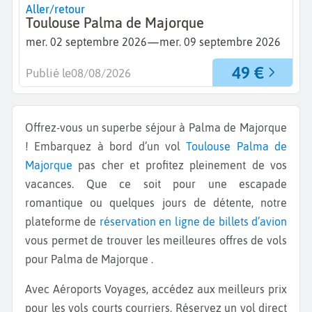
Aller/retour
Toulouse Palma de Majorque
—
mer. 02 septembre 2026
mer. 09 septembre 2026
49 €
Publié le
08/08/2026
Offrez-vous un superbe séjour à Palma de Majorque
! Embarquez à bord d’un vol
Toulouse
Palma de
Majorque
pas cher et profitez pleinement de vos
vacances. Que ce soit pour une escapade
romantique ou quelques jours de détente, notre
plateforme de
réservation en ligne de billets d’avion
vous permet de trouver les meilleures offres de vols
pour Palma de Majorque .
Avec Aéroports Voyages, accédez aux meilleurs prix
pour les vols courts courriers. Réservez un vol direct