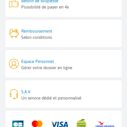
Besoin de souplesse
Possibilité de payer en 4x
Remboursement
Selon conditions
Espace Personnel
Gérer votre dossier en ligne
S.A.V.
Un service dédié et personnalisé