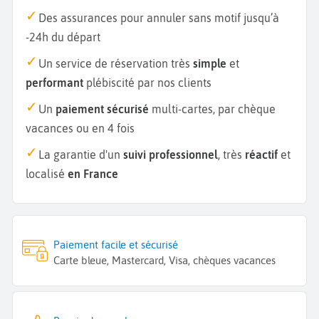
Des assurances pour annuler sans motif jusqu’à
-24h du départ
Un service de réservation très
simple
et
performant
plébiscité par nos clients
Un
paiement sécurisé
multi-cartes, par chèque
vacances ou en 4 fois
La garantie d'un
suivi professionnel
, très
réactif
et
localisé
en France
Paiement facile et sécurisé
Carte bleue, Mastercard, Visa, chèques vacances