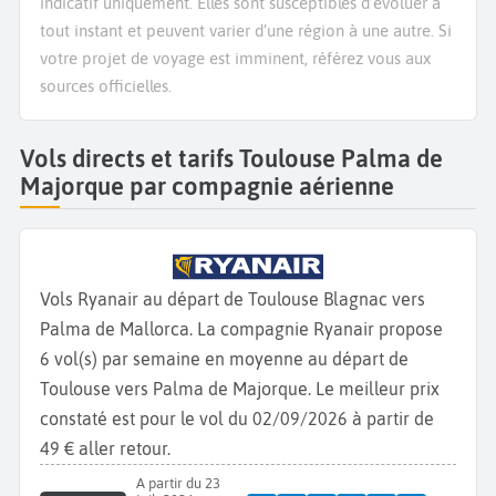
indicatif uniquement. Elles sont susceptibles d’évoluer à
tout instant et peuvent varier d’une région à une autre. Si
votre projet de voyage est imminent, référez vous aux
sources officielles.
Vols directs et tarifs Toulouse Palma de
Majorque par compagnie aérienne
Vols Ryanair au départ de Toulouse Blagnac vers
Palma de Mallorca. La compagnie Ryanair propose
6 vol(s) par semaine en moyenne au départ de
Toulouse vers Palma de Majorque. Le meilleur prix
constaté est pour le vol du 02/09/2026 à partir de
49 € aller retour.
A partir du 23