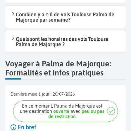
Combien y a-t-il de vols Toulouse Palma de
Majorque par semaine?
Quels sont les horaires des vols Toulouse
Palma de Majorque ?
Voyager à Palma de Majorque:
Formalités et infos pratiques
Dernière mise à jour :
20/07/2026
En ce moment, Palma de Majorque est
une destination
ouverte
avec
peu ou pas
de restriction
En bref