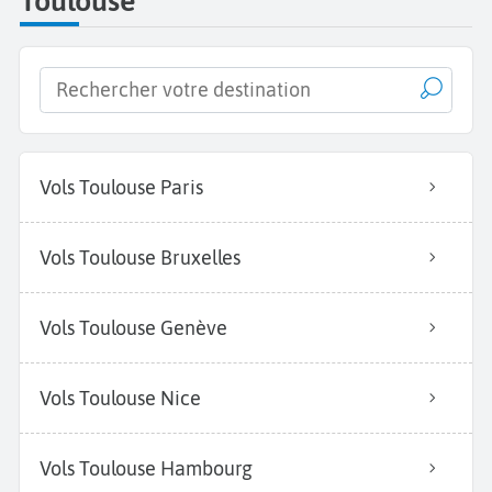
Toulouse
Vols Toulouse Paris
Vols Toulouse Bruxelles
Vols Toulouse Genève
Vols Toulouse Nice
Vols Toulouse Hambourg