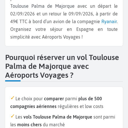
Toulouse Palma de Majorque
avec un départ le
02/09/2026 et un retour le 09/09/2026, à partir de
49€ TTC à bord d’un avion de la compagnie
Ryanair
.
Organisez votre séjour en Espagne en toute
simplicité avec Aéroports Voyages !
Pourquoi réserver un vol Toulouse
Palma de Majorque avec
Aéroports Voyages ?
Le choix pour
comparer
parmi
plus de 500
compagnies aériennes
régulières et low costs
Les
vols Toulouse Palma de Majorque
sont parmi
les
moins chers
du marché