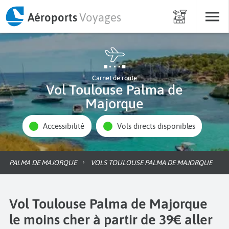
Aéroports
Voyages
Carnet de route
Vol Toulouse Palma de
Majorque
Accessibilité
Vols directs disponibles
PALMA DE MAJORQUE
VOLS TOULOUSE PALMA DE MAJORQUE
Vol Toulouse Palma de Majorque
le moins cher à partir de 39€ aller