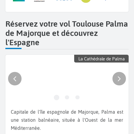
Réservez votre vol Toulouse Palma
de Majorque et découvrez
l'Espagne
La Cathédrale de Palma
Capitale de l'île espagnole de Majorque, Palma est
une station balnéaire, située à l'Ouest de la mer
Méditerranée.