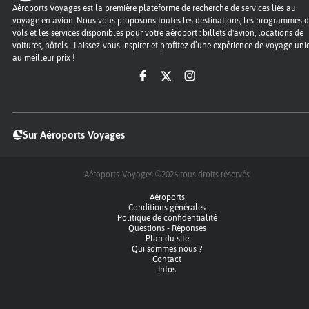
Aéroports Voyages est la première plateforme de recherche de services liés au
voyage en avion. Nous vous proposons toutes les destinations, les programmes 
vols et les services disponibles pour votre aéroport : billets d'avion, locations de
voitures, hôtels... Laissez-vous inspirer et profitez d’une expérience de voyage un
au meilleur prix !
Sur Aéroports Voyages
Aéroports-Voyages ©2026
tous droits réservés
Aéroports
Conditions générales
Politique de confidentialité
Questions - Réponses
Plan du site
Qui sommes nous ?
Contact
Infos