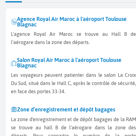
Agence Royal Air Maroc à l'aéroport Toulouse
Blagnac
L'agence Royal Air Maroc se trouve au Hall B de
l'aérogare dans la zone des départs.
Salon Royal Air Maroc à l'aéroport Toulouse
Blagnac
Les voyageurs peuvent patienter dans le salon La Croix
Du Sud, situé dans le Hall C, après le contrôle de sécurité,
en face des portes 33-34.
Zone d’enregistrement et dépôt bagages
La zone d'enregistrement et de dépôt bagages de la RAM
se trouve au hall B de l'aérogare dans la zone des
départs. Pour connaitre le numéro de la porte