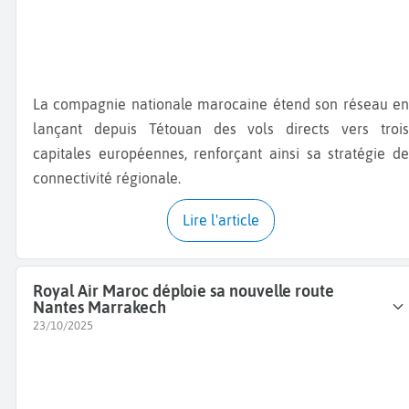
La compagnie nationale marocaine étend son réseau en
lançant depuis Tétouan des vols directs vers trois
capitales européennes, renforçant ainsi sa stratégie de
connectivité régionale.
Lire l'article
Royal Air Maroc déploie sa nouvelle route
Nantes Marrakech
23/10/2025