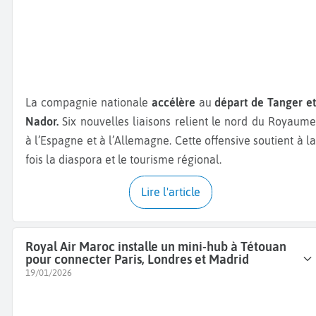
La compagnie nationale
accélère
au
départ de Tanger et
Nador.
Six nouvelles liaisons relient le nord du Royaume
à l’Espagne et à l’Allemagne. Cette offensive soutient à la
fois la diaspora et le tourisme régional.
Lire l'article
Royal Air Maroc installe un mini-hub à Tétouan
pour connecter Paris, Londres et Madrid
19/01/2026