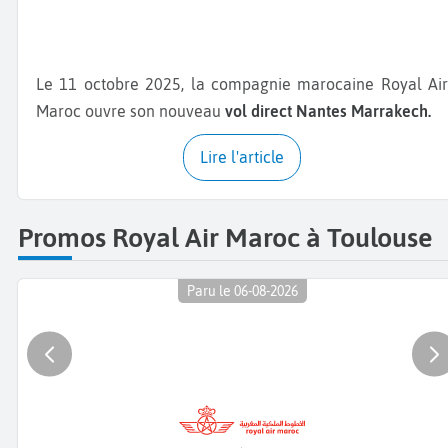
Le 11 octobre 2025, la compagnie marocaine Royal Air
Maroc ouvre son nouveau
vol direct Nantes Marrakech.
Lire l'article
Promos Royal Air Maroc à Toulouse
Paru le 06-08-2026