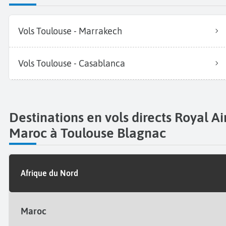
Vols Toulouse - Marrakech
Vols Toulouse - Casablanca
Destinations en vols directs Royal Ai
Maroc à Toulouse Blagnac
Afrique du Nord
Maroc