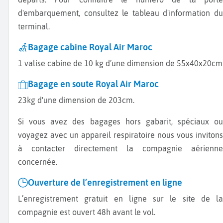
d'embarquement, consultez le tableau d'information du
terminal.
Bagage cabine Royal Air Maroc
1 valise cabine de 10 kg d’une dimension de 55x40x20cm
Bagage en soute Royal Air Maroc
23kg d'une dimension de 203cm.
Si vous avez des bagages hors gabarit, spéciaux ou
voyagez avec un appareil respiratoire nous vous invitons
à contacter directement la compagnie aérienne
concernée.
Ouverture de l’enregistrement en ligne
L’enregistrement gratuit en ligne sur le site de la
compagnie est ouvert 48h avant le vol.