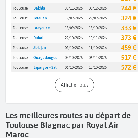
244 €
Toulouse
Dakhla
30/11/2026
08/12/2026
324 €
Toulouse
Tetouan
12/09/2026
22/09/2026
333 €
Toulouse
Laayoune
18/09/2026
18/10/2026
373 €
Toulouse
Dubai
29/10/2026
10/11/2026
459 €
Toulouse
Abidjan
05/10/2026
19/10/2026
517 €
Toulouse
Ouagadougou
02/10/2026
06/11/2026
572 €
Toulouse
Espargos - Sal
06/10/2026
18/10/2026
Afficher plus
Les meilleures routes au départ de
Toulouse Blagnac par Royal Air
Maroc