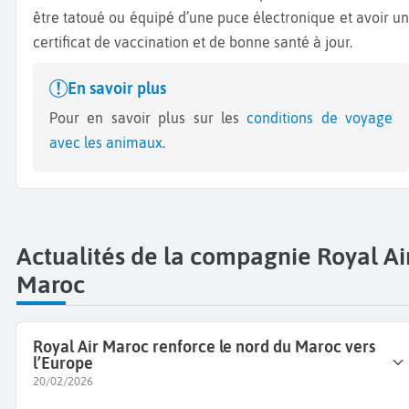
être tatoué ou équipé d’une puce électronique et avoir un
certificat de vaccination et de bonne santé à jour.
En savoir plus
Pour en savoir plus sur les
conditions de voyage
avec les animaux
.
Actualités de la compagnie Royal Ai
Maroc
Royal Air Maroc renforce le nord du Maroc vers
l’Europe
20/02/2026