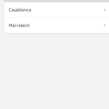
Casablanca
Marrakech