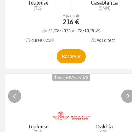
Toulouse
Casablanca
(TLS)
(CMN)
A partir de
216 €
du 31/08/2026 au 08/10/2026
durée 02:20
vol direct
Réserver
Paru le 07-08-2026
Toulouse
Dakhla