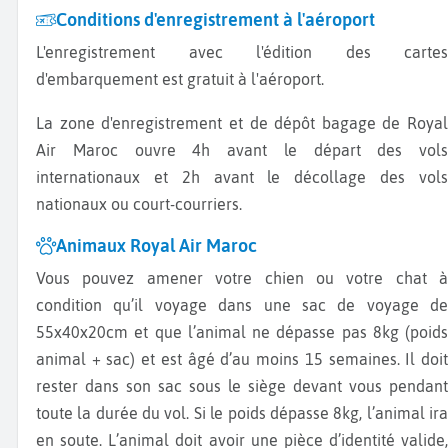
Conditions d'enregistrement à l'aéroport
L'enregistrement avec l'édition des cartes
d'embarquement est gratuit à l'aéroport.
La zone d'enregistrement et de dépôt bagage de Royal
Air Maroc ouvre 4h avant le départ des vols
internationaux et 2h avant le décollage des vols
nationaux ou court-courriers.
Animaux Royal Air Maroc
Vous pouvez amener votre chien ou votre chat à
condition qu’il voyage dans une sac de voyage de
55x40x20cm et que l’animal ne dépasse pas 8kg (poids
animal + sac) et est âgé d’au moins 15 semaines. Il doit
rester dans son sac sous le siège devant vous pendant
toute la durée du vol. Si le poids dépasse 8kg, l’animal ira
en soute. L’animal doit avoir une pièce d’identité valide,