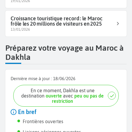
19/01/2026
Croissance touristique record : le Maroc
frôle les 20 millions de visiteurs en 2025
13/01/2026
Préparez votre voyage au Maroc à
Dakhla
Dernière mise à jour :
18/06/2026
En ce moment, Dakhla est une
destination
ouverte
avec
peu ou pas de
restriction
En bref
Frontières ouvertes
Liaisons aériennes ouvertes