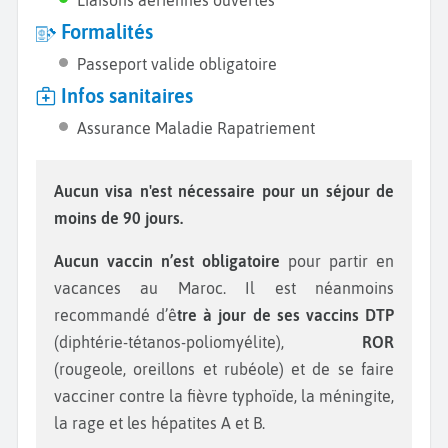
Formalités
Passeport valide obligatoire
Infos sanitaires
Assurance Maladie Rapatriement
Aucun visa n'est nécessaire pour un séjour de
moins de 90 jours.
Aucun vaccin n’est obligatoire
pour partir en
vacances au Maroc. Il est néanmoins
recommandé d’ê
tre à jour de ses vaccins DTP
(diphtérie-tétanos-poliomyélite),
ROR
(rougeole, oreillons et rubéole) et de se faire
vacciner contre la fièvre typhoïde, la méningite,
la rage et les hépatites A et B.