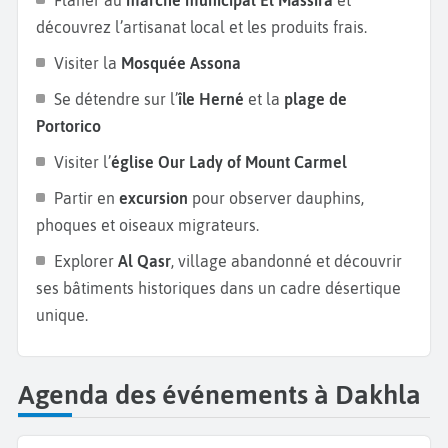
découvrez l’artisanat local et les produits frais.
Visiter la
Mosquée Assona
Se détendre sur l’
île Herné
et la
plage de
Portorico
Visiter l’
église Our Lady of Mount Carmel
Partir en
excursion
pour observer dauphins,
phoques et oiseaux migrateurs.
Explorer
Al Qasr
, village abandonné et découvrir
ses bâtiments historiques dans un cadre désertique
unique.
Agenda des événements à Dakhla