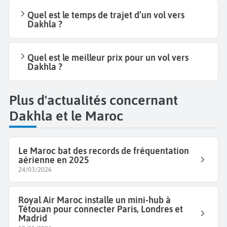
Quel est le temps de trajet d’un vol vers
Dakhla ?
Quel est le meilleur prix pour un vol vers
Dakhla ?
Plus d'actualités concernant
Dakhla et le Maroc
Le Maroc bat des records de fréquentation
aérienne en 2025
24/03/2026
Royal Air Maroc installe un mini-hub à
Tétouan pour connecter Paris, Londres et
Madrid