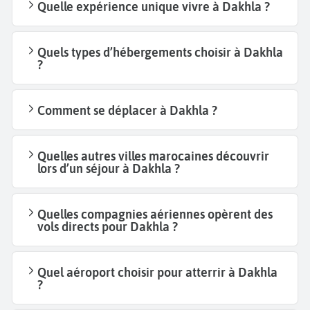
Quelle expérience unique vivre à Dakhla ?
Quels types d’hébergements choisir à Dakhla
?
Comment se déplacer à Dakhla ?
Quelles autres villes marocaines découvrir
lors d’un séjour à Dakhla ?
Quelles compagnies aériennes opèrent des
vols directs pour Dakhla ?
Quel aéroport choisir pour atterrir à Dakhla
?