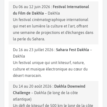
Du 06 au 12 juin 2026 :
Festival International
du Film de Dakhla
– Dakhla
Un festival cinématographique international
qui met en lumière la culture et l'art, offrant
une semaine de projections et d'échanges dans
la perle du Sahara.
Du 16 au 23 juillet 2026 :
Sahara Fest Dakhla
–
Dakhla
Un festival unique qui unit kitesurf, nature,
culture et musique électronique au cœur du
désert marocain.
Du 14 au 20 août 2026 :
Dakhla Downwind
Challenge
– Dakhla (le long de la côte
atlantique)
Un défi de kitesurf de 500 km le long de la côte