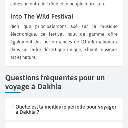
cohésion entre le Trône et le peuple marocain.
Into The Wild Festival
Bien que principalement axé sur la musique
électronique, ce festival haut de gamme offre
également des performances de DJ internationaux
dans un cadre désertique unique, alliant musique,
art et nature.
Questions fréquentes pour un
voyage à Dakhla
Quelle est la meilleure période pour voyager
à Dakhla ?