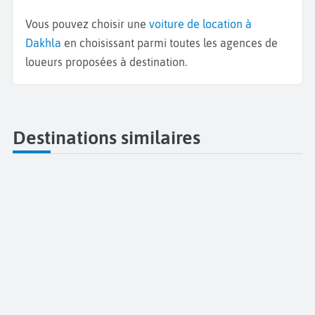
Vous pouvez choisir une
voiture de location à
Dakhla
en choisissant parmi toutes les agences de
loueurs proposées à destination.
Destinations similaires