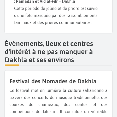
:
Ramadan et Aïd al-Fitr
– Dakhla
Cette période de jeûne et de prière est suivie
d'une fête marquée par des rassemblements
familiaux et des prières communautaires.
Évènements, lieux et centres
d'intérêt à ne pas manquer à
Dakhla et ses environs
Festival des Nomades de Dakhla
Ce festival met en lumière la culture saharienne à
travers des concerts de musique traditionnelle, des
courses de chameaux, des contes et des
compétitions de kitesurf. Il constitue un véritable