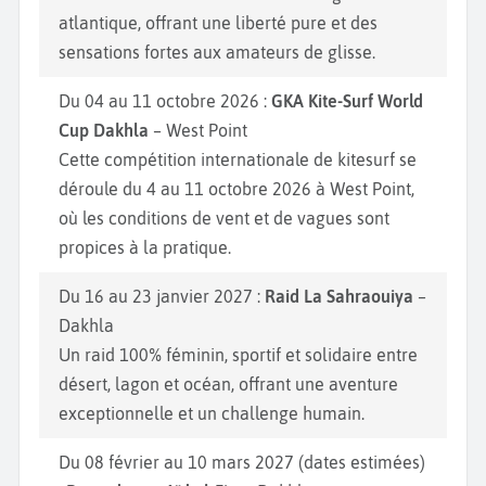
atlantique, offrant une liberté pure et des
sensations fortes aux amateurs de glisse.
Du 04 au 11 octobre 2026 :
GKA Kite-Surf World
Cup Dakhla
– West Point
Cette compétition internationale de kitesurf se
déroule du 4 au 11 octobre 2026 à West Point,
où les conditions de vent et de vagues sont
propices à la pratique.
Du 16 au 23 janvier 2027 :
Raid La Sahraouiya
–
Dakhla
Un raid 100% féminin, sportif et solidaire entre
désert, lagon et océan, offrant une aventure
exceptionnelle et un challenge humain.
Du 08 février au 10 mars 2027 (dates estimées)