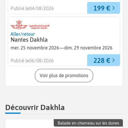
199 €
Publié le
04/08/2026
Aller/retour
Nantes Dakhla
—
mer. 25 novembre 2026
dim. 29 novembre 2026
228 €
Publié le
06/08/2026
Voir plus de promotions
Découvrir Dakhla
Balade en chameau sur les dunes