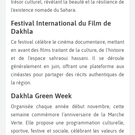
trésor culturel, révélant la beauté et la résilience de
l'existence nomade du Sahara.
Festival International du Film de
Dakhla
Ce festival célèbre le cinéma documentaire, mettant
en avant des films traitant de la culture, de l'histoire
et de l'espace sahraoui hassani. Il se déroule
généralement en juin, offrant une plateforme aux
cinéastes pour partager des récits authentiques de
la région.
Dakhla Green Week
Organisée chaque année début novembre, cette
semaine commémore l'anniversaire de la Marche
Verte. Elle propose une programmation culturelle,
sportive, festive et sociale, célébrant les valeurs de