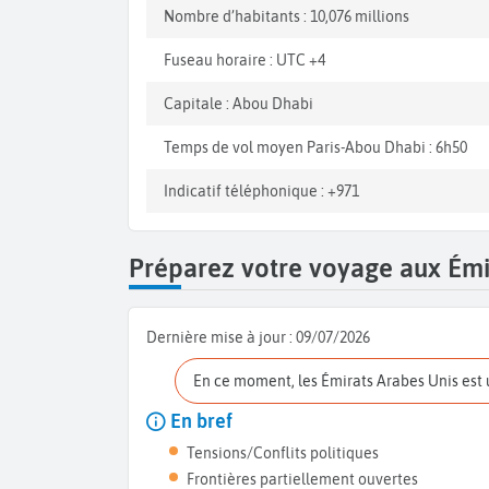
Nombre d’habitants : 10,076 millions
Fuseau horaire : UTC +4
Capitale : Abou Dhabi
Temps de vol moyen Paris-Abou Dhabi : 6h50
Indicatif téléphonique : +971
Préparez votre voyage aux Émi
Dernière mise à jour :
09/07/2026
En ce moment, les Émirats Arabes Unis est
En bref
Tensions/Conflits politiques
Frontières partiellement ouvertes