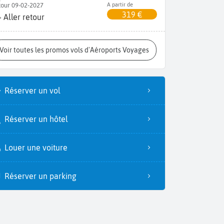
tour 09-02-2027
A partir de
319 €
Aller retour
Voir toutes les promos vols d'Aéroports Voyages
Réserver un vol
Réserver un hôtel
Louer une voiture
Réserver un parking