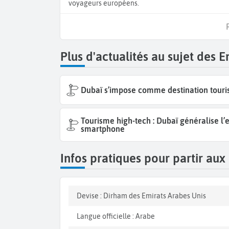
voyageurs européens.
Plus d'actualités au sujet des 
Dubaï s’impose comme destination touris
Tourisme high-tech : Dubaï généralise l’
smartphone
Infos pratiques pour partir aux
Devise : Dirham des Emirats Arabes Unis
Langue officielle : Arabe