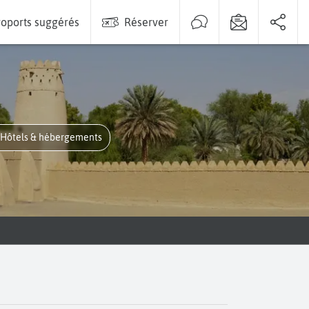
oports suggérés
Réserver
Hôtels & hébergements