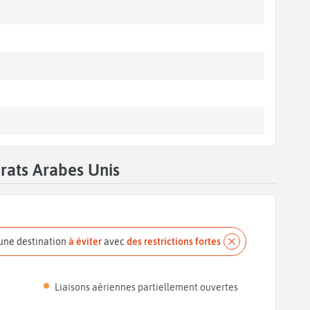
rats Arabes Unis
 une destination
à éviter
avec
des restrictions fortes
Liaisons aériennes partiellement ouvertes