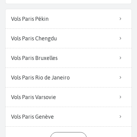
Vols Paris Pékin
Vols Paris Chengdu
Vols Paris Bruxelles
Vols Paris Rio de Janeiro
Vols Paris Varsovie
Vols Paris Genève