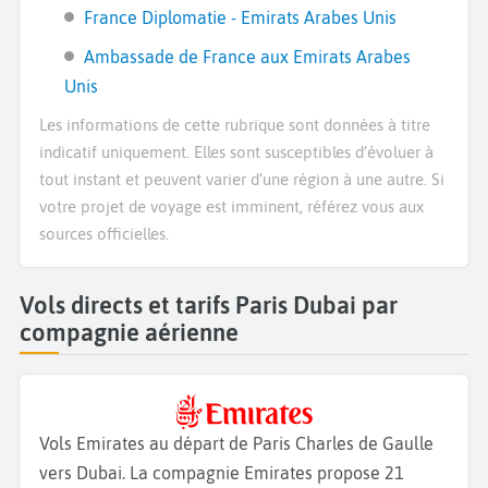
France Diplomatie - Emirats Arabes Unis
Ambassade de France aux Emirats Arabes
Unis
Les informations de cette rubrique sont données à titre
indicatif uniquement. Elles sont susceptibles d’évoluer à
tout instant et peuvent varier d’une région à une autre. Si
votre projet de voyage est imminent, référez vous aux
sources officielles.
Vols directs et tarifs Paris Dubai par
compagnie aérienne
Vols Emirates au départ de Paris Charles de Gaulle
vers Dubai. La compagnie Emirates propose 21