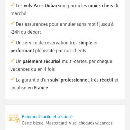
Les
vols Paris Dubai
sont parmi les
moins chers
du
marché
Des assurances pour annuler sans motif jusqu’à
-24h du départ
Un service de réservation très
simple
et
performant
plébiscité par nos clients
Un
paiement sécurisé
multi-cartes, par chèque
vacances ou en 4 fois
La garantie d'un
suivi professionnel
, très
réactif
et
localisé
en France
Paiement facile et sécurisé
Carte bleue, Mastercard, Visa, chèques vacances