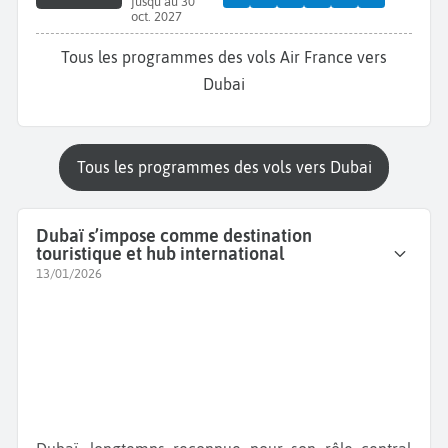
jusqu'au 30
oct. 2027
Tous les programmes des vols Air France vers
Dubai
Tous les programmes des vols vers Dubai
Dubaï s’impose comme destination
touristique et hub international
13/01/2026