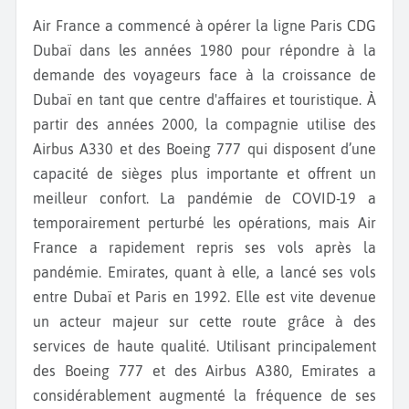
Air France a commencé à opérer la ligne Paris CDG
Dubaï dans les années 1980 pour répondre à la
demande des voyageurs face à la croissance de
Dubaï en tant que centre d'affaires et touristique. À
partir des années 2000, la compagnie utilise des
Airbus A330 et des Boeing 777 qui disposent d’une
capacité de sièges plus importante et offrent un
meilleur confort. La pandémie de COVID-19 a
temporairement perturbé les opérations, mais Air
France a rapidement repris ses vols après la
pandémie. Emirates, quant à elle, a lancé ses vols
entre Dubaï et Paris en 1992. Elle est vite devenue
un acteur majeur sur cette route grâce à des
services de haute qualité. Utilisant principalement
des Boeing 777 et des Airbus A380, Emirates a
considérablement augmenté la fréquence de ses