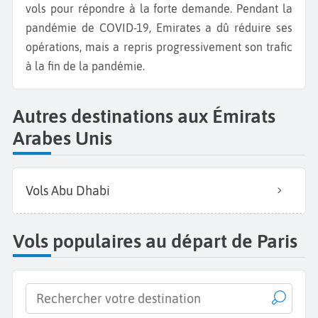
vols pour répondre à la forte demande. Pendant la
pandémie de COVID-19, Emirates a dû réduire ses
opérations, mais a repris progressivement son trafic
à la fin de la pandémie.
Autres destinations aux Émirats
Arabes Unis
Vols Abu Dhabi
Vols populaires au départ de Paris