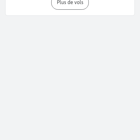
Plus de vols