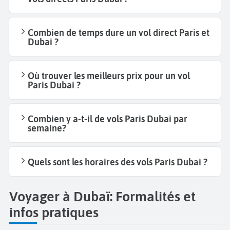
Combien de temps dure un vol direct Paris et
Dubai ?
Où trouver les meilleurs prix pour un vol
Paris Dubai ?
Combien y a-t-il de vols Paris Dubai par
semaine?
Quels sont les horaires des vols Paris Dubai ?
Voyager à Dubaï: Formalités et
infos pratiques