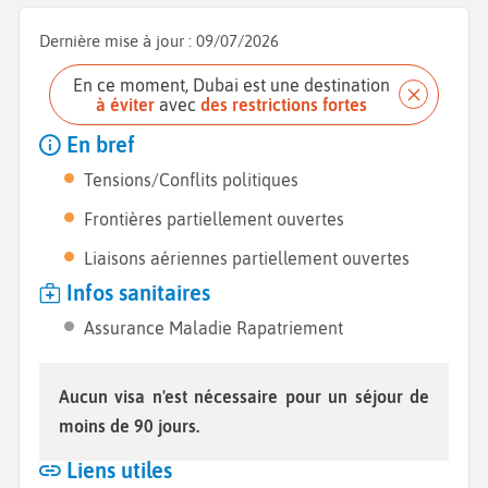
Dernière mise à jour :
09/07/2026
En ce moment, Dubai est une destination
à éviter
avec
des restrictions fortes
En bref
Tensions/Conflits politiques
Frontières partiellement ouvertes
Liaisons aériennes partiellement ouvertes
Infos sanitaires
Assurance Maladie Rapatriement
Aucun visa n'est nécessaire pour un séjour de
moins de 90 jours.
Liens utiles