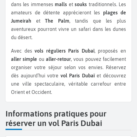
dans les immenses
malls
et
souks
traditionnels. Les
amateurs de détente apprécieront les
plages de
Jumeirah
et
The Palm
, tandis que les plus
aventureux pourront vivre un safari dans les dunes
du désert.
Avec des
vols réguliers Paris Dubaï
, proposés en
aller simple
ou
aller-retour
, vous pouvez facilement
organiser votre séjour selon vos envies. Réservez
dès aujourd’hui votre
vol Paris Dubaï
et découvrez
une ville spectaculaire, véritable carrefour entre
Orient et Occident.
Informations pratiques pour
réserver un vol Paris Dubai