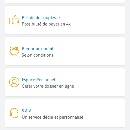
Besoin de souplesse
Possibilité de payer en 4x
Remboursement
Selon conditions
Espace Personnel
Gérer votre dossier en ligne
S.A.V.
Un service dédié et personnalisé