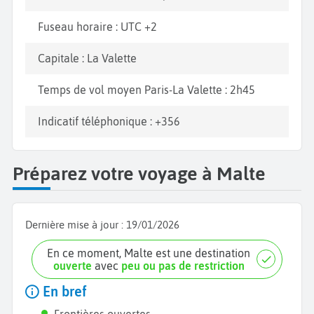
Fuseau horaire : UTC +2
Capitale : La Valette
Temps de vol moyen Paris-La Valette : 2h45
Indicatif téléphonique : +356
Préparez votre voyage à Malte
Dernière mise à jour :
19/01/2026
En ce moment, Malte est une destination
ouverte
avec
peu ou pas de restriction
En bref
Frontières ouvertes