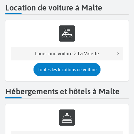
Location de voiture à Malte
Louer une voiture à La Valette
Toutes les locations de voiture
Hébergements et hôtels à Malte