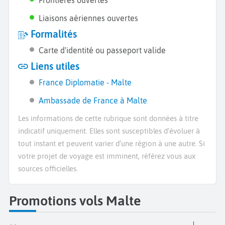
Liaisons aériennes ouvertes
Formalités
Carte d'identité ou passeport valide
Liens utiles
France Diplomatie - Malte
Ambassade de France à Malte
Les informations de cette rubrique sont données à titre
indicatif uniquement. Elles sont susceptibles d’évoluer à
tout instant et peuvent varier d’une région à une autre. Si
votre projet de voyage est imminent, référez vous aux
sources officielles.
Promotions vols Malte