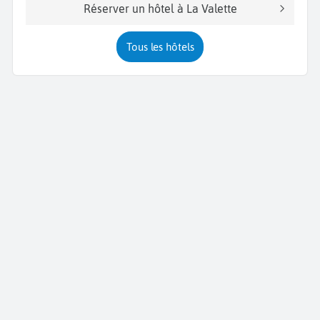
Réserver un hôtel à La Valette
Tous les hôtels