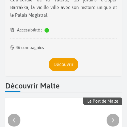
Barrakka, la vieille ville avec son histoire unique et
le Palais Magistral.
Accessibilité :
46 compagnies
Découvrir
Découvrir Malte
Le Port de Malte