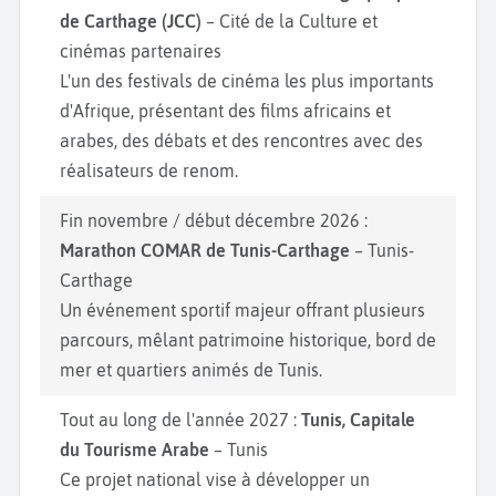
de Carthage (JCC)
– Cité de la Culture et
cinémas partenaires
L'un des festivals de cinéma les plus importants
d'Afrique, présentant des films africains et
arabes, des débats et des rencontres avec des
réalisateurs de renom.
Fin novembre / début décembre 2026 :
Marathon COMAR de Tunis-Carthage
– Tunis-
Carthage
Un événement sportif majeur offrant plusieurs
parcours, mêlant patrimoine historique, bord de
mer et quartiers animés de Tunis.
Tout au long de l'année 2027 :
Tunis, Capitale
du Tourisme Arabe
– Tunis
Ce projet national vise à développer un