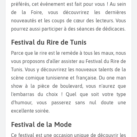
préférés, cet événement est fait pour vous ! Au sein
de la Foire, vous découvrirez les dernières
nouveautés et les coups de cœur des lecteurs. Vous
pourrez aussi participer à des séances de dédicaces.
Festival du Rire de Tunis
Parce que le rire est le remède à tous les maux, nous
vous proposons d'aller assister au Festival du Rire de
Tunis. Vous y découvrirez les nouveaux talents de la
scène comique tunisienne et française. Du one man
show à la pièce de boulevard, vous n'aurez que
l'embarras du choix ! Quel que soit votre type
d'humour, vous passerez sans nul doute une
excellente soirée.
Festival de la Mode
Ce festival est une occasion unique de découvrir les