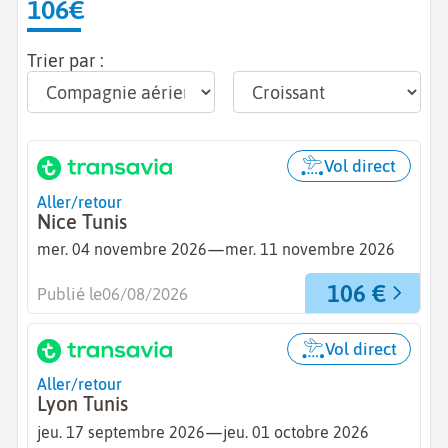
106€
Trier par :
Vol direct
Aller/retour
Nice Tunis
—
mer. 04 novembre 2026
mer. 11 novembre 2026
106 €
Publié le
06/08/2026
Vol direct
Aller/retour
Lyon Tunis
—
jeu. 17 septembre 2026
jeu. 01 octobre 2026