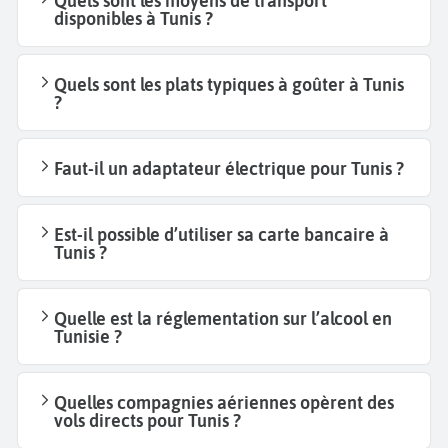
Quels sont les moyens de transport
disponibles à Tunis ?
Quels sont les plats typiques à goûter à Tunis
?
Faut-il un adaptateur électrique pour Tunis ?
Est-il possible d’utiliser sa carte bancaire à
Tunis ?
Quelle est la réglementation sur l’alcool en
Tunisie ?
Quelles compagnies aériennes opèrent des
vols directs pour Tunis ?