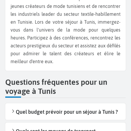
jeunes créateurs de mode tunisiens et de rencontrer
les industriels leader du secteur textile-habillement
en Tunisie. Lors de votre séjour à Tunis, immergez-
vous dans l'univers de la mode pour quelques
heures. Participez à des conférences, rencontrez les
acteurs prestigieux du secteur et assistez aux défilés
pour admirer le talent des créateurs et élire le
meilleur d'entre eux.
Questions fréquentes pour un
voyage à Tunis
Quel budget prévoir pour un séjour à Tunis ?