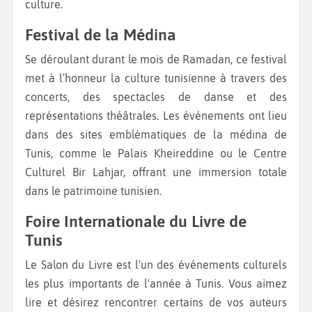
culture.
Festival de la Médina
Se déroulant durant le mois de Ramadan, ce festival
met à l’honneur la culture tunisienne à travers des
concerts, des spectacles de danse et des
représentations théâtrales. Les événements ont lieu
dans des sites emblématiques de la médina de
Tunis, comme le Palais Kheireddine ou le Centre
Culturel Bir Lahjar, offrant une immersion totale
dans le patrimoine tunisien.
Foire Internationale du Livre de
Tunis
Le Salon du Livre est l'un des événements culturels
les plus importants de l'année à Tunis. Vous aimez
lire et désirez rencontrer certains de vos auteurs