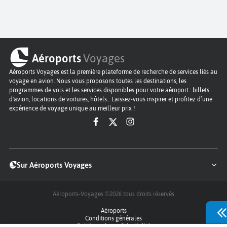
Aéroports
Voyages
Aéroports Voyages est la première plateforme de recherche de services liés au
voyage en avion. Nous vous proposons toutes les destinations, les
programmes de vols et les services disponibles pour votre aéroport : billets
d'avion, locations de voitures, hôtels... Laissez-vous inspirer et profitez d’une
expérience de voyage unique au meilleur prix !
Sur Aéroports Voyages
Aéroports-Voyages ©2026
tous droits réservés
Aéroports
Conditions générales
Politique de confidentialité