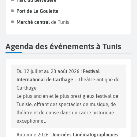
Port de La Goulette
Marché central
de Tunis
Agenda des événements à Tunis
Du 12 juillet au 23 août 2026 :
Festival
International de Carthage
– Théâtre antique de
Carthage
Le plus ancien et le plus prestigieux festival de
Tunisie, offrant des spectacles de musique, de
théâtre et de danse dans un cadre historique
exceptionnel.
Automne 2026 :
Journées Cinématographiques