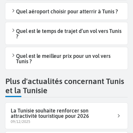
Quel aéroport choisir pour atterrir à Tunis ?
Quel est le temps de trajet d’un vol vers Tunis
?
Quel est le meilleur prix pour un vol vers
Tunis ?
Plus d'actualités concernant Tunis
et la Tunisie
La Tunisie souhaite renforcer son
attractivité touristique pour 2026
09/12/2025