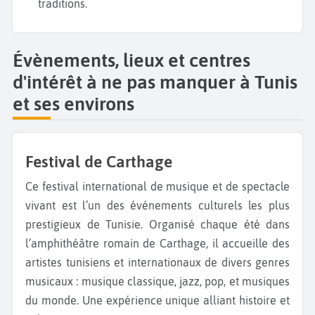
traditions.
Évènements, lieux et centres
d'intérêt à ne pas manquer à Tunis
et ses environs
Festival de Carthage
Ce festival international de musique et de spectacle
vivant est l’un des événements culturels les plus
prestigieux de Tunisie. Organisé chaque été dans
l’amphithéâtre romain de Carthage, il accueille des
artistes tunisiens et internationaux de divers genres
musicaux : musique classique, jazz, pop, et musiques
du monde. Une expérience unique alliant histoire et