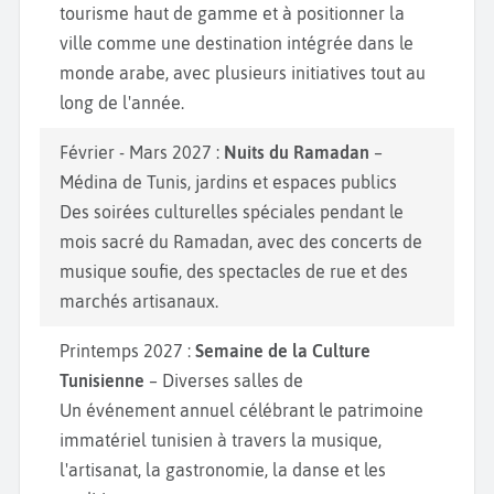
tourisme haut de gamme et à positionner la
ville comme une destination intégrée dans le
monde arabe, avec plusieurs initiatives tout au
long de l'année.
Février - Mars 2027 :
Nuits du Ramadan
–
Médina de Tunis, jardins et espaces publics
Des soirées culturelles spéciales pendant le
mois sacré du Ramadan, avec des concerts de
musique soufie, des spectacles de rue et des
marchés artisanaux.
Printemps 2027 :
Semaine de la Culture
Tunisienne
– Diverses salles de
Un événement annuel célébrant le patrimoine
immatériel tunisien à travers la musique,
l'artisanat, la gastronomie, la danse et les