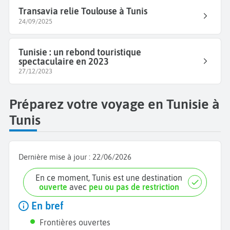
Transavia relie Toulouse à Tunis
24/09/2025
Tunisie : un rebond touristique
spectaculaire en 2023
27/12/2023
Préparez votre voyage en Tunisie à
Tunis
Dernière mise à jour :
22/06/2026
En ce moment, Tunis est une destination
ouverte
avec
peu ou pas de restriction
En bref
Frontières ouvertes