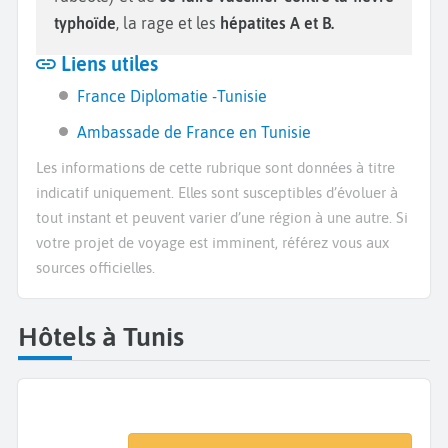
typhoïde
, la rage et les
hépatites A et B.
Liens utiles
France Diplomatie -Tunisie
Ambassade de France en Tunisie
Les informations de cette rubrique sont données à titre
indicatif uniquement. Elles sont susceptibles d’évoluer à
tout instant et peuvent varier d’une région à une autre. Si
votre projet de voyage est imminent, référez vous aux
sources officielles.
Hôtels à Tunis