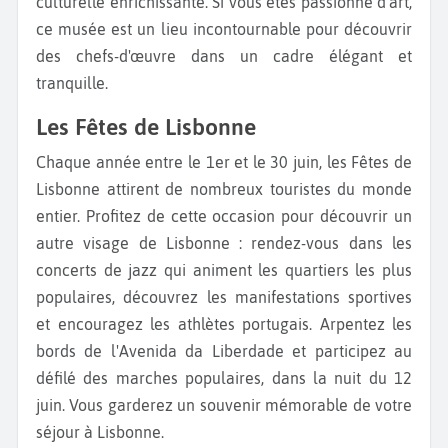
culturelle enrichissante. Si vous êtes passionné d'art,
ce musée est un lieu incontournable pour découvrir
des chefs-d'œuvre dans un cadre élégant et
tranquille.
Les Fêtes de Lisbonne
Chaque année entre le 1er et le 30 juin, les Fêtes de
Lisbonne attirent de nombreux touristes du monde
entier. Profitez de cette occasion pour découvrir un
autre visage de Lisbonne : rendez-vous dans les
concerts de jazz qui animent les quartiers les plus
populaires, découvrez les manifestations sportives
et encouragez les athlètes portugais. Arpentez les
bords de l'Avenida da Liberdade et participez au
défilé des marches populaires, dans la nuit du 12
juin. Vous garderez un souvenir mémorable de votre
séjour à Lisbonne.