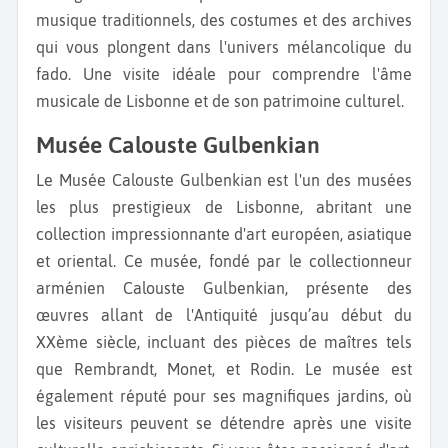
musique traditionnels, des costumes et des archives
qui vous plongent dans l'univers mélancolique du
fado. Une visite idéale pour comprendre l'âme
musicale de Lisbonne et de son patrimoine culturel.
Musée Calouste Gulbenkian
Le Musée Calouste Gulbenkian est l'un des musées
les plus prestigieux de Lisbonne, abritant une
collection impressionnante d'art européen, asiatique
et oriental. Ce musée, fondé par le collectionneur
arménien Calouste Gulbenkian, présente des
œuvres allant de l'Antiquité jusqu’au début du
XXème siècle, incluant des pièces de maîtres tels
que Rembrandt, Monet, et Rodin. Le musée est
également réputé pour ses magnifiques jardins, où
les visiteurs peuvent se détendre après une visite