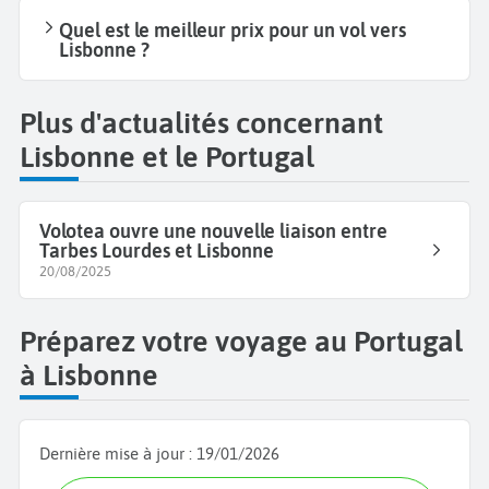
Quel est le meilleur prix pour un vol vers
Lisbonne ?
Plus d'actualités concernant
Lisbonne et le Portugal
Volotea ouvre une nouvelle liaison entre
Tarbes Lourdes et Lisbonne
20/08/2025
Préparez votre voyage au Portugal
à Lisbonne
Dernière mise à jour :
19/01/2026