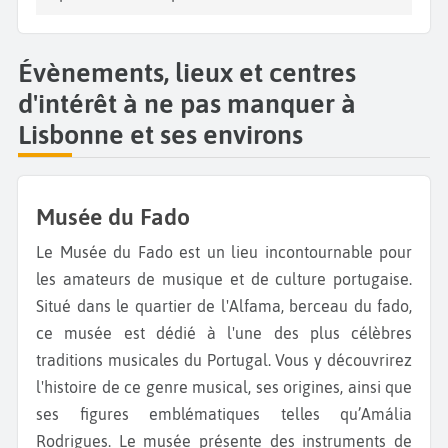
Évènements, lieux et centres
d'intérêt à ne pas manquer à
Lisbonne et ses environs
Musée du Fado
Le Musée du Fado est un lieu incontournable pour
les amateurs de musique et de culture portugaise.
Situé dans le quartier de l'Alfama, berceau du fado,
ce musée est dédié à l'une des plus célèbres
traditions musicales du Portugal. Vous y découvrirez
l'histoire de ce genre musical, ses origines, ainsi que
ses figures emblématiques telles qu’Amália
Rodrigues. Le musée présente des instruments de