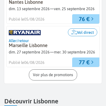
Nantes Lisbonne
—
dim. 13 septembre 2026
ven. 25 septembre 2026
76 €
Publié le
05/08/2026
Vol direct
Aller/retour
Marseille Lisbonne
—
dim. 27 septembre 2026
mer. 30 septembre 2026
77 €
Publié le
06/08/2026
Voir plus de promotions
Découvrir Lisbonne