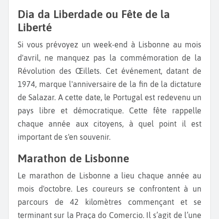
Dia da Liberdade ou Fête de la
Liberté
Si vous prévoyez un week-end à Lisbonne au mois
d'avril, ne manquez pas la commémoration de la
Révolution des Œillets. Cet événement, datant de
1974, marque l'anniversaire de la fin de la dictature
de Salazar. A cette date, le Portugal est redevenu un
pays libre et démocratique. Cette fête rappelle
chaque année aux citoyens, à quel point il est
important de s'en souvenir.
Marathon de Lisbonne
Le marathon de Lisbonne a lieu chaque année au
mois d'octobre. Les coureurs se confrontent à un
parcours de 42 kilomètres commençant et se
terminant sur la Praça do Comercio. Il s’agit de l’une