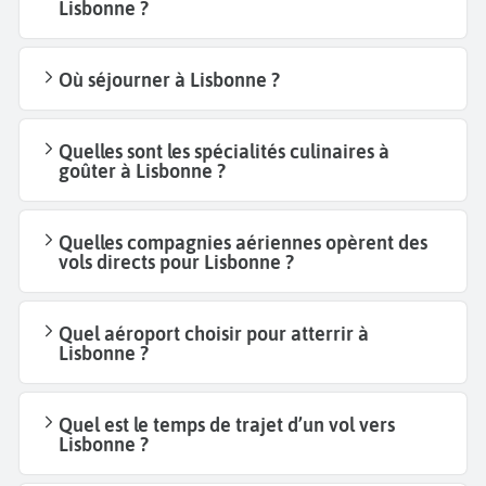
Lisbonne ?
Où séjourner à Lisbonne ?
Quelles sont les spécialités culinaires à
goûter à Lisbonne ?
Quelles compagnies aériennes opèrent des
vols directs pour Lisbonne ?
Quel aéroport choisir pour atterrir à
Lisbonne ?
Quel est le temps de trajet d’un vol vers
Lisbonne ?