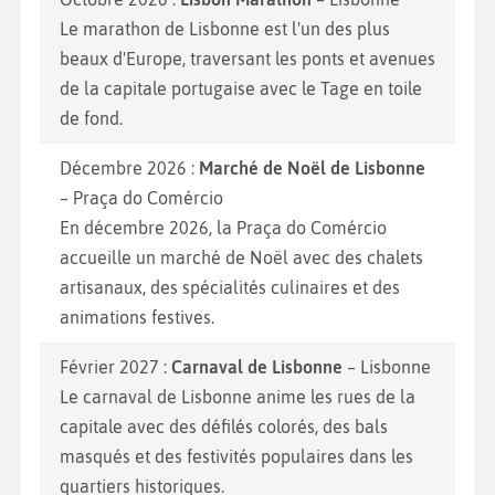
Le marathon de Lisbonne est l'un des plus
beaux d'Europe, traversant les ponts et avenues
de la capitale portugaise avec le Tage en toile
de fond.
Décembre 2026 :
Marché de Noël de Lisbonne
– Praça do Comércio
En décembre 2026, la Praça do Comércio
accueille un marché de Noël avec des chalets
artisanaux, des spécialités culinaires et des
animations festives.
Février 2027 :
Carnaval de Lisbonne
– Lisbonne
Le carnaval de Lisbonne anime les rues de la
capitale avec des défilés colorés, des bals
masqués et des festivités populaires dans les
quartiers historiques.