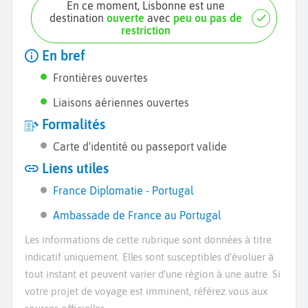
En ce moment, Lisbonne est une
destination
ouverte
avec
peu ou pas de
restriction
En bref
Frontières ouvertes
Liaisons aériennes ouvertes
Formalités
Carte d'identité ou passeport valide
Liens utiles
France Diplomatie - Portugal
Ambassade de France au Portugal
Les informations de cette rubrique sont données à titre
indicatif uniquement. Elles sont susceptibles d’évoluer à
tout instant et peuvent varier d’une région à une autre. Si
votre projet de voyage est imminent, référez vous aux