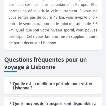
des courses les plus populaires d’Europe. Elle
permet de découvrir la ville autrement. Si vous ne
vous sentez pas de courir 42 km, vous avez le choix
entre le semi-marathon ou le mini-marathon de 5,5
km. Quel que soit votre niveau sportif, vous pouvez
participer. Cela vous fait une raison supplémentaire
de partir découvrir Lisbonne.
Questions fréquentes pour un
voyage à Lisbonne
Quelle est la meilleure période pour visiter
Lisbonne ?
Quels moyens de transport sont disponibles à