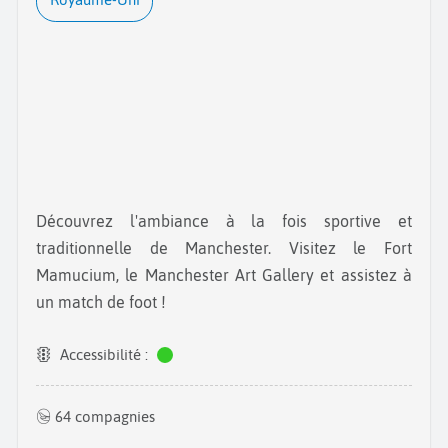
Découvrez l'ambiance à la fois sportive et
traditionnelle de Manchester. Visitez le Fort
Mamucium, le Manchester Art Gallery et assistez à
un match de foot !
Accessibilité :
64 compagnies