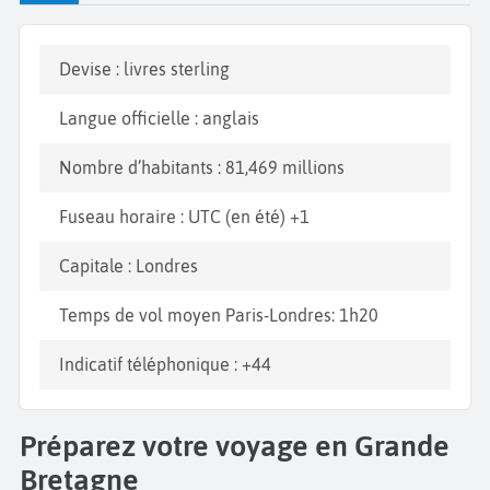
Devise : livres sterling
Langue officielle : anglais
Nombre d’habitants : 81,469 millions
Fuseau horaire : UTC (en été) +1
Capitale : Londres
Temps de vol moyen Paris-Londres: 1h20
Indicatif téléphonique : +44
Préparez votre voyage en Grande
Bretagne