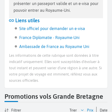
présenter un passeport valide et un e-visa pour
pouvoir entrer au Royaume-Uni.
Liens utiles
Site officiel pour demander un e-visa
France Diplomatie - Royaume-Uni
Ambassade de France au Royaume Uni
Les informations de cette rubrique sont données à titre
indicatif uniquement. Elles sont susceptibles d’évoluer à
tout instant et peuvent varier d’une région à une autre. Si
votre projet de voyage est imminent, référez vous aux
sources officielles.
Promotions vols Grande Bretagne
Filtrer
Trier
prix
date