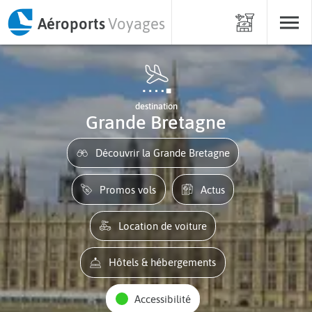
Aéroports
Voyages
destination
Grande Bretagne
Découvrir la Grande Bretagne
Promos vols
Actus
Location de voiture
Hôtels & hébergements
Accessibilité