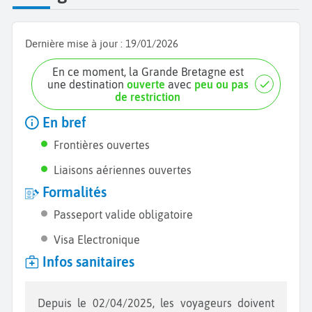
Dernière mise à jour :
19/01/2026
En ce moment, la Grande Bretagne est
une destination
ouverte
avec
peu ou pas
de restriction
En bref
Frontières ouvertes
Liaisons aériennes ouvertes
Formalités
Passeport valide obligatoire
Visa Electronique
Infos sanitaires
Depuis le 02/04/2025, les voyageurs doivent