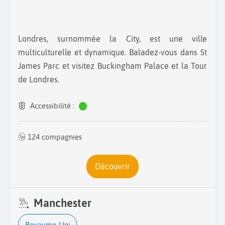
Londres, surnommée la City, est une ville
multiculturelle et dynamique. Baladez-vous dans St
James Parc et visitez Buckingham Palace et la Tour
de Londres.
Accessibilité :
124 compagnies
Découvrir
Manchester
Royaume-Uni