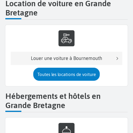
Location de voiture en Grande
Bretagne
Louer une voiture à Bournemouth
Toutes les locations de voiture
Hébergements et hôtels en
Grande Bretagne