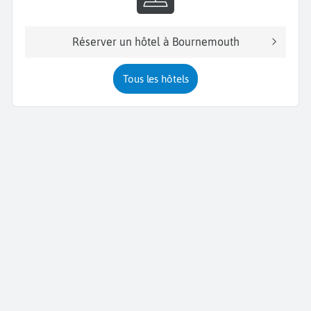
Réserver un hôtel à Bournemouth
Tous les hôtels