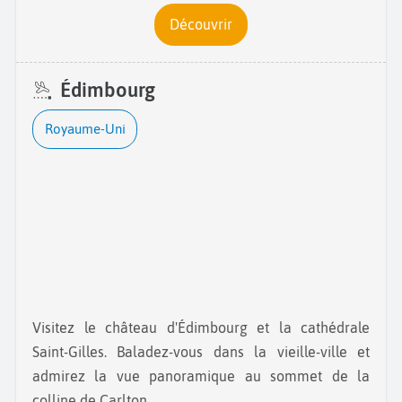
Découvrir
Édimbourg
Royaume-Uni
Visitez le château d'Édimbourg et la cathédrale
Saint-Gilles. Baladez-vous dans la vieille-ville et
admirez la vue panoramique au sommet de la
colline de Carlton.