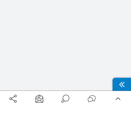
Filtrer
Thématiques