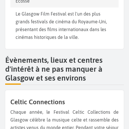
Écosse
Le Glasgow Film Festival est l'un des plus
grands festivals de cinéma du Royaume-Uni,
présentant des films internationaux dans les
cinémas historiques de la ville.
Évènements, lieux et centres
d'intérêt à ne pas manquer à
Glasgow et ses environs
Celtic Connections
Chaque année, le Festival Celtic Collections de
Glasgow célèbre la musique celte et rassemble des
artistes venus du monde entier. Pendant votre séjour