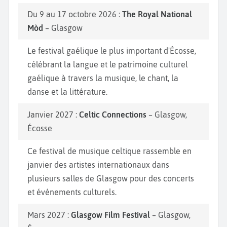
Du 9 au 17 octobre 2026 :
The Royal National
Mòd
– Glasgow
Le festival gaélique le plus important d'Écosse,
célébrant la langue et le patrimoine culturel
gaélique à travers la musique, le chant, la
danse et la littérature.
Janvier 2027 :
Celtic Connections
– Glasgow,
Écosse
Ce festival de musique celtique rassemble en
janvier des artistes internationaux dans
plusieurs salles de Glasgow pour des concerts
et événements culturels.
Mars 2027 :
Glasgow Film Festival
– Glasgow,