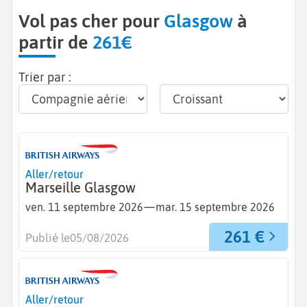
Vol pas cher pour
Glasgow
à
partir de
261€
Trier par :
Aller/retour
Marseille Glasgow
—
ven. 11 septembre 2026
mar. 15 septembre 2026
261 €
Publié le
05/08/2026
Aller/retour