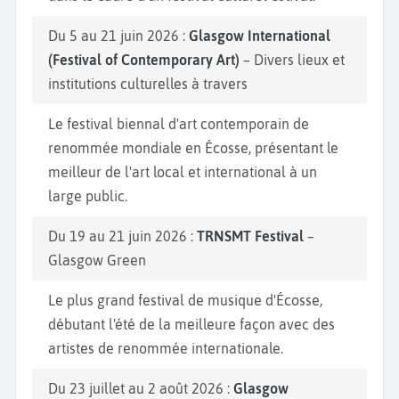
Du 5 au 21 juin 2026 :
Glasgow International
(Festival of Contemporary Art)
– Divers lieux et
institutions culturelles à travers
Le festival biennal d'art contemporain de
renommée mondiale en Écosse, présentant le
meilleur de l'art local et international à un
large public.
Du 19 au 21 juin 2026 :
TRNSMT Festival
–
Glasgow Green
Le plus grand festival de musique d'Écosse,
débutant l'été de la meilleure façon avec des
artistes de renommée internationale.
Du 23 juillet au 2 août 2026 :
Glasgow