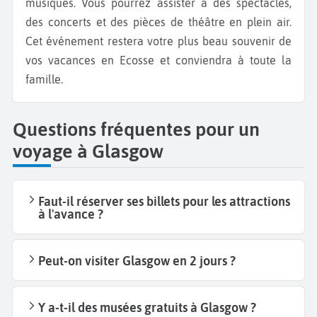
musiques. Vous pourrez assister à des spectacles,
des concerts et des pièces de théâtre en plein air.
Cet événement restera votre plus beau souvenir de
vos vacances en Ecosse et conviendra à toute la
famille.
Questions fréquentes pour un
voyage à Glasgow
Faut-il réserver ses billets pour les attractions
à l'avance ?
Peut-on visiter Glasgow en 2 jours ?
Y a-t-il des musées gratuits à Glasgow ?