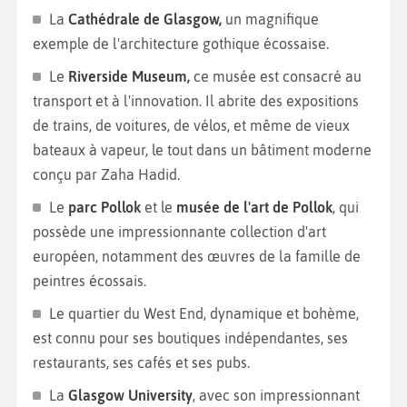
La
Cathédrale de Glasgow,
un magnifique
exemple de l'architecture gothique écossaise.
Le
Riverside Museum,
ce musée est consacré au
transport et à l'innovation. Il abrite des expositions
de trains, de voitures, de vélos, et même de vieux
bateaux à vapeur, le tout dans un bâtiment moderne
conçu par Zaha Hadid.
Le
parc Pollok
et le
musée de l'art de Pollok
, qui
possède une impressionnante collection d'art
européen, notamment des œuvres de la famille de
peintres écossais.
Le quartier du West End, dynamique et bohème,
est connu pour ses boutiques indépendantes, ses
restaurants, ses cafés et ses pubs.
La
Glasgow University
, avec son impressionnant