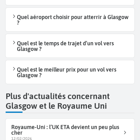
Quel aéroport choisir pour atterrir à Glasgow
?
Quel est le temps de trajet d’un vol vers
Glasgow ?
Quel est le meilleur prix pour un vol vers
Glasgow ?
Plus d'actualités concernant
Glasgow et le Royaume Uni
Royaume-Uni : l’UK ETA devient un peu plus
cher
12/02/2026