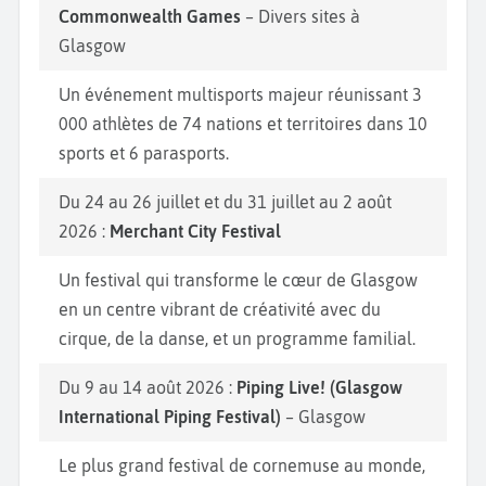
Commonwealth Games
– Divers sites à
Glasgow
Un événement multisports majeur réunissant 3
000 athlètes de 74 nations et territoires dans 10
sports et 6 parasports.
Du 24 au 26 juillet et du 31 juillet au 2 août
2026 :
Merchant City Festival
Un festival qui transforme le cœur de Glasgow
en un centre vibrant de créativité avec du
cirque, de la danse, et un programme familial.
Du 9 au 14 août 2026 :
Piping Live! (Glasgow
International Piping Festival)
– Glasgow
Le plus grand festival de cornemuse au monde,