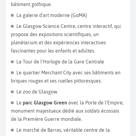
bâtiment gothique.
La galerie d'art moderne (GoMA)
Le Glasgow Science Centre, centre interactif, qui
propose des expositions scientifiques, un
planétarium et des expériences interactives
fascinantes pour les enfants et adultes.
La Tour de l'Horloge de la Gare Centrale
Le quartier Merchant City avec ses bâtiments en
briques rouges et ses ruelles pittoresques.
Le zoo de Glasgow
Le
parc Glasgow Green
avec la Porte de l'Empire,
monument majestueux dédié aux soldats écossais
de la Première Guerre mondiale.
Le marché de Barras, véritable centre de la