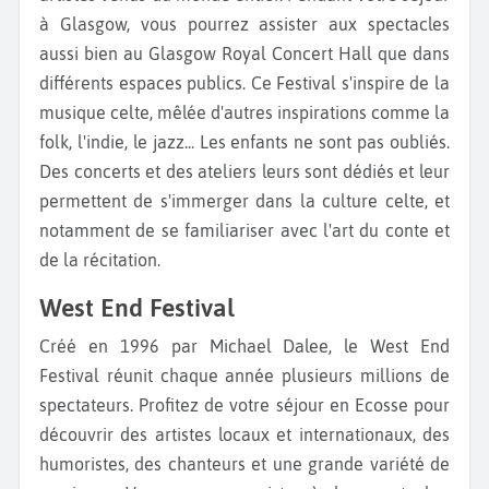
à Glasgow, vous pourrez assister aux spectacles
aussi bien au Glasgow Royal Concert Hall que dans
différents espaces publics. Ce Festival s'inspire de la
musique celte, mêlée d'autres inspirations comme la
folk, l'indie, le jazz... Les enfants ne sont pas oubliés.
Des concerts et des ateliers leurs sont dédiés et leur
permettent de s'immerger dans la culture celte, et
notamment de se familiariser avec l'art du conte et
de la récitation.
West End Festival
Créé en 1996 par Michael Dalee, le West End
Festival réunit chaque année plusieurs millions de
spectateurs. Profitez de votre séjour en Ecosse pour
découvrir des artistes locaux et internationaux, des
humoristes, des chanteurs et une grande variété de