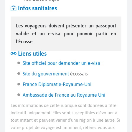
Infos sanitaires
Les voyageurs doivent présenter un passeport
valide et un e-visa pour pouvoir partir en
l'Écosse
.
Liens utiles
Site officiel pour demander un e-visa
Site du gouvernement
écossais
France Diplomatie-Royaume-Uni
Ambassade de France au Royaume Uni
Les informations de cette rubrique sont données à titre
indicatif uniquement. Elles sont susceptibles d’évoluer à
tout instant et peuvent varier d’une région à une autre. Si
votre projet de voyage est imminent, référez vous aux