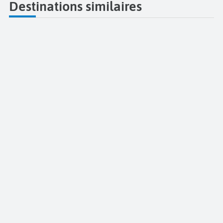
Destinations similaires