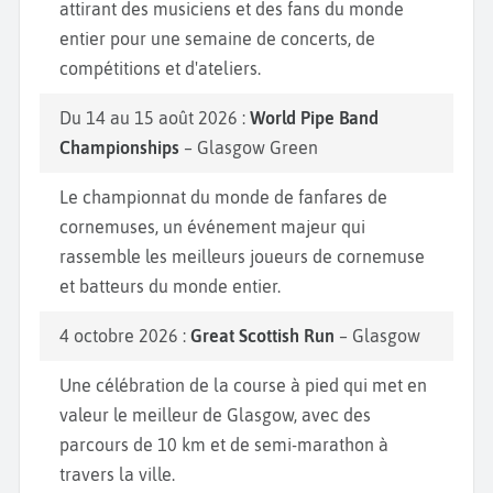
attirant des musiciens et des fans du monde
entier pour une semaine de concerts, de
compétitions et d'ateliers.
Du 14 au 15 août 2026 :
World Pipe Band
Championships
– Glasgow Green
Le championnat du monde de fanfares de
cornemuses, un événement majeur qui
rassemble les meilleurs joueurs de cornemuse
et batteurs du monde entier.
4 octobre 2026 :
Great Scottish Run
– Glasgow
Une célébration de la course à pied qui met en
valeur le meilleur de Glasgow, avec des
parcours de 10 km et de semi-marathon à
travers la ville.