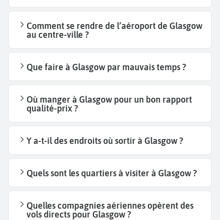
Comment se rendre de l’aéroport de Glasgow
au centre-ville ?
Que faire à Glasgow par mauvais temps ?
Où manger à Glasgow pour un bon rapport
qualité-prix ?
Y a-t-il des endroits où sortir à Glasgow ?
Quels sont les quartiers à visiter à Glasgow ?
Quelles compagnies aériennes opèrent des
vols directs pour Glasgow ?