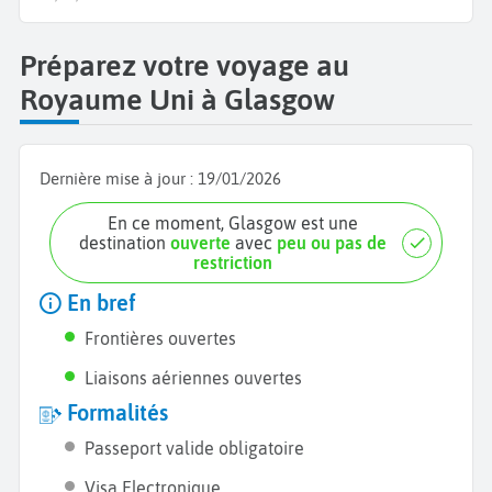
Préparez votre voyage au
Royaume Uni à Glasgow
Dernière mise à jour :
19/01/2026
En ce moment, Glasgow est une
destination
ouverte
avec
peu ou pas de
restriction
En bref
Frontières ouvertes
Liaisons aériennes ouvertes
Formalités
Passeport valide obligatoire
Visa Electronique