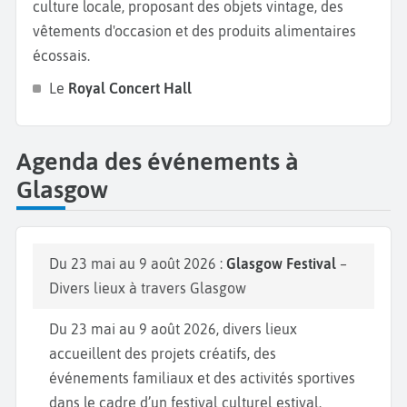
culture locale, proposant des objets vintage, des
vêtements d'occasion et des produits alimentaires
écossais.
Le
Royal Concert Hall
Agenda des événements à
Glasgow
Du 23 mai au 9 août 2026 :
Glasgow Festival
–
Divers lieux à travers Glasgow
Du 23 mai au 9 août 2026, divers lieux
accueillent des projets créatifs, des
événements familiaux et des activités sportives
dans le cadre d’un festival culturel estival.