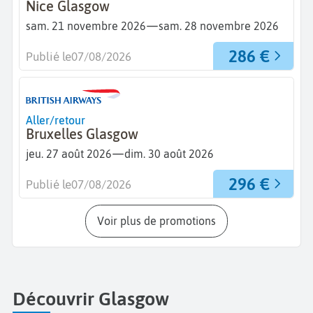
Nice Glasgow
—
sam. 21 novembre 2026
sam. 28 novembre 2026
286 €
Publié le
07/08/2026
Aller/retour
Bruxelles Glasgow
—
jeu. 27 août 2026
dim. 30 août 2026
296 €
Publié le
07/08/2026
Voir plus de promotions
Découvrir Glasgow