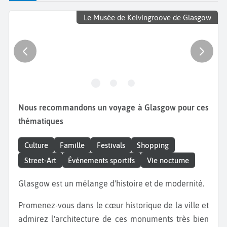
Le Musée de Kelvingroove de Glasgow
Nous recommandons un voyage à Glasgow pour ces
thématiques
Culture
Famille
Festivals
Shopping
Street-Art
Événements sportifs
Vie nocturne
Glasgow est un mélange d'histoire et de modernité.
Promenez-vous dans le cœur historique de la ville et
admirez l'architecture de ces monuments très bien