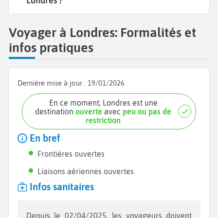
Londres ?
Voyager à Londres: Formalités et
infos pratiques
Dernière mise à jour :
19/01/2026
En ce moment, Londres est une
destination
ouverte
avec
peu ou pas de
restriction
En bref
Frontières ouvertes
Liaisons aériennes ouvertes
Infos sanitaires
Depuis le 02/04/2025, les voyageurs doivent