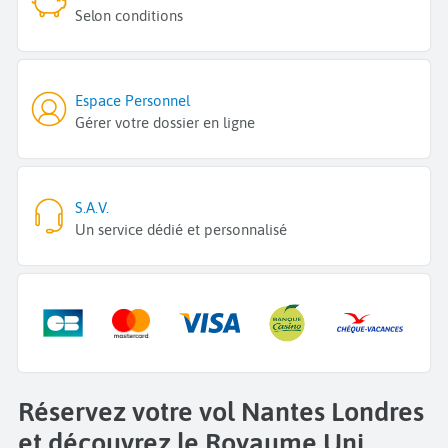
Selon conditions
Espace Personnel
Gérer votre dossier en ligne
S.A.V.
Un service dédié et personnalisé
Réservez votre vol Nantes Londres
et découvrez le Royaume Uni