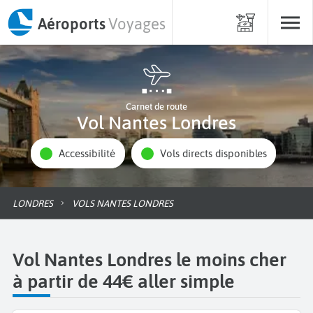
Aéroports
Voyages
Carnet de route
Vol Nantes Londres
Accessibilité
Vols directs disponibles
LONDRES
VOLS NANTES LONDRES
Vol Nantes Londres le moins cher
à partir de 44€ aller simple