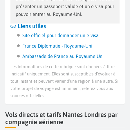
présenter un passeport valide et un e-visa pour
pouvoir entrer au Royaume-Uni.
Liens utiles
Site officiel pour demander un e-visa
France Diplomatie - Royaume-Uni
Ambassade de France au Royaume Uni
Les informations de cette rubrique sont données à titre
indicatif uniquement. Elles sont susceptibles d’évoluer à
tout instant et peuvent varier d’une région à une autre. Si
votre projet de voyage est imminent, référez vous aux
sources officielles.
Vols directs et tarifs Nantes Londres par
compagnie aérienne