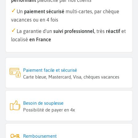
Un
paiement sécurisé
multi-cartes, par chèque
vacances ou en 4 fois
La garantie d'un
suivi professionnel
, très
réactif
et
localisé
en France
Paiement facile et sécurisé
Carte bleue, Mastercard, Visa, chèques vacances
Besoin de souplesse
Possibilité de payer en 4x
Remboursement