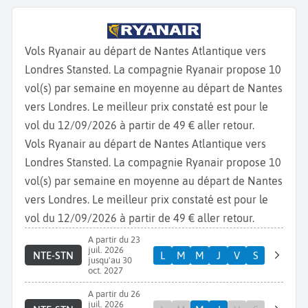
Vols Ryanair au départ de Nantes Atlantique vers
Londres Stansted. La compagnie Ryanair propose 10
vol(s) par semaine en moyenne au départ de Nantes
vers Londres. Le meilleur prix constaté est pour le
vol du 12/09/2026 à partir de 49 € aller retour.
Vols Ryanair au départ de Nantes Atlantique vers
Londres Stansted. La compagnie Ryanair propose 10
vol(s) par semaine en moyenne au départ de Nantes
vers Londres. Le meilleur prix constaté est pour le
vol du 12/09/2026 à partir de 49 € aller retour.
A partir du 23
juil. 2026
NTE-STN
L
M
M
J
V
S
jusqu'au 30
oct. 2027
A partir du 26
juil. 2026