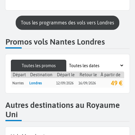
Tous les programmes des vols vers Londres
Promos vols Nantes Londres
Toutes les promos
Départ
Destination
Départ le
Retour le
À partir de
49 €
Nantes
Londres
12/09/2026
16/09/2026
Autres destinations au Royaume
Uni