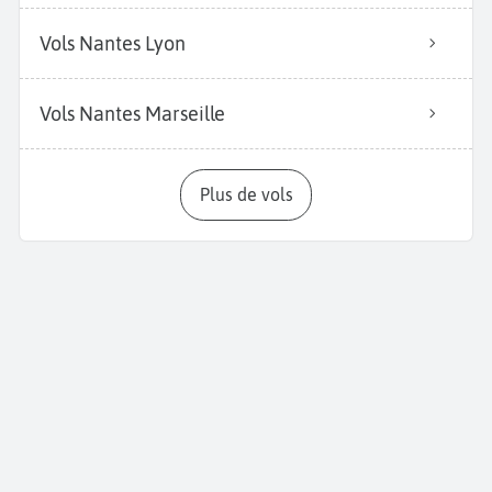
Vols Nantes Lyon
Vols Nantes Marseille
Plus de vols