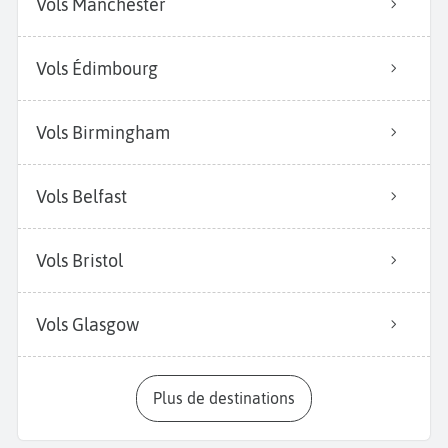
Vols Manchester
Vols Édimbourg
Vols Birmingham
Vols Belfast
Vols Bristol
Vols Glasgow
Plus de destinations