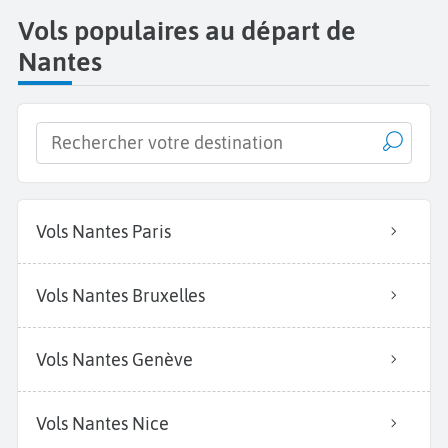
Vols populaires au départ de
Nantes
Vols Nantes Paris
Vols Nantes Bruxelles
Vols Nantes Genève
Vols Nantes Nice