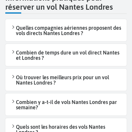
réserver un vol Nantes Londres
Quelles compagnies aériennes proposent des
vols directs Nantes Londres ?
Combien de temps dure un vol direct Nantes
et Londres ?
Où trouver les meilleurs prix pour un vol
Nantes Londres ?
Combien y a-t-il de vols Nantes Londres par
semaine?
Quels sont les horaires des vols Nantes