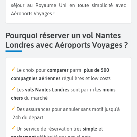
séjour au Royaume Uni en toute simplicité avec
Aéroports Voyages !
Pourquoi réserver un vol Nantes
Londres avec Aéroports Voyages ?
Le choix pour
comparer
parmi
plus de 500
compagnies aériennes
régulières et low costs
Les
vols Nantes Londres
sont parmi les
moins
chers
du marché
Des assurances pour annuler sans motif jusqu’à
-24h du départ
Un service de réservation très
simple
et
performant
plébiscité par nos clients