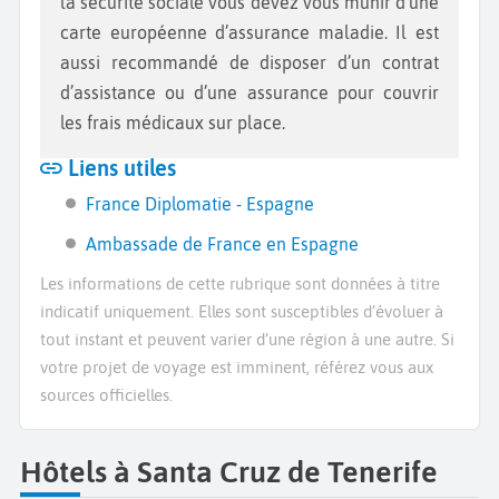
la sécurité sociale vous devez vous munir d’une
carte européenne d’assurance maladie. Il est
aussi recommandé de disposer d’un contrat
d’assistance ou d’une assurance pour couvrir
les frais médicaux sur place.
Liens utiles
France Diplomatie - Espagne
Ambassade de France en Espagne
Les informations de cette rubrique sont données à titre
indicatif uniquement. Elles sont susceptibles d’évoluer à
tout instant et peuvent varier d’une région à une autre. Si
votre projet de voyage est imminent, référez vous aux
sources officielles.
Hôtels à Santa Cruz de Tenerife