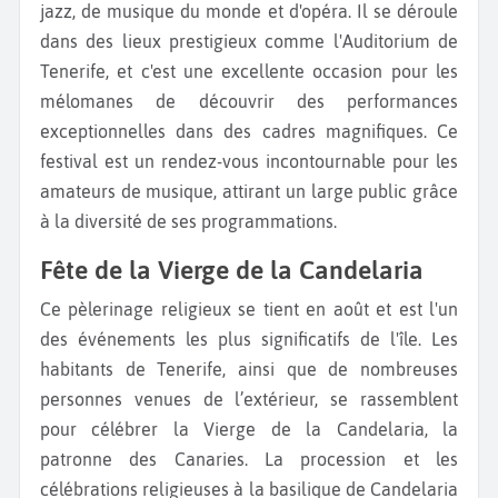
jazz, de musique du monde et d'opéra. Il se déroule
dans des lieux prestigieux comme l'Auditorium de
Tenerife, et c'est une excellente occasion pour les
mélomanes de découvrir des performances
exceptionnelles dans des cadres magnifiques. Ce
festival est un rendez-vous incontournable pour les
amateurs de musique, attirant un large public grâce
à la diversité de ses programmations.
Fête de la Vierge de la Candelaria
Ce pèlerinage religieux se tient en août et est l'un
des événements les plus significatifs de l'île. Les
habitants de Tenerife, ainsi que de nombreuses
personnes venues de l’extérieur, se rassemblent
pour célébrer la Vierge de la Candelaria, la
patronne des Canaries. La procession et les
célébrations religieuses à la basilique de Candelaria