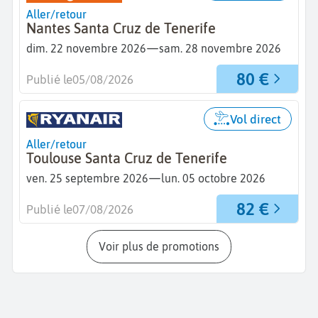
Aller/retour
Nantes Santa Cruz de Tenerife
—
dim. 22 novembre 2026
sam. 28 novembre 2026
80 €
Publié le
05/08/2026
Vol direct
Aller/retour
Toulouse Santa Cruz de Tenerife
—
ven. 25 septembre 2026
lun. 05 octobre 2026
82 €
Publié le
07/08/2026
Voir plus de promotions