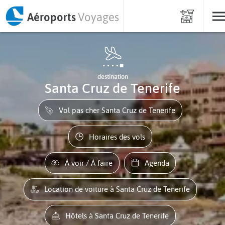
Aéroports
Voyages
destination
Santa Cruz de Tenerife
Vol pas cher Santa Cruz de Tenerife
Horaires des vols
À voir / À faire
Agenda
Location de voiture à Santa Cruz de Tenerife
Hôtels à Santa Cruz de Tenerife