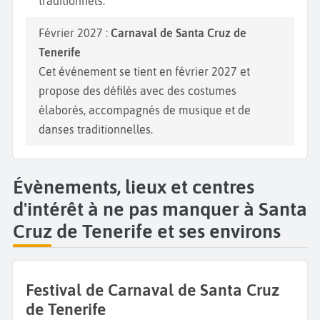
traditionnels.
Février 2027 :
Carnaval de Santa Cruz de
Tenerife
Cet événement se tient en février 2027 et
propose des défilés avec des costumes
élaborés, accompagnés de musique et de
danses traditionnelles.
Évènements, lieux et centres
d'intérêt à ne pas manquer à Santa
Cruz de Tenerife et ses environs
Festival de Carnaval de Santa Cruz
de Tenerife