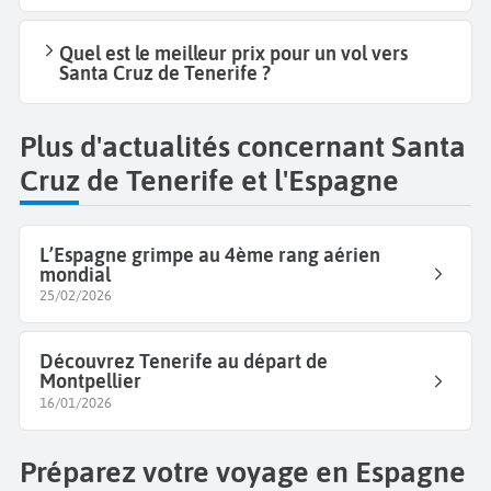
Quel est le meilleur prix pour un vol vers
Santa Cruz de Tenerife ?
Plus d'actualités concernant Santa
Cruz de Tenerife et l'Espagne
L’Espagne grimpe au 4ème rang aérien
mondial
25/02/2026
Découvrez Tenerife au départ de
Montpellier
16/01/2026
Préparez votre voyage en Espagne