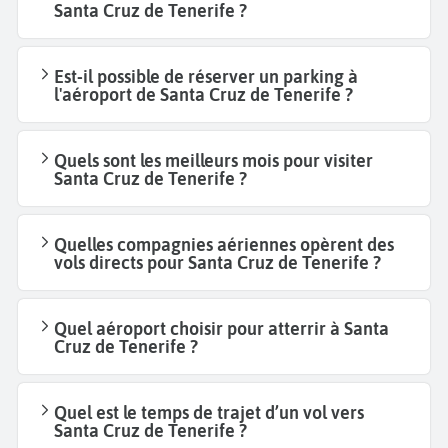
Santa Cruz de Tenerife ?
Est-il possible de réserver un parking à
l'aéroport de Santa Cruz de Tenerife ?
Quels sont les meilleurs mois pour visiter
Santa Cruz de Tenerife ?
Quelles compagnies aériennes opèrent des
vols directs pour Santa Cruz de Tenerife ?
Quel aéroport choisir pour atterrir à Santa
Cruz de Tenerife ?
Quel est le temps de trajet d’un vol vers
Santa Cruz de Tenerife ?