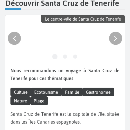
Découvrir Santa Cruz de Tenerife
Le centre-ville de Santa Cruz de Tenerife
Nous recommandons un voyage à Santa Cruz de
Tenerife pour ces thématiques
Culture
Écotourisme
Famille
Gastronomie
Nature
Plage
Santa Cruz de Tenerife est la capitale de l’île, située
dans les Îles Canaries espagnoles.