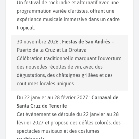
Un festival de rock indie et alternatif avec une
programmation variée d'artistes, offrant une
expérience musicale immersive dans un cadre
tropical.
30 novembre 2026 :
Fiestas de San Andrés
–
Puerto de la Cruz et La Orotava
Célébration traditionnelle marquant l'ouverture
des nouvelles récoltes de vin, avec des
dégustations, des châtaignes grillées et des
coutumes locales uniques.
Du 22 janvier au 28 février 2027 :
Carnaval de
Santa Cruz de Tenerife
Cet événement se déroule du 22 janvier au 28
février 2027 et propose des défilés colorés, des
spectacles musicaux et des costumes