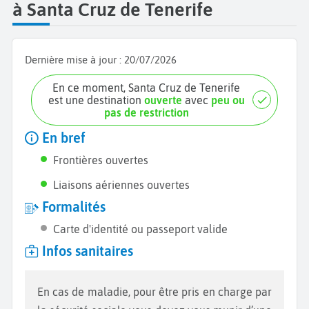
à Santa Cruz de Tenerife
Dernière mise à jour :
20/07/2026
En ce moment, Santa Cruz de Tenerife
est une destination
ouverte
avec
peu ou
pas de restriction
En bref
Frontières ouvertes
Liaisons aériennes ouvertes
Formalités
Carte d'identité ou passeport valide
Infos sanitaires
En cas de maladie, pour être pris en charge par