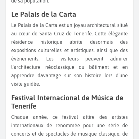
de sa population.
Le Palais de la Carta
Le Palais de la Carta est un joyau architectural situé
au cœur de Santa Cruz de Tenerife. Cette élégante
résidence historique abrite désormais des
expositions culturelles et artistiques, ainsi que des
événements. Les visiteurs peuvent admirer
l'architecture néoclassique du bâtiment et en
apprendre davantage sur son histoire lors d'une
visite guidée.
Festival Internacional de Música de
Tenerife
Chaque année, ce festival attire des artistes
internationaux de renommée pour une série de
concerts et de spectacles de musique classique, de