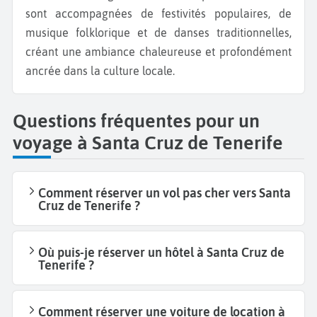
sont accompagnées de festivités populaires, de
musique folklorique et de danses traditionnelles,
créant une ambiance chaleureuse et profondément
ancrée dans la culture locale.
Questions fréquentes pour un
voyage à Santa Cruz de Tenerife
Comment réserver un vol pas cher vers Santa
Cruz de Tenerife ?
Où puis-je réserver un hôtel à Santa Cruz de
Tenerife ?
Comment réserver une voiture de location à