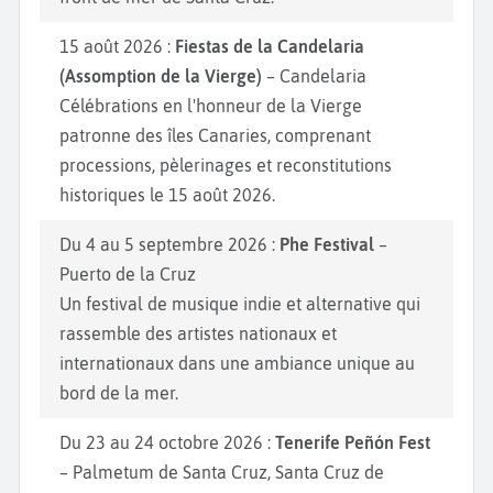
15 août 2026 :
Fiestas de la Candelaria
(Assomption de la Vierge)
– Candelaria
Célébrations en l'honneur de la Vierge
patronne des îles Canaries, comprenant
processions, pèlerinages et reconstitutions
historiques le 15 août 2026.
Du 4 au 5 septembre 2026 :
Phe Festival
–
Puerto de la Cruz
Un festival de musique indie et alternative qui
rassemble des artistes nationaux et
internationaux dans une ambiance unique au
bord de la mer.
Du 23 au 24 octobre 2026 :
Tenerife Peñón Fest
– Palmetum de Santa Cruz, Santa Cruz de