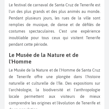
Le festival de carnaval de Santa Cruz de Tenerife est
l'un des plus grands et des plus animés au monde.
Pendant plusieurs jours, les rues de la ville sont
remplies de musique, de danse et de défilés de
costumes spectaculaires. C'est une expérience
inoubliable pour tous ceux qui visitent Tenerife
pendant cette période.
Le Musée de la Nature et de
l'Homme
Le Musée de la Nature et de l'Homme de Santa Cruz
de Tenerife offre une plongée dans l'histoire
naturelle et culturelle de l'île. Des expositions sur
l'archéologie, la biodiversité et l'anthropologie
locale permettent aux visiteurs de mieux
comprendre les origines et l'évolution de Tenerife et