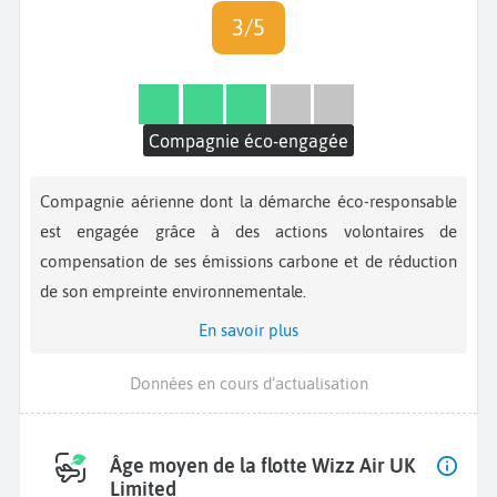
3/5
Compagnie éco-engagée
Compagnie aérienne dont la démarche éco-responsable
est engagée grâce à des actions volontaires de
compensation de ses émissions carbone et de réduction
de son empreinte environnementale.
En savoir plus
Données en cours d’actualisation
Âge moyen de la flotte Wizz Air UK
Limited