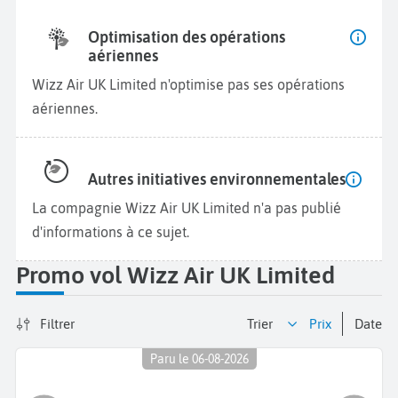
Optimisation des opérations
aériennes
Wizz Air UK Limited n'optimise pas ses opérations
aériennes.
Autres initiatives environnementales
La compagnie Wizz Air UK Limited n'a pas publié
d'informations à ce sujet.
Promo vol Wizz Air UK Limited
Filtrer
Trier
prix
date
Paru le 06-08-2026