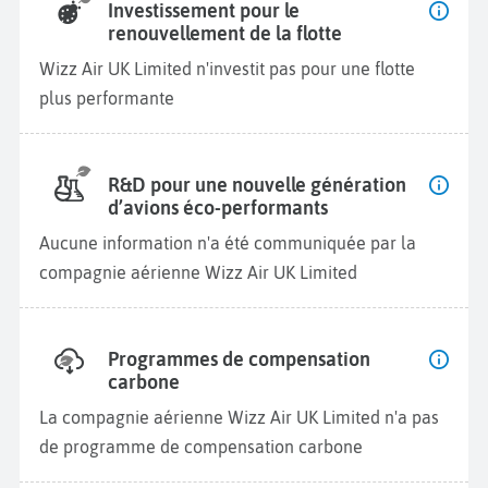
Investissement pour le
renouvellement de la flotte
Wizz Air UK Limited n'investit pas pour une flotte
plus performante
R&D pour une nouvelle génération
d’avions éco-performants
Aucune information n'a été communiquée par la
compagnie aérienne Wizz Air UK Limited
Programmes de compensation
carbone
La compagnie aérienne Wizz Air UK Limited n'a pas
de programme de compensation carbone