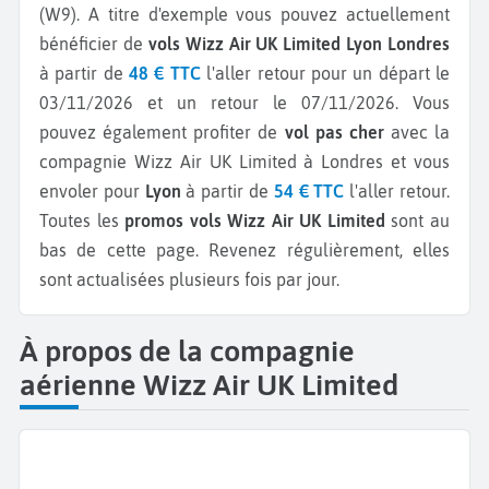
(W9).
A titre d'exemple vous pouvez actuellement
bénéficier de
vols Wizz Air UK Limited Lyon Londres
à partir de
48 € TTC
l'aller retour pour un départ le
03/11/2026 et un retour le 07/11/2026.
Vous
pouvez également profiter de
vol pas cher
avec la
compagnie Wizz Air UK Limited à Londres et vous
envoler pour
Lyon
à partir de
54 € TTC
l'aller retour.
Toutes les
promos vols Wizz Air UK Limited
sont au
bas de cette page. Revenez régulièrement, elles
sont actualisées plusieurs fois par jour.
À propos de la compagnie
aérienne Wizz Air UK Limited