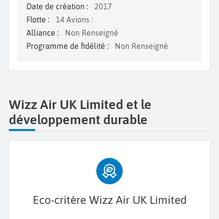
Date de création :
2017
Flotte :
14 Avions :
Alliance :
Non Renseigné
Programme de fidélité :
Non Renseigné
Wizz Air UK Limited et le
développement durable
Eco-critère Wizz Air UK Limited