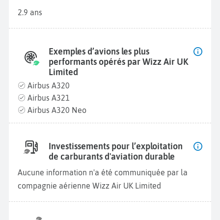
2.9 ans
Exemples d’avions les plus
performants opérés par Wizz Air UK
Limited
Airbus A320
Airbus A321
Airbus A320 Neo
Investissements pour l’exploitation
de carburants d'aviation durable
Aucune information n'a été communiquée par la
compagnie aérienne Wizz Air UK Limited