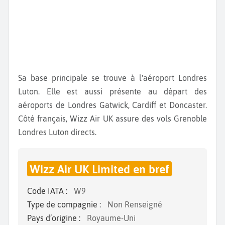
Sa base principale se trouve à l'aéroport Londres
Luton. Elle est aussi présente au départ des
aéroports de Londres Gatwick, Cardiff et Doncaster.
Côté français, Wizz Air UK assure des vols Grenoble
Londres Luton directs.
Wizz Air UK Limited en bref
Code IATA :
W9
Type de compagnie :
Non Renseigné
Pays d’origine :
Royaume-Uni