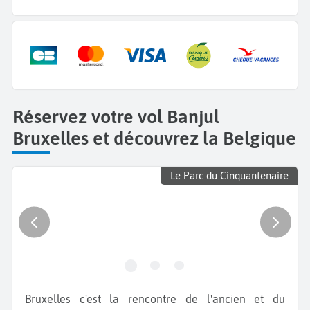
Réservez votre vol Banjul
Bruxelles et découvrez la Belgique
Le Parc du Cinquantenaire
Bruxelles c'est la rencontre de l'ancien et du