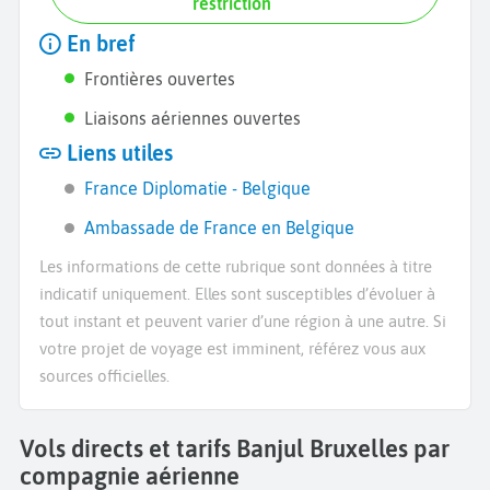
restriction
En bref
Frontières ouvertes
Liaisons aériennes ouvertes
Liens utiles
France Diplomatie - Belgique
Ambassade de France en Belgique
Les informations de cette rubrique sont données à titre
indicatif uniquement. Elles sont susceptibles d’évoluer à
tout instant et peuvent varier d’une région à une autre. Si
votre projet de voyage est imminent, référez vous aux
sources officielles.
Vols directs et tarifs Banjul Bruxelles par
compagnie aérienne