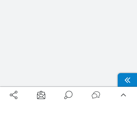
Aéroports
Voyages