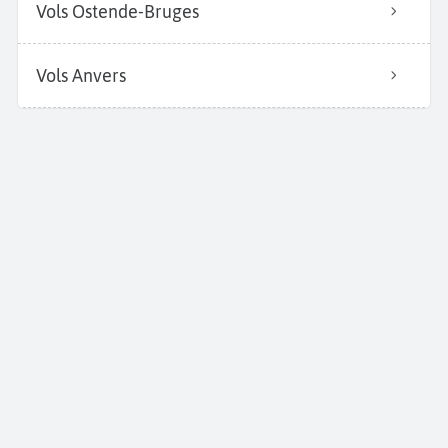
Vols Ostende-Bruges
Vols Anvers