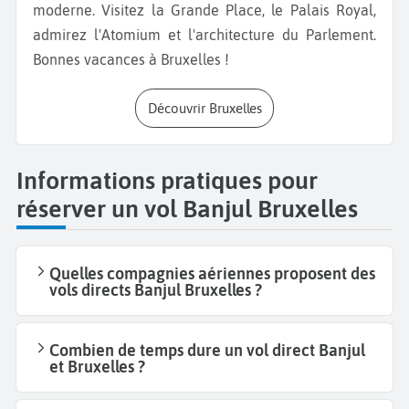
moderne. Visitez la Grande Place, le Palais Royal,
admirez l'Atomium et l'architecture du Parlement.
Bonnes vacances à Bruxelles !
Découvrir Bruxelles
Informations pratiques pour
réserver un vol Banjul Bruxelles
Quelles compagnies aériennes proposent des
vols directs Banjul Bruxelles ?
Combien de temps dure un vol direct Banjul
et Bruxelles ?