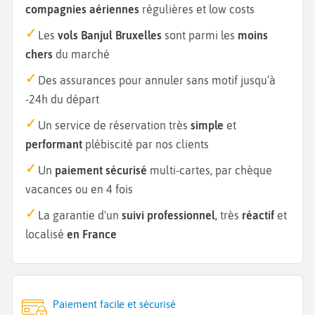
compagnies aériennes
régulières et low costs
Les
vols Banjul Bruxelles
sont parmi les
moins
chers
du marché
Des assurances pour annuler sans motif jusqu’à
-24h du départ
Un service de réservation très
simple
et
performant
plébiscité par nos clients
Un
paiement sécurisé
multi-cartes, par chèque
vacances ou en 4 fois
La garantie d'un
suivi professionnel
, très
réactif
et
localisé
en France
Paiement facile et sécurisé