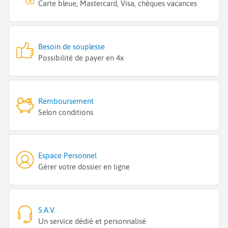
Carte bleue, Mastercard, Visa, chèques vacances
Besoin de souplesse
Possibilité de payer en 4x
Remboursement
Selon conditions
Espace Personnel
Gérer votre dossier en ligne
S.A.V.
Un service dédié et personnalisé