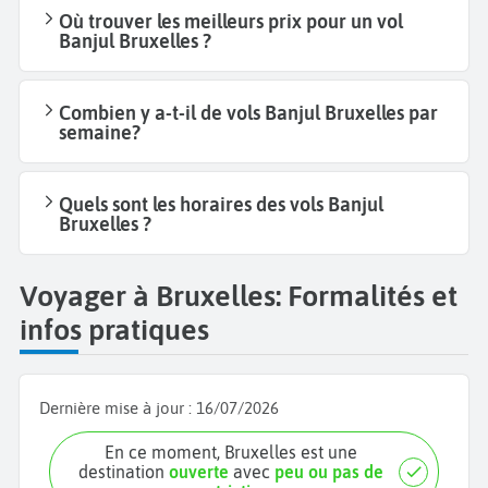
Où trouver les meilleurs prix pour un vol
Banjul Bruxelles ?
Combien y a-t-il de vols Banjul Bruxelles par
semaine?
Quels sont les horaires des vols Banjul
Bruxelles ?
Voyager à Bruxelles: Formalités et
infos pratiques
Dernière mise à jour :
16/07/2026
En ce moment, Bruxelles est une
destination
ouverte
avec
peu ou pas de