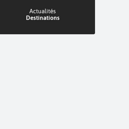
Actualités
Destinations