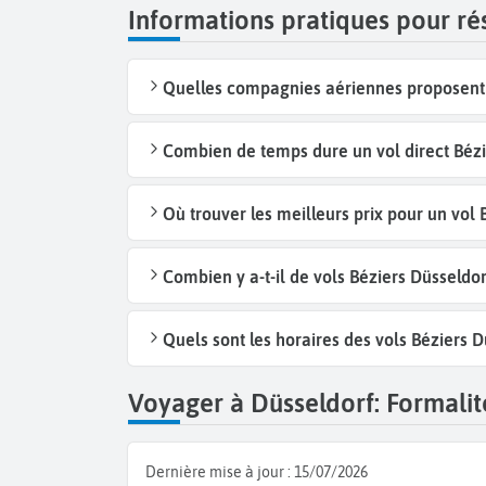
Informations pratiques pour ré
Quelles compagnies aériennes proposent d
Combien de temps dure un vol direct Bézi
Où trouver les meilleurs prix pour un vol 
Combien y a-t-il de vols Béziers Düsseldo
Quels sont les horaires des vols Béziers D
Voyager à Düsseldorf: Formalité
Dernière mise à jour :
15/07/2026