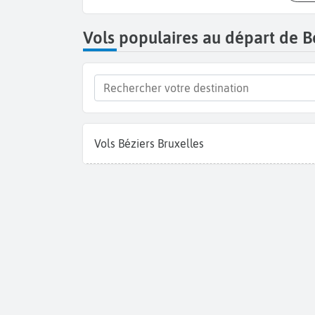
Vols populaires au départ de B
Vols Béziers Bruxelles