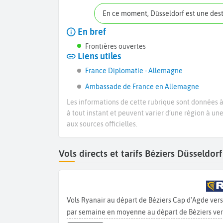
En ce moment, Düsseldorf est une des
En bref
Frontières ouvertes
Liens utiles
France Diplomatie - Allemagne
Ambassade de France en Allemagne
Les informations de cette rubrique sont données à 
à tout instant et peuvent varier d’une région à un
aux sources officielles.
Vols directs et tarifs Béziers Düsseldo
Vols Ryanair au départ de Béziers Cap d'Agde ver
par semaine en moyenne au départ de Béziers ver