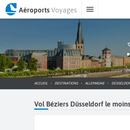
Aéroports
Voyages
ACCUEIL
DESTINATIONS
ALLEMAGNE
DÜSSELDO
Vol Béziers Düsseldorf le moins