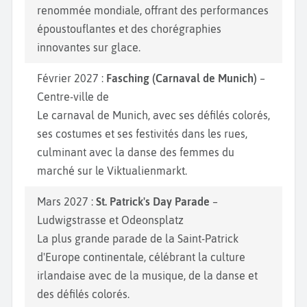
renommée mondiale, offrant des performances
époustouflantes et des chorégraphies
innovantes sur glace.
Février 2027 :
Fasching (Carnaval de Munich)
–
Centre-ville de
Le carnaval de Munich, avec ses défilés colorés,
ses costumes et ses festivités dans les rues,
culminant avec la danse des femmes du
marché sur le Viktualienmarkt.
Mars 2027 :
St. Patrick's Day Parade
–
Ludwigstrasse et Odeonsplatz
La plus grande parade de la Saint-Patrick
d'Europe continentale, célébrant la culture
irlandaise avec de la musique, de la danse et
des défilés colorés.