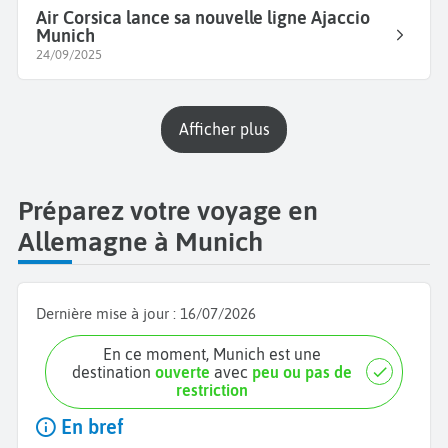
Air Corsica lance sa nouvelle ligne Ajaccio
Munich
24/09/2025
Afficher plus
Préparez votre voyage en
Allemagne à Munich
Dernière mise à jour :
16/07/2026
En ce moment, Munich est une
destination
ouverte
avec
peu ou pas de
restriction
En bref