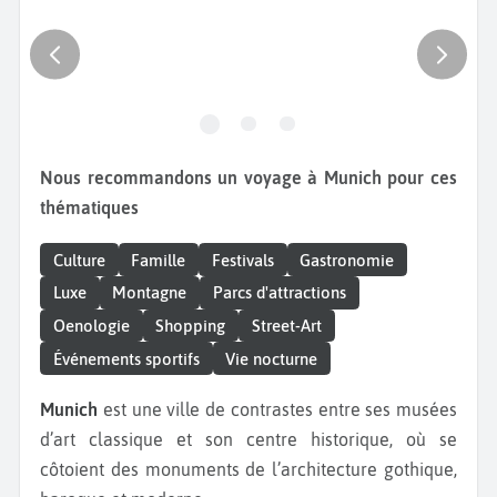
Nous recommandons un voyage à Munich pour ces
thématiques
Culture
Famille
Festivals
Gastronomie
Luxe
Montagne
Parcs d'attractions
Oenologie
Shopping
Street-Art
Événements sportifs
Vie nocturne
Munich
est une ville de contrastes entre ses musées
d’art classique et son centre historique, où se
côtoient des monuments de l’architecture gothique,