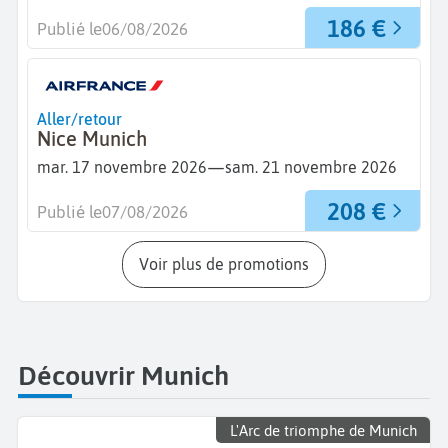
186 €
Publié le
06/08/2026
Aller/retour
Nice Munich
—
mar. 17 novembre 2026
sam. 21 novembre 2026
208 €
Publié le
07/08/2026
Voir plus de promotions
Découvrir Munich
L'Arc de triomphe de Munich