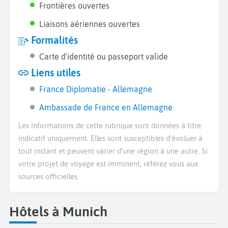
Frontières ouvertes
Liaisons aériennes ouvertes
Formalités
Carte d'identité ou passeport valide
Liens utiles
France Diplomatie - Allemagne
Ambassade de France en Allemagne
Les informations de cette rubrique sont données à titre
indicatif uniquement. Elles sont susceptibles d’évoluer à
tout instant et peuvent varier d’une région à une autre. Si
votre projet de voyage est imminent, référez vous aux
sources officielles.
Hôtels à Munich