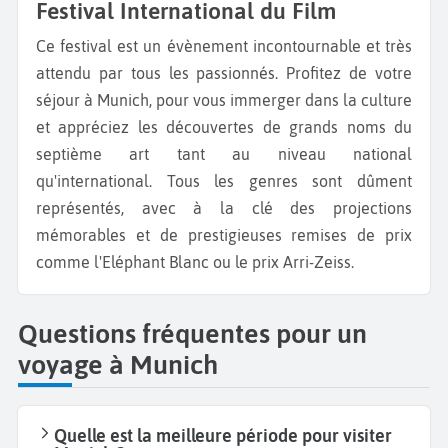
Festival International du Film
Ce festival est un évènement incontournable et très
attendu par tous les passionnés. Profitez de votre
séjour à Munich, pour vous immerger dans la culture
et appréciez les découvertes de grands noms du
septième art tant au niveau national
qu'international. Tous les genres sont dûment
représentés, avec à la clé des projections
mémorables et de prestigieuses remises de prix
comme l'Eléphant Blanc ou le prix Arri-Zeiss.
Questions fréquentes pour un
voyage à Munich
Quelle est la meilleure période pour visiter