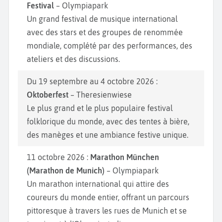
Festival
– Olympiapark
Un grand festival de musique international
avec des stars et des groupes de renommée
mondiale, complété par des performances, des
ateliers et des discussions.
Du 19 septembre au 4 octobre 2026 :
Oktoberfest
– Theresienwiese
Le plus grand et le plus populaire festival
folklorique du monde, avec des tentes à bière,
des manèges et une ambiance festive unique.
11 octobre 2026 :
Marathon München
(Marathon de Munich)
– Olympiapark
Un marathon international qui attire des
coureurs du monde entier, offrant un parcours
pittoresque à travers les rues de Munich et se