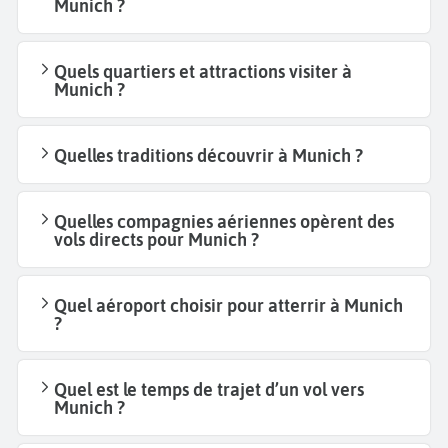
Munich ?
Quels quartiers et attractions visiter à
Munich ?
Quelles traditions découvrir à Munich ?
Quelles compagnies aériennes opèrent des
vols directs pour Munich ?
Quel aéroport choisir pour atterrir à Munich
?
Quel est le temps de trajet d’un vol vers
Munich ?