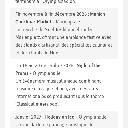
terminant à l'Olympiastadion.
Fin novembre à fin décembre 2026 :
Munich
Christmas Market
– Marienplatz
Le marché de Noël traditionnel sur la
Marienplatz, offrant une ambiance festive avec
des stands d'artisanat, des spécialités culinaires
et des chants de Noël.
Du 18 au 20 décembre 2026 :
Night of the
Proms
– Olympiahalle
Un événement musical unique combinant
musique classique et pop, avec des stars
internationales se produisant sous le thème
'Classical meets pop'.
Janvier 2027 :
Holiday on Ice
– Olympiahalle
Un spectacle de patinage artistique de