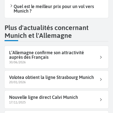
Quel est le meilleur prix pour un vol vers
Munich ?
Plus d'actualités concernant
Munich et l'Allemagne
L’Allemagne confirme son attractivité
auprès des Français
30/06/2026
Volotea obtient la ligne Strasbourg Munich
20/01/2026
Nouvelle ligne direct Calvi Munich
17/11/2025