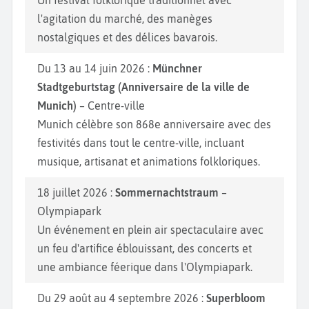
l'agitation du marché, des manèges
nostalgiques et des délices bavarois.
Du 13 au 14 juin 2026 :
Münchner
Stadtgeburtstag (Anniversaire de la ville de
Munich)
– Centre-ville
Munich célèbre son 868e anniversaire avec des
festivités dans tout le centre-ville, incluant
musique, artisanat et animations folkloriques.
18 juillet 2026 :
Sommernachtstraum
–
Olympiapark
Un événement en plein air spectaculaire avec
un feu d'artifice éblouissant, des concerts et
une ambiance féerique dans l'Olympiapark.
Du 29 août au 4 septembre 2026 :
Superbloom