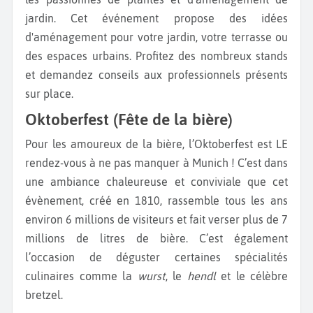
jardin. Cet événement propose des idées
d'aménagement pour votre jardin, votre terrasse ou
des espaces urbains. Profitez des nombreux stands
et demandez conseils aux professionnels présents
sur place.
Oktoberfest (Fête de la bière)
Pour les amoureux de la bière, l’Oktoberfest est LE
rendez-vous à ne pas manquer à Munich ! C’est dans
une ambiance chaleureuse et conviviale que cet
évènement, créé en 1810, rassemble tous les ans
environ 6 millions de visiteurs et fait verser plus de 7
millions de litres de bière. C’est également
l’occasion de déguster certaines spécialités
culinaires comme la
wurst
, le
hendl
et le célèbre
bretzel.