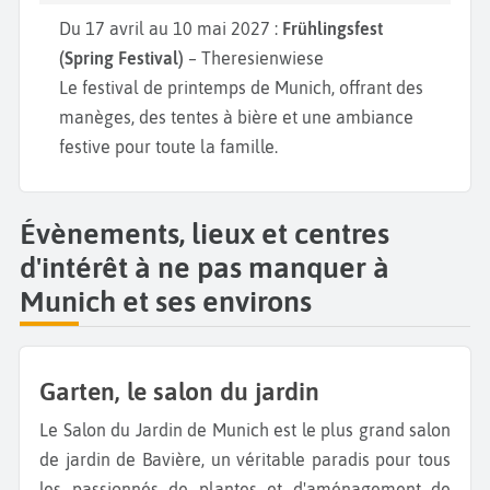
Du 17 avril au 10 mai 2027 :
Frühlingsfest
(Spring Festival)
– Theresienwiese
Le festival de printemps de Munich, offrant des
manèges, des tentes à bière et une ambiance
festive pour toute la famille.
Évènements, lieux et centres
d'intérêt à ne pas manquer à
Munich et ses environs
Garten, le salon du jardin
Le Salon du Jardin de Munich est le plus grand salon
de jardin de Bavière, un véritable paradis pour tous
les passionnés de plantes et d'aménagement de