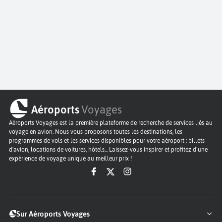
Aéroports
Voyages
Aéroports Voyages est la première plateforme de recherche de services liés au
voyage en avion. Nous vous proposons toutes les destinations, les
programmes de vols et les services disponibles pour votre aéroport : billets
d'avion, locations de voitures, hôtels... Laissez-vous inspirer et profitez d’une
expérience de voyage unique au meilleur prix !
Sur Aéroports Voyages