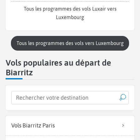
Tous les programmes des vols Luxair vers
Luxembourg
Tous les programmes des vols vers Luxembourg
Vols populaires au départ de
Biarritz
Vols Biarritz Paris