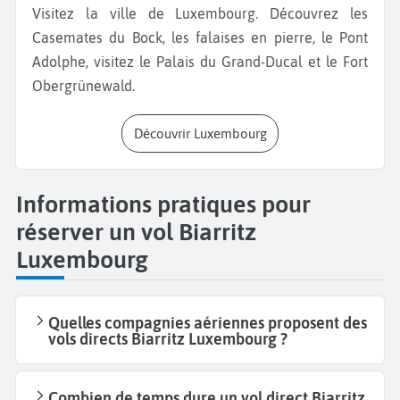
Visitez la ville de Luxembourg. Découvrez les
Casemates du Bock, les falaises en pierre, le Pont
Adolphe, visitez le Palais du Grand-Ducal et le Fort
Obergrünewald.
Découvrir Luxembourg
Informations pratiques pour
réserver un vol Biarritz
Luxembourg
Quelles compagnies aériennes proposent des
vols directs Biarritz Luxembourg ?
Combien de temps dure un vol direct Biarritz