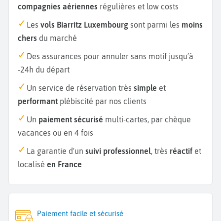
compagnies aériennes
régulières et low costs
Les
vols Biarritz Luxembourg
sont parmi les
moins
chers
du marché
Des assurances pour annuler sans motif jusqu’à
-24h du départ
Un service de réservation très
simple
et
performant
plébiscité par nos clients
Un
paiement sécurisé
multi-cartes, par chèque
vacances ou en 4 fois
La garantie d'un
suivi professionnel
, très
réactif
et
localisé
en France
Paiement facile et sécurisé