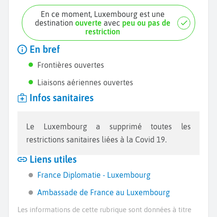
En ce moment, Luxembourg est une
destination
ouverte
avec
peu ou pas de
restriction
En bref
Frontières ouvertes
Liaisons aériennes ouvertes
Infos sanitaires
Le Luxembourg a supprimé toutes les
restrictions sanitaires liées à la Covid 19.
Liens utiles
France Diplomatie - Luxembourg
Ambassade de France au Luxembourg
Les informations de cette rubrique sont données à titre