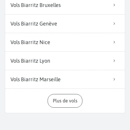
Vols Biarritz Bruxelles
Vols Biarritz Genève
Vols Biarritz Nice
Vols Biarritz Lyon
Vols Biarritz Marseille
Plus de vols