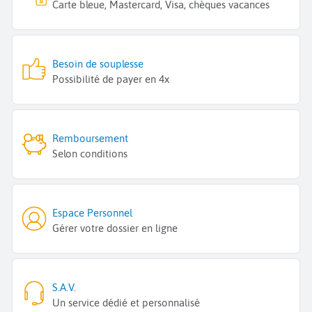
Carte bleue, Mastercard, Visa, chèques vacances
Besoin de souplesse
Possibilité de payer en 4x
Remboursement
Selon conditions
Espace Personnel
Gérer votre dossier en ligne
S.A.V.
Un service dédié et personnalisé