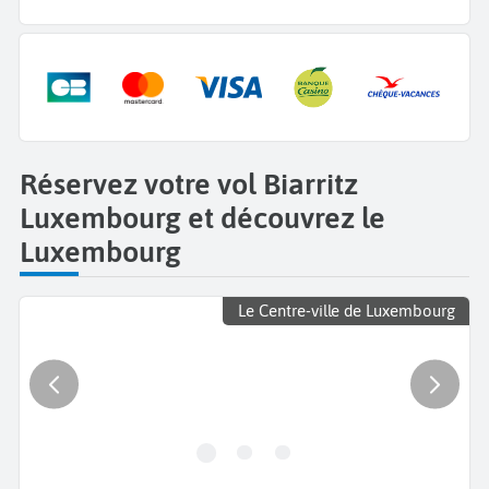
Réservez votre vol Biarritz
Luxembourg et découvrez le
Luxembourg
Le Centre-ville de Luxembourg