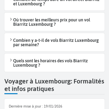
et Luxembourg ?
Où trouver les meilleurs prix pour un vol
Biarritz Luxembourg ?
Combien y a-t-il de vols Biarritz Luxembourg
par semaine?
Quels sont les horaires des vols Biarritz
Luxembourg ?
Voyager à Luxembourg: Formalités
et infos pratiques
Dernière mise à jour :
19/01/2026