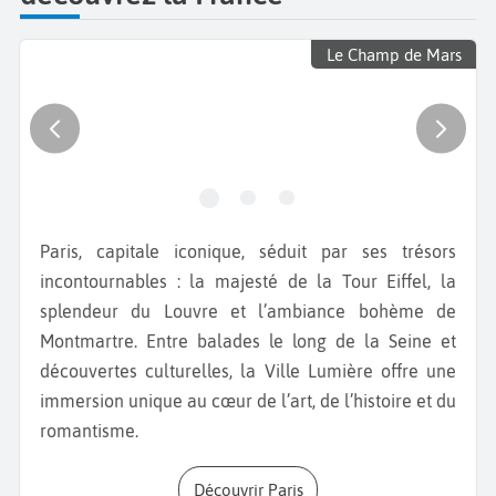
Le Champ de Mars
Paris, capitale iconique, séduit par ses trésors
incontournables : la majesté de la Tour Eiffel, la
splendeur du Louvre et l’ambiance bohème de
Montmartre. Entre balades le long de la Seine et
découvertes culturelles, la Ville Lumière offre une
immersion unique au cœur de l’art, de l’histoire et du
romantisme.
Découvrir Paris