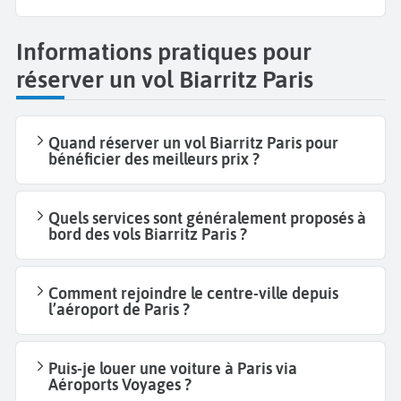
Informations pratiques pour
réserver un vol Biarritz Paris
Quand réserver un vol Biarritz Paris pour
bénéficier des meilleurs prix ?
Quels services sont généralement proposés à
bord des vols Biarritz Paris ?
Comment rejoindre le centre-ville depuis
l’aéroport de Paris ?
Puis-je louer une voiture à Paris via
Aéroports Voyages ?