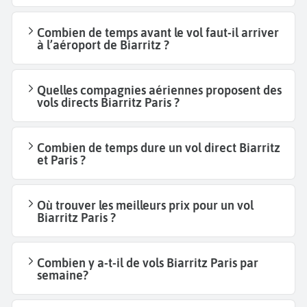
Combien de temps avant le vol faut-il arriver
à l’aéroport de Biarritz ?
Quelles compagnies aériennes proposent des
vols directs Biarritz Paris ?
Combien de temps dure un vol direct Biarritz
et Paris ?
Où trouver les meilleurs prix pour un vol
Biarritz Paris ?
Combien y a-t-il de vols Biarritz Paris par
semaine?