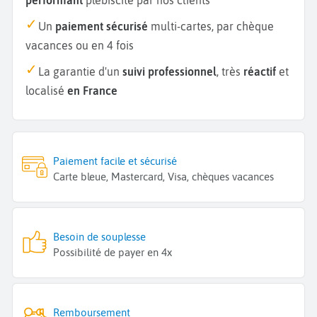
Un
paiement sécurisé
multi-cartes, par chèque
vacances ou en 4 fois
La garantie d'un
suivi professionnel
, très
réactif
et
localisé
en France
Paiement facile et sécurisé
Carte bleue, Mastercard, Visa, chèques vacances
Besoin de souplesse
Possibilité de payer en 4x
Remboursement