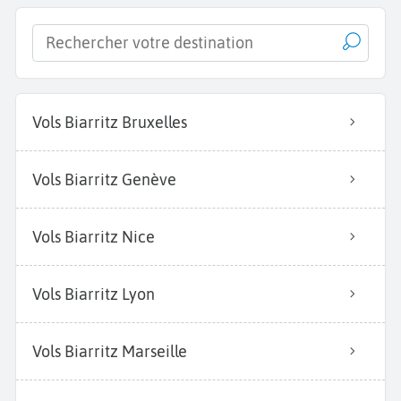
Vols Biarritz Bruxelles
Vols Biarritz Genève
Vols Biarritz Nice
Vols Biarritz Lyon
Vols Biarritz Marseille