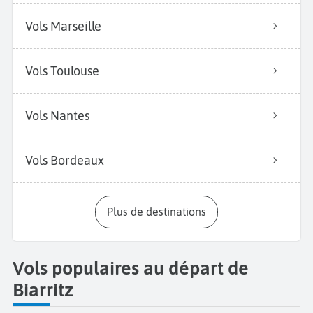
Vols Marseille
Vols Toulouse
Vols Nantes
Vols Bordeaux
Plus de destinations
Vols populaires au départ de
Biarritz