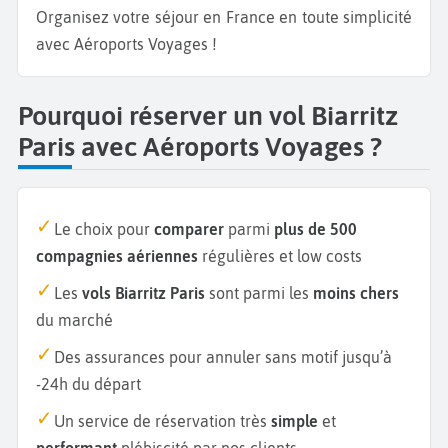
Organisez votre séjour en France en toute simplicité
avec Aéroports Voyages !
Pourquoi réserver un vol Biarritz
Paris avec Aéroports Voyages ?
Le choix pour
comparer
parmi
plus de 500
compagnies aériennes
régulières et low costs
Les
vols Biarritz Paris
sont parmi les
moins chers
du marché
Des assurances pour annuler sans motif jusqu’à
-24h du départ
Un service de réservation très
simple
et
performant
plébiscité par nos clients