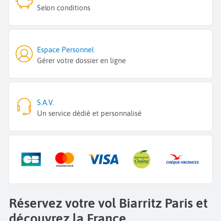
Selon conditions
Espace Personnel
Gérer votre dossier en ligne
S.A.V.
Un service dédié et personnalisé
Réservez votre vol Biarritz Paris et
découvrez la France