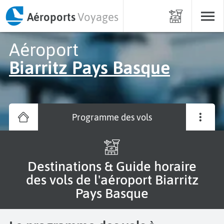
Aéroports
Voyages
Aéroport
Biarritz Pays Basque
Programme des vols
Destinations & Guide horaire
des vols de l'aéroport Biarritz
Pays Basque