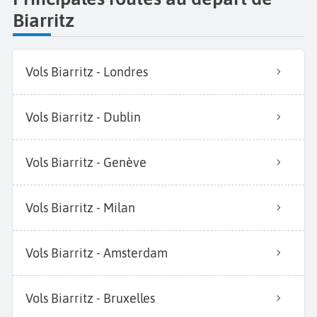
Biarritz
Vols Biarritz - Londres
Vols Biarritz - Dublin
Vols Biarritz - Genève
Vols Biarritz - Milan
Vols Biarritz - Amsterdam
Vols Biarritz - Bruxelles