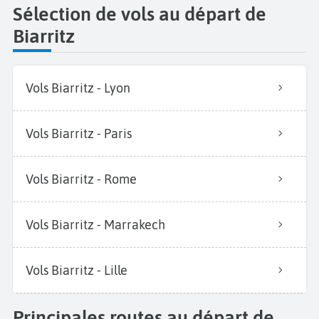
Sélection de vols au départ de
Biarritz
Vols Biarritz - Lyon
Vols Biarritz - Paris
Vols Biarritz - Rome
Vols Biarritz - Marrakech
Vols Biarritz - Lille
Principales routes au départ de