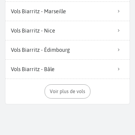
Vols Biarritz - Marseille
Vols Biarritz - Nice
Vols Biarritz - Édimbourg
Vols Biarritz - Bâle
Voir plus de vols