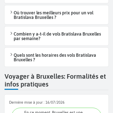
Où trouver les meilleurs prix pour un vol
Bratislava Bruxelles ?
Combien y a-t-il de vols Bratislava Bruxelles
par semaine?
Quels sont les horaires des vols Bratislava
Bruxelles ?
Voyager à Bruxelles: Formalités et
infos pratiques
Dernière mise à jour :
16/07/2026
En ce moment, Bruxelles est une