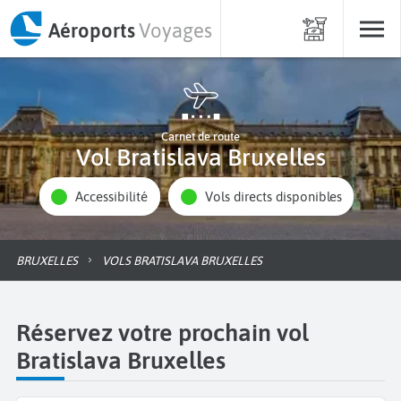
Aéroports
Voyages
Carnet de route
Vol Bratislava Bruxelles
Accessibilité
Vols directs disponibles
BRUXELLES
VOLS BRATISLAVA BRUXELLES
Réservez votre prochain vol
Bratislava Bruxelles