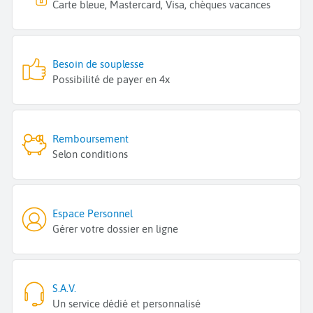
Carte bleue, Mastercard, Visa, chèques vacances
Besoin de souplesse
Possibilité de payer en 4x
Remboursement
Selon conditions
Espace Personnel
Gérer votre dossier en ligne
S.A.V.
Un service dédié et personnalisé