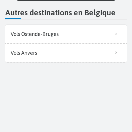
Autres destinations en Belgique
Vols Ostende-Bruges
Vols Anvers