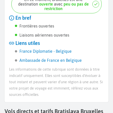
destination
ouverte
avec
peu ou pas de
restriction
En bref
Frontières ouvertes
Liaisons aériennes ouvertes
Liens utiles
France Diplomatie - Belgique
Ambassade de France en Belgique
Les informations de cette rubrique sont données à titre
indicatif uniquement. Elles sont susceptibles d’évoluer à
tout instant et peuvent varier d’une région à une autre. Si
votre projet de voyage est imminent, référez vous aux
sources officielles.
Vols directs et tarifs Bratislava Bruxelles