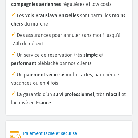
compagnies aériennes
régulières et low costs
Les
vols Bratislava Bruxelles
sont parmi les
moins
chers
du marché
Des assurances pour annuler sans motif jusqu’à
-24h du départ
Un service de réservation très
simple
et
performant
plébiscité par nos clients
Un
paiement sécurisé
multi-cartes, par chèque
vacances ou en 4 fois
La garantie d'un
suivi professionnel
, très
réactif
et
localisé
en France
Paiement facile et sécurisé