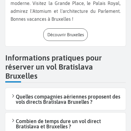
moderne. Visitez la Grande Place, le Palais Royal,
admirez l'Atomium et l'architecture du Parlement.
Bonnes vacances à Bruxelles !
Découvrir Bruxelles
Informations pratiques pour
réserver un vol Bratislava
Bruxelles
Quelles compagnies aériennes proposent des
vols directs Bratislava Bruxelles ?
Combien de temps dure un vol direct
Bratislava et Bruxelles ?