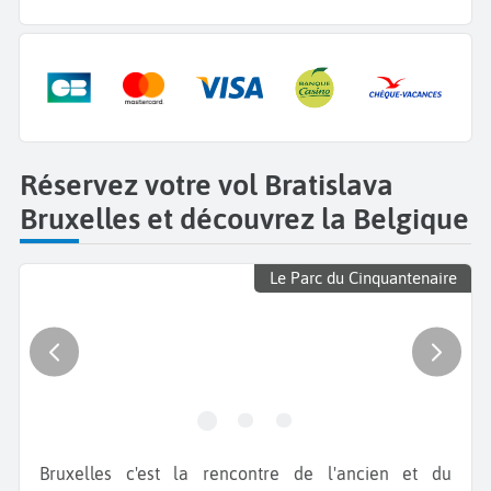
Réservez votre vol Bratislava
Bruxelles et découvrez la Belgique
Le Parc du Cinquantenaire
Bruxelles c'est la rencontre de l'ancien et du