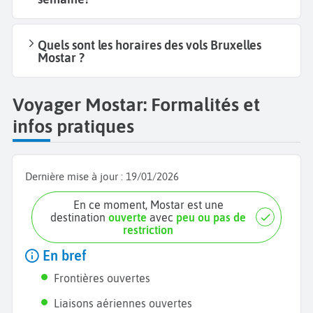
Quels sont les horaires des vols Bruxelles
Mostar ?
Voyager Mostar: Formalités et
infos pratiques
Dernière mise à jour :
19/01/2026
En ce moment, Mostar est une
destination
ouverte
avec
peu ou pas de
restriction
En bref
Frontières ouvertes
Liaisons aériennes ouvertes