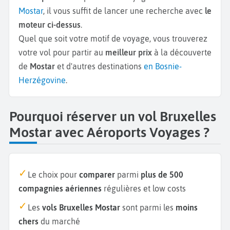
Mostar
, il vous suffit de lancer une recherche avec
le
moteur ci-dessus
.
Quel que soit votre motif de voyage, vous trouverez
votre vol pour partir au
meilleur prix
à la découverte
de
Mostar
et d'autres destinations
en Bosnie-
Herzégovine
.
Pourquoi réserver un vol Bruxelles
Mostar avec Aéroports Voyages ?
Le choix pour
comparer
parmi
plus de 500
compagnies aériennes
régulières et low costs
Les
vols Bruxelles Mostar
sont parmi les
moins
chers
du marché