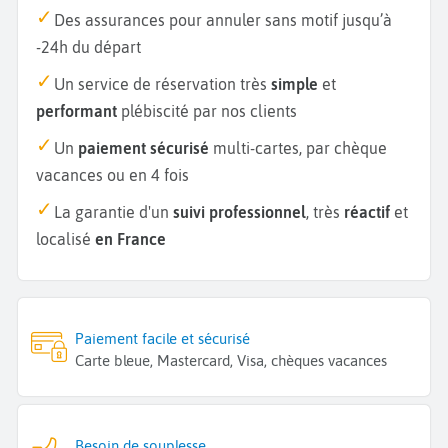
Des assurances pour annuler sans motif jusqu’à
-24h du départ
Un service de réservation très
simple
et
performant
plébiscité par nos clients
Un
paiement sécurisé
multi-cartes, par chèque
vacances ou en 4 fois
La garantie d'un
suivi professionnel
, très
réactif
et
localisé
en France
Paiement facile et sécurisé
Carte bleue, Mastercard, Visa, chèques vacances
Besoin de souplesse