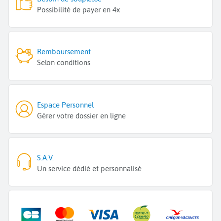
Possibilité de payer en 4x
Remboursement
Selon conditions
Espace Personnel
Gérer votre dossier en ligne
S.A.V.
Un service dédié et personnalisé