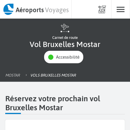
Aéroports
Voyages
Carnet de route
Vol Bruxelles Mostar
Accessibilité
MOSTAR
VOLS BRUXELLES MOSTAR
Réservez votre prochain vol
Bruxelles Mostar