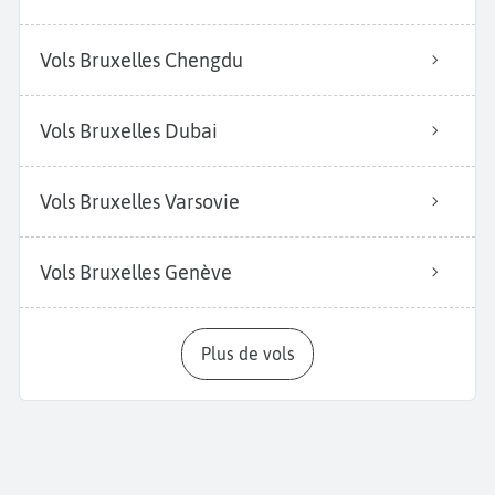
Vols Bruxelles Chengdu
Vols Bruxelles Dubai
Vols Bruxelles Varsovie
Vols Bruxelles Genève
Plus de vols