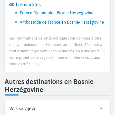
Liens utiles
France Diplomatie - Bosnie Herzégovine
Ambassade de France en Bosnie-Herzégovine
Les informations de cette rubrique sont données à titre
indicatif uniquement. Elles sont susceptibles d’évoluer à
tout instant et peuvent varier d’une région à une autre. Si
votre projet de voyage est imminent, référez vous aux
sources officielles.
Autres destinations en Bosnie-
Herzégovine
Vols Sarajevo