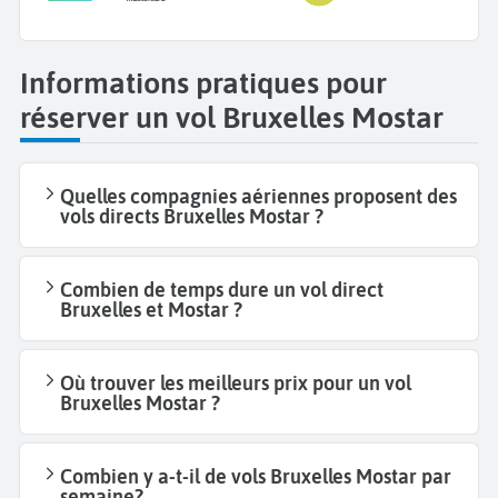
Informations pratiques pour
réserver un vol Bruxelles Mostar
Quelles compagnies aériennes proposent des
vols directs Bruxelles Mostar ?
Combien de temps dure un vol direct
Bruxelles et Mostar ?
Où trouver les meilleurs prix pour un vol
Bruxelles Mostar ?
Combien y a-t-il de vols Bruxelles Mostar par
semaine?