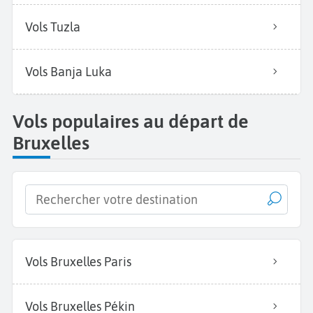
Vols Tuzla
Vols Banja Luka
Vols populaires au départ de
Bruxelles
Vols Bruxelles Paris
Vols Bruxelles Pékin