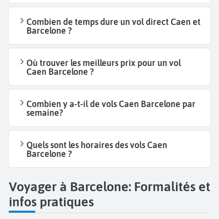
Combien de temps dure un vol direct Caen et
Barcelone ?
Où trouver les meilleurs prix pour un vol
Caen Barcelone ?
Combien y a-t-il de vols Caen Barcelone par
semaine?
Quels sont les horaires des vols Caen
Barcelone ?
Voyager à Barcelone: Formalités et
infos pratiques