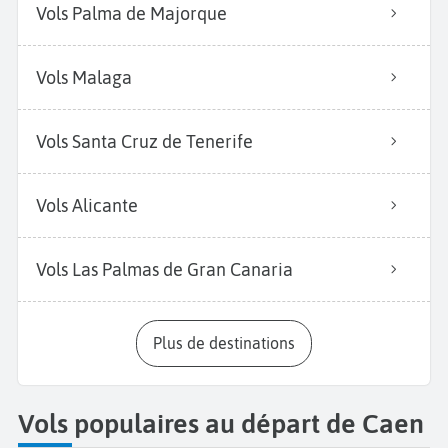
Vols Palma de Majorque
Vols Malaga
Vols Santa Cruz de Tenerife
Vols Alicante
Vols Las Palmas de Gran Canaria
Plus de destinations
Vols populaires au départ de Caen