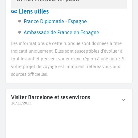
Liens utiles
France Diplomatie - Espagne
Ambassade de France en Espagne
Les informations de cette rubrique sont données à titre
indicatif uniquement. Elles sont susceptibles d’évoluer à
tout instant et peuvent varier d’une région à une autre. Si
votre projet de voyage est imminent, référez vous aux
sources officielles.
Visiter Barcelone et ses environs
18/12/2023