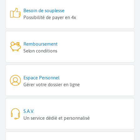
Besoin de souplesse
Possibilité de payer en 4x
Remboursement
Selon conditions
Espace Personnel
Gérer votre dossier en ligne
S.A.V.
Un service dédié et personnalisé