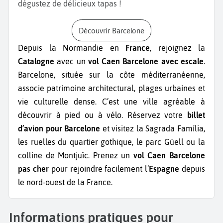
dégustez de délicieux tapas !
Découvrir Barcelone
Depuis la Normandie en
France
, rejoignez la
Catalogne
avec un
vol Caen Barcelone avec escale
.
Barcelone, située sur la côte méditerranéenne,
associe patrimoine architectural, plages urbaines et
vie culturelle dense. C’est une ville agréable à
découvrir à pied ou à vélo. Réservez votre
billet
d’avion pour Barcelone
et visitez la Sagrada Família,
les ruelles du quartier gothique, le parc Güell ou la
colline de Montjuïc. Prenez un
vol Caen Barcelone
pas cher
pour rejoindre facilement l’
Espagne
depuis
le nord-ouest de la France.
Informations pratiques pour