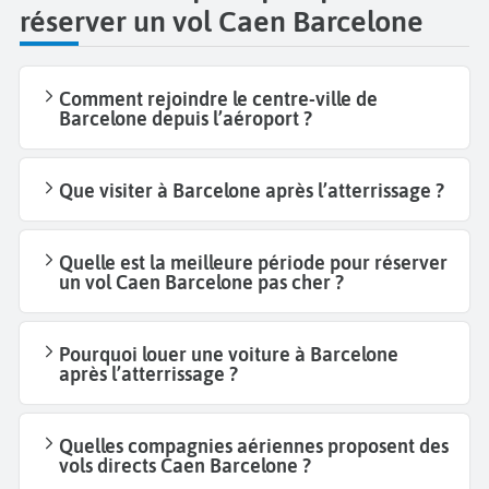
réserver un vol Caen Barcelone
Comment rejoindre le centre-ville de
Barcelone depuis l’aéroport ?
Que visiter à Barcelone après l’atterrissage ?
Quelle est la meilleure période pour réserver
un vol Caen Barcelone pas cher ?
Pourquoi louer une voiture à Barcelone
après l’atterrissage ?
Quelles compagnies aériennes proposent des
vols directs Caen Barcelone ?