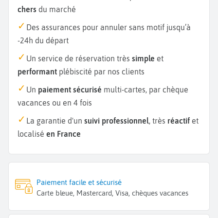
chers
du marché
Des assurances pour annuler sans motif jusqu’à
-24h du départ
Un service de réservation très
simple
et
performant
plébiscité par nos clients
Un
paiement sécurisé
multi-cartes, par chèque
vacances ou en 4 fois
La garantie d'un
suivi professionnel
, très
réactif
et
localisé
en France
Paiement facile et sécurisé
Carte bleue, Mastercard, Visa, chèques vacances