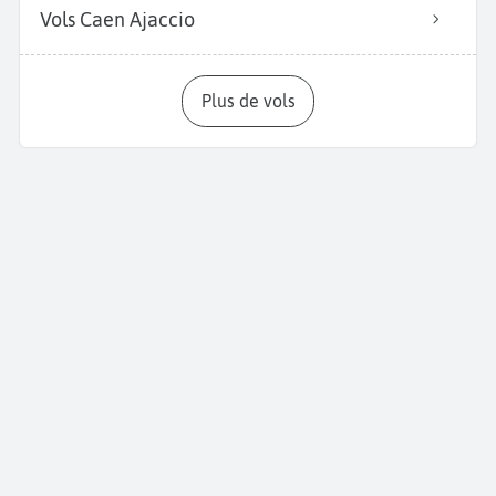
Vols Caen Ajaccio
Plus de vols