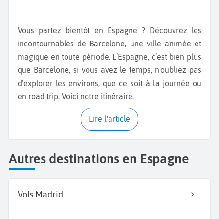
Vous partez bientôt en Espagne ? Découvrez les
incontournables de Barcelone, une ville animée et
magique en toute période. L’Espagne, c’est bien plus
que Barcelone, si vous avez le temps, n'oubliez pas
d’explorer les environs, que ce soit à la journée ou
en road trip. Voici notre itinéraire.
Lire l'article
Autres destinations en Espagne
Vols Madrid