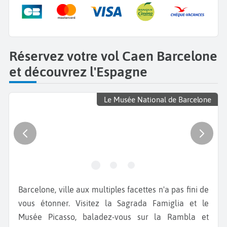
Réservez votre vol Caen Barcelone
et découvrez l'Espagne
Le Musée National de Barcelone
Barcelone, ville aux multiples facettes n'a pas fini de
vous étonner. Visitez la Sagrada Famiglia et le
Musée Picasso, baladez-vous sur la Rambla et