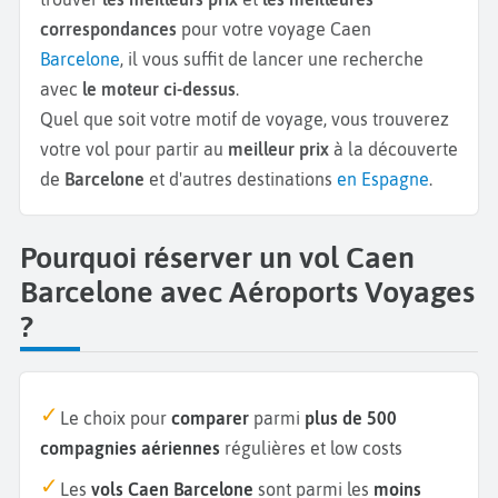
correspondances
pour votre voyage Caen
Barcelone
, il vous suffit de lancer une recherche
avec
le moteur ci-dessus
.
Quel que soit votre motif de voyage, vous trouverez
votre vol pour partir au
meilleur prix
à la découverte
de
Barcelone
et d'autres destinations
en Espagne
.
Pourquoi réserver un vol Caen
Barcelone avec Aéroports Voyages
?
Le choix pour
comparer
parmi
plus de 500
compagnies aériennes
régulières et low costs
Les
vols Caen Barcelone
sont parmi les
moins