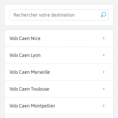
Vols Caen Nice
Vols Caen Lyon
Vols Caen Marseille
Vols Caen Toulouse
Vols Caen Montpellier