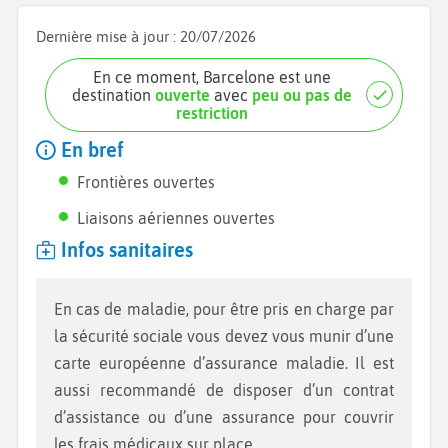
Dernière mise à jour :
20/07/2026
En ce moment, Barcelone est une
destination
ouverte
avec
peu ou pas de
restriction
En bref
Frontières ouvertes
Liaisons aériennes ouvertes
Infos sanitaires
En cas de maladie, pour être pris en charge par
la sécurité sociale vous devez vous munir d’une
carte européenne d’assurance maladie. Il est
aussi recommandé de disposer d’un contrat
d’assistance ou d’une assurance pour couvrir
les frais médicaux sur place.