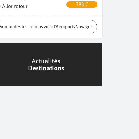
398 €
Aller retour
Voir toutes les promos vols d'Aéroports Voyages
Actualités
Destinations