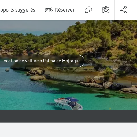
oports suggérés
Réserver
Location de voiture à Palma de Majorque