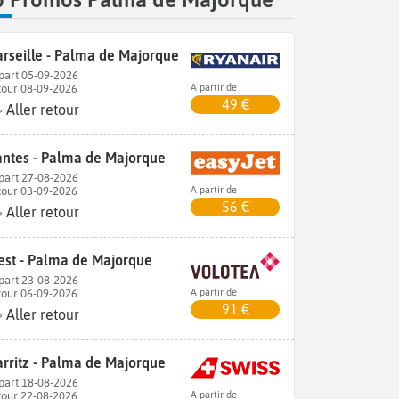
rseille - Palma de Majorque
part 05-09-2026
tour 08-09-2026
A partir de
49 €
Aller retour
ntes - Palma de Majorque
part 27-08-2026
tour 03-09-2026
A partir de
56 €
Aller retour
est - Palma de Majorque
part 23-08-2026
tour 06-09-2026
A partir de
91 €
Aller retour
arritz - Palma de Majorque
part 18-08-2026
tour 22-08-2026
A partir de