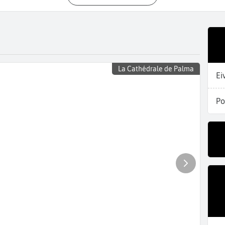
La Cathédrale de Palma
Ei
Po