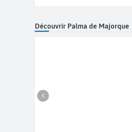
Découvrir Palma de Majorque