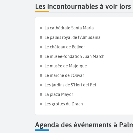
Les incontournables à voir lor
La cathédrale Santa María
Le palais royal de l'Almudaina
Le château de Bellver
Le musée-fondation Juan March
Le musée de Majorque
Le marché de l'Olivar
Les jardins de S'Hort del Rei
La plaza Mayor
Les grottes du Drach
Agenda des événements à Pal