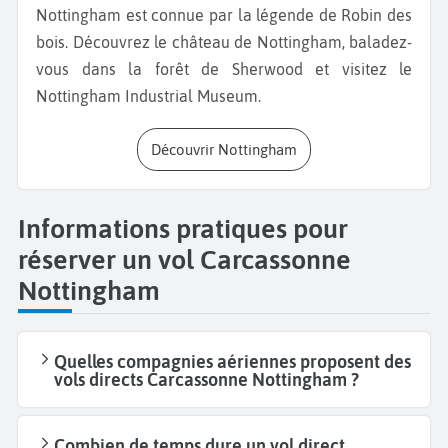
Nottingham est connue par la légende de Robin des
bois. Découvrez le château de Nottingham, baladez-
vous dans la forêt de Sherwood et visitez le
Nottingham Industrial Museum.
Découvrir Nottingham
Informations pratiques pour
réserver un vol Carcassonne
Nottingham
Quelles compagnies aériennes proposent des
vols directs Carcassonne Nottingham ?
Combien de temps dure un vol direct