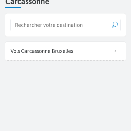
Carcassonne
Vols Carcassonne Bruxelles