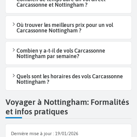
Carcassonne et Nottingham ?
Où trouver les meilleurs prix pour un vol
Carcassonne Nottingham ?
Combien y a-t-il de vols Carcassonne
Nottingham par semaine?
Quels sont les horaires des vols Carcassonne
Nottingham ?
Voyager à Nottingham: Formalités
et infos pratiques
Dernière mise à jour :
19/01/2026