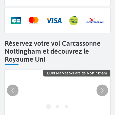
Réservez votre vol Carcassonne
Nottingham et découvrez le
Royaume Uni
L'Old Market Square de Nottingham