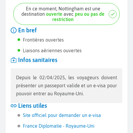
En ce moment, Nottingham est une
destination
ouverte
avec
peu ou pas de
restriction
En bref
Frontières ouvertes
Liaisons aériennes ouvertes
Infos sanitaires
Depuis le 02/04/2025, les voyageurs doivent
présenter un passeport valide et un e-visa pour
pouvoir entrer au Royaume-Uni.
Liens utiles
Site officiel pour demander un e-visa
France Diplomatie - Royaume-Uni