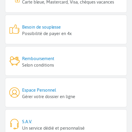
Carte bleue, Mastercard, Visa, chèques vacances
Besoin de souplesse
Possibilité de payer en 4x
Remboursement
Selon conditions
Espace Personnel
Gérer votre dossier en ligne
S.A.V.
Un service dédié et personnalisé