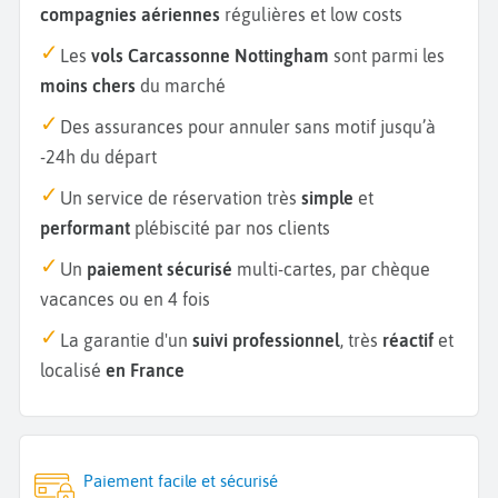
compagnies aériennes
régulières et low costs
Les
vols Carcassonne Nottingham
sont parmi les
moins chers
du marché
Des assurances pour annuler sans motif jusqu’à
-24h du départ
Un service de réservation très
simple
et
performant
plébiscité par nos clients
Un
paiement sécurisé
multi-cartes, par chèque
vacances ou en 4 fois
La garantie d'un
suivi professionnel
, très
réactif
et
localisé
en France
Paiement facile et sécurisé