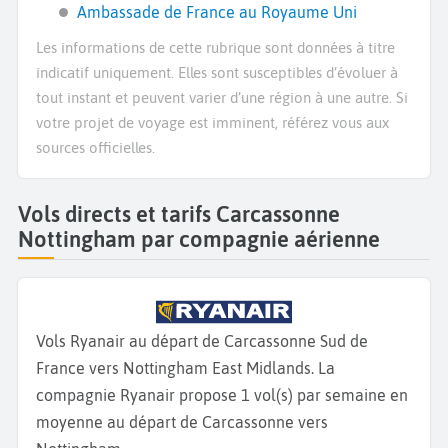
Ambassade de France au Royaume Uni
Les informations de cette rubrique sont données à titre
indicatif uniquement. Elles sont susceptibles d’évoluer à
tout instant et peuvent varier d’une région à une autre. Si
votre projet de voyage est imminent, référez vous aux
sources officielles.
Vols directs et tarifs Carcassonne
Nottingham par compagnie aérienne
Vols Ryanair au départ de Carcassonne Sud de
France vers Nottingham East Midlands. La
compagnie Ryanair propose 1 vol(s) par semaine en
moyenne au départ de Carcassonne vers