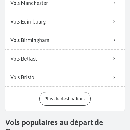
Vols Manchester
Vols Édimbourg
Vols Birmingham
Vols Belfast
Vols Bristol
Plus de destinations
Vols populaires au départ de