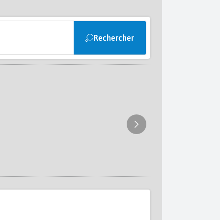
Rechercher