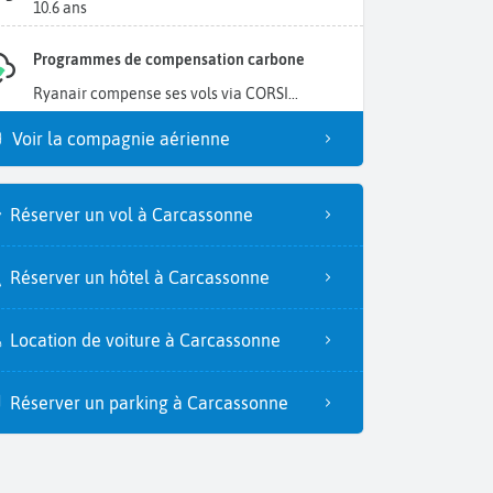
10.6 ans
Programmes de compensation carbone
Ryanair compense ses vols via CORSI...
Voir la compagnie aérienne
Réserver un vol à Carcassonne
Réserver un hôtel à Carcassonne
Location de voiture à Carcassonne
Réserver un parking à Carcassonne