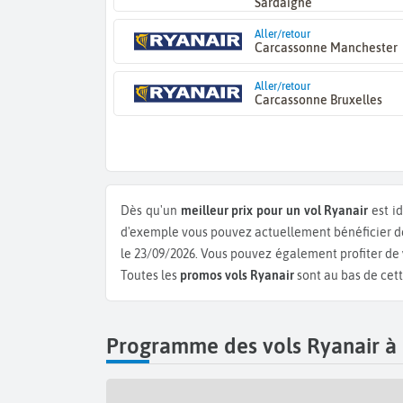
Sardaigne
Aller/retour
Carcassonne Manchester
Aller/retour
Carcassonne Bruxelles
Dès qu'un
meilleur prix pour un vol Ryanair
est i
d'exemple vous pouvez actuellement bénéficier 
le 23/09/2026.
Vous pouvez également profiter de
Toutes les
promos vols Ryanair
sont au bas de cett
Programme des vols Ryanair à