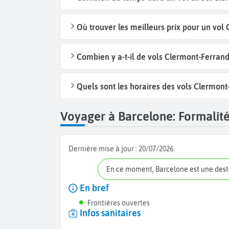
Où trouver les meilleurs prix pour un vol
Combien y a-t-il de vols Clermont-Ferran
Quels sont les horaires des vols Clermont
Voyager à Barcelone: Formalités
Dernière mise à jour :
20/07/2026
En ce moment, Barcelone est une des
En bref
Frontières ouvertes
Infos sanitaires