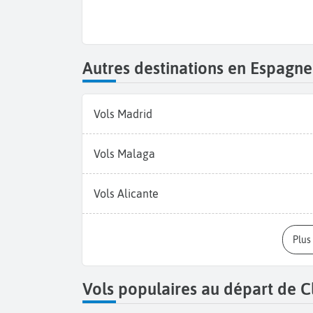
Autres destinations en Espagne
Vols Madrid
Vols Malaga
Vols Alicante
Plu
Vols populaires au départ de 