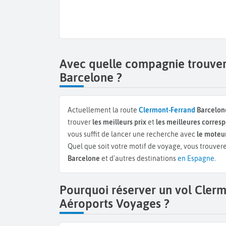
Avec quelle compagnie trouver
Barcelone ?
Actuellement la route
Clermont-Ferrand
Barcelon
trouver
les meilleurs prix
et
les meilleures corre
vous suffit de lancer une recherche avec
le moteur
Quel que soit votre motif de voyage, vous trouvere
Barcelone
et d'autres destinations
en Espagne
.
Pourquoi réserver un vol Cler
Aéroports Voyages ?