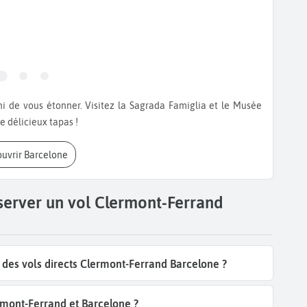
e délicieux tapas !
ouvrir Barcelone
server un vol Clermont-Ferrand
des vols directs Clermont-Ferrand Barcelone ?
rmont-Ferrand et Barcelone ?