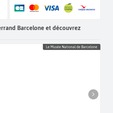
errand Barcelone et découvrez
Le Musée National de Barcelone