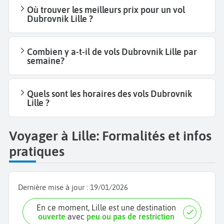
Où trouver les meilleurs prix pour un vol
Dubrovnik Lille ?
Combien y a-t-il de vols Dubrovnik Lille par
semaine?
Quels sont les horaires des vols Dubrovnik
Lille ?
Voyager à Lille: Formalités et infos
pratiques
Dernière mise à jour :
19/01/2026
En ce moment, Lille est une destination
ouverte
avec
peu ou pas de restriction