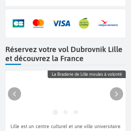
Réservez votre vol Dubrovnik Lille
et découvrez la France
La Braderie de Lille moules à volonté
Lille est un centre culturel et une ville universitaire