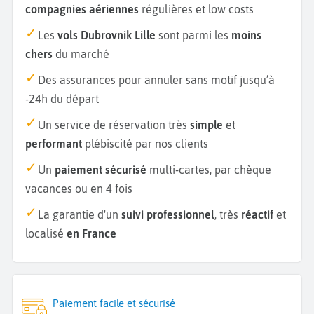
compagnies aériennes
régulières et low costs
Les
vols Dubrovnik Lille
sont parmi les
moins
chers
du marché
Des assurances pour annuler sans motif jusqu’à
-24h du départ
Un service de réservation très
simple
et
performant
plébiscité par nos clients
Un
paiement sécurisé
multi-cartes, par chèque
vacances ou en 4 fois
La garantie d'un
suivi professionnel
, très
réactif
et
localisé
en France
Paiement facile et sécurisé