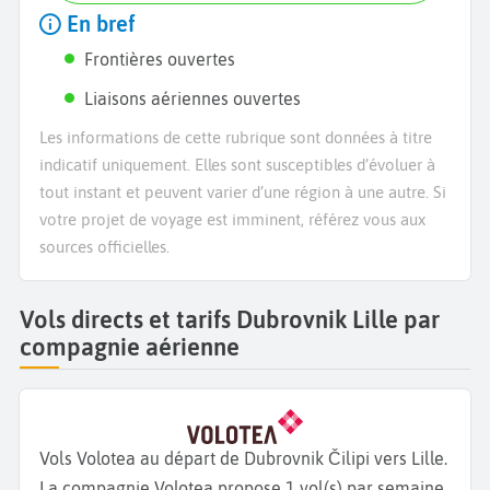
En bref
Frontières ouvertes
Liaisons aériennes ouvertes
Les informations de cette rubrique sont données à titre
indicatif uniquement. Elles sont susceptibles d’évoluer à
tout instant et peuvent varier d’une région à une autre. Si
votre projet de voyage est imminent, référez vous aux
sources officielles.
Vols directs et tarifs Dubrovnik Lille par
compagnie aérienne
Vols Volotea au départ de Dubrovnik Čilipi vers Lille.
La compagnie Volotea propose 1 vol(s) par semaine