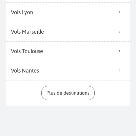
Vols Lyon
Vols Marseille
Vols Toulouse
Vols Nantes
Plus de destinations