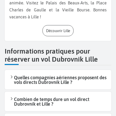
animée. Visitez le Palais des Beaux-Arts, la Place
Charles de Gaulle et la Vieille Bourse. Bonnes
vacances à Lille !
Découvrir Lille
Informations pratiques pour
réserver un vol Dubrovnik Lille
Quelles compagnies aériennes proposent des
vols directs Dubrovnik Lille ?
Combien de temps dure un vol direct
Dubrovnik et Lille ?