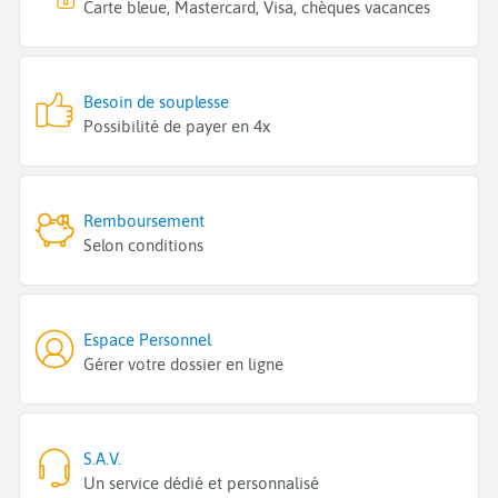
Carte bleue, Mastercard, Visa, chèques vacances
Besoin de souplesse
Possibilité de payer en 4x
Remboursement
Selon conditions
Espace Personnel
Gérer votre dossier en ligne
S.A.V.
Un service dédié et personnalisé