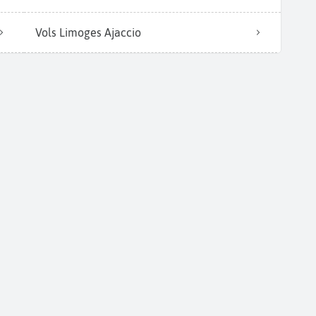
Vols Limoges Ajaccio