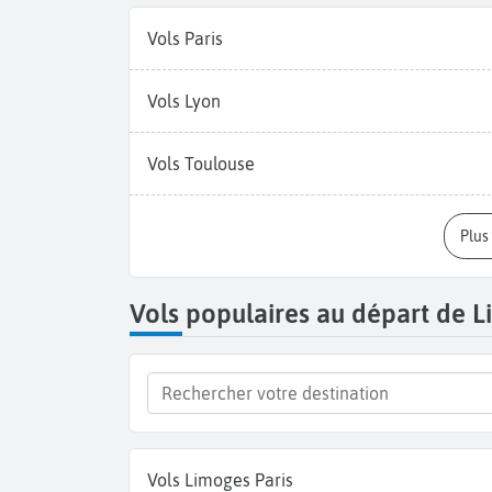
Vols Paris
Vols Lyon
Vols Toulouse
Plu
Vols populaires au départ de 
Vols Limoges Paris