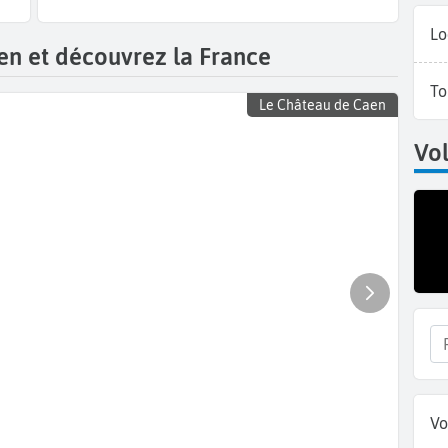
Lo
en et découvrez la France
To
Le Château de Caen
Vol
Vo