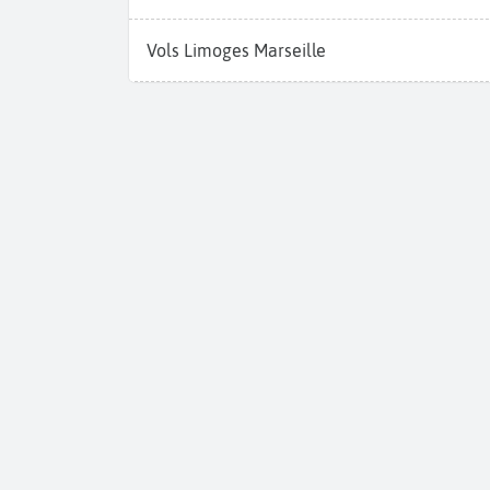
Vols Limoges Marseille