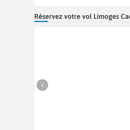
Réservez votre vol Limoges Ca