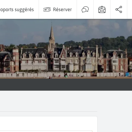
oports suggérés
Réserver