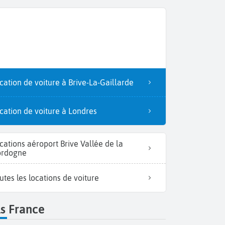
cation de voiture à Brive-La-Gaillarde
cation de voiture à Londres
cations aéroport Brive Vallée de la
rdogne
utes les locations de voiture
s France