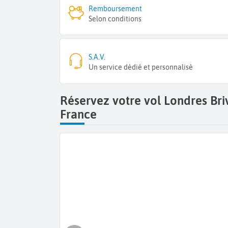
Remboursement
Selon conditions
S.A.V.
Un service dédié et personnalisé
Réservez votre vol Londres Bri
France