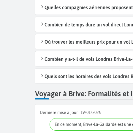
Quelles compagnies aériennes proposent d
Combien de temps dure un vol direct Lond
Où trouver les meilleurs prix pour un vol 
Combien y a-t-il de vols Londres Brive-La
Quels sont les horaires des vols Londres B
Voyager à Brive: Formalités et 
Dernière mise à jour :
19/01/2026
En ce moment, Brive-La-Gaillarde est une