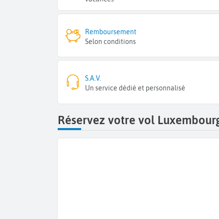
Remboursement
Selon conditions
S.A.V.
Un service dédié et personnalisé
Réservez votre vol Luxembourg 