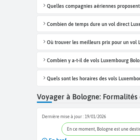
Quelles compagnies aériennes proposent 
Combien de temps dure un vol direct Lux
Où trouver les meilleurs prix pour un vo
Combien y a-t-il de vols Luxembourg Bol
Quels sont les horaires des vols Luxembo
Voyager à Bologne: Formalités 
Dernière mise à jour :
19/01/2026
En ce moment, Bologne est une dest