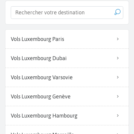
Vols Luxembourg Paris
Vols Luxembourg Dubai
Vols Luxembourg Varsovie
Vols Luxembourg Genève
Vols Luxembourg Hambourg