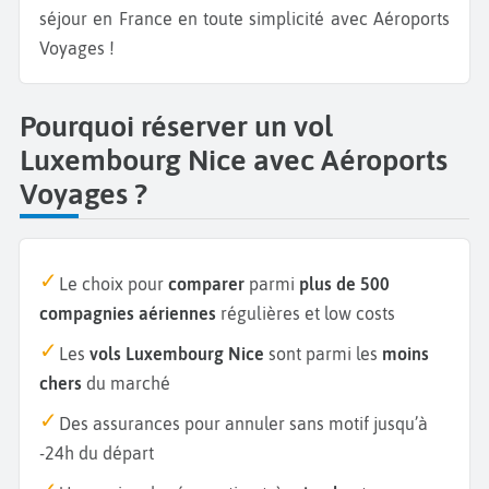
séjour en France en toute simplicité avec Aéroports
Voyages !
Pourquoi réserver un vol
Luxembourg Nice avec Aéroports
Voyages ?
Le choix pour
comparer
parmi
plus de 500
compagnies aériennes
régulières et low costs
Les
vols Luxembourg Nice
sont parmi les
moins
chers
du marché
Des assurances pour annuler sans motif jusqu’à
-24h du départ