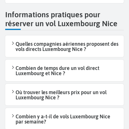
Informations pratiques pour
réserver un vol Luxembourg Nice
Quelles compagnies aériennes proposent des
vols directs Luxembourg Nice ?
Combien de temps dure un vol direct
Luxembourg et Nice ?
Où trouver les meilleurs prix pour un vol
Luxembourg Nice ?
Combien y a-t-il de vols Luxembourg Nice
par semaine?