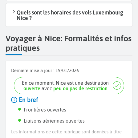
Quels sont les horaires des vols Luxembourg
Nice ?
Voyager à Nice: Formalités et infos
pratiques
Dernière mise à jour :
19/01/2026
En ce moment, Nice est une destination
ouverte
avec
peu ou pas de restriction
En bref
Frontières ouvertes
Liaisons aériennes ouvertes
Les informations de cette rubrique sont données à titre