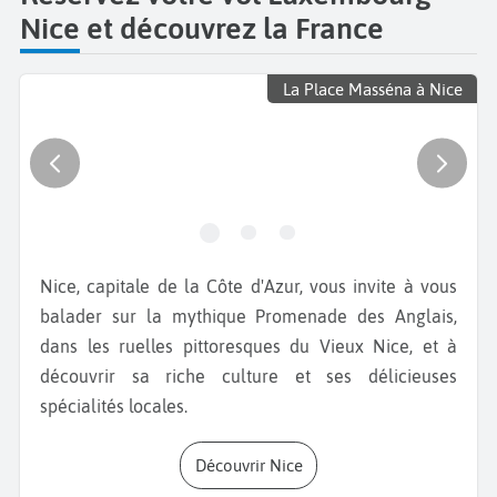
Nice et découvrez la France
La Place Masséna à Nice
Nice, capitale de la Côte d'Azur, vous invite à vous
balader sur la mythique Promenade des Anglais,
dans les ruelles pittoresques du Vieux Nice, et à
découvrir sa riche culture et ses délicieuses
spécialités locales.
Découvrir Nice