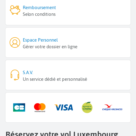
Remboursement
Selon conditions
Espace Personnel
Gérer votre dossier en ligne
S.A.V.
Un service dédié et personnalisé
Réservez votre vol Luxembourg