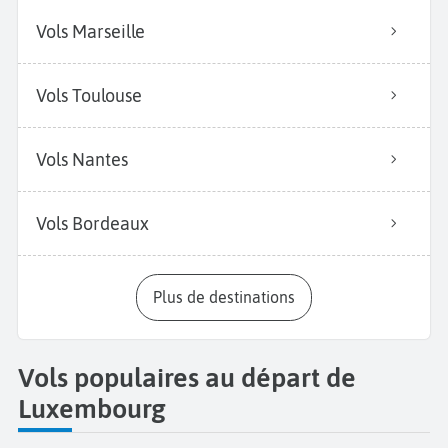
Vols Marseille
Vols Toulouse
Vols Nantes
Vols Bordeaux
Plus de destinations
Vols populaires au départ de
Luxembourg