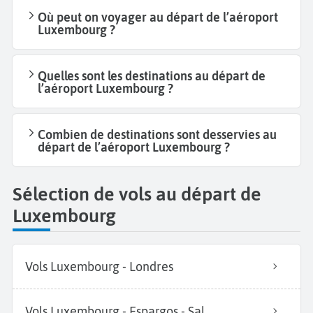
Où peut on voyager au départ de l’aéroport
Luxembourg ?
Quelles sont les destinations au départ de
l’aéroport Luxembourg ?
Combien de destinations sont desservies au
départ de l’aéroport Luxembourg ?
Sélection de vols au départ de
Luxembourg
Vols Luxembourg - Londres
Vols Luxembourg - Espargos - Sal