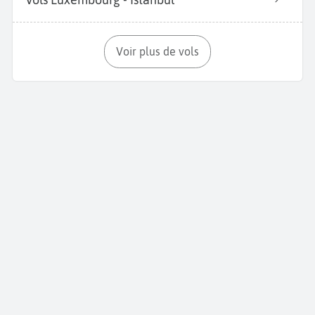
Voir plus de vols