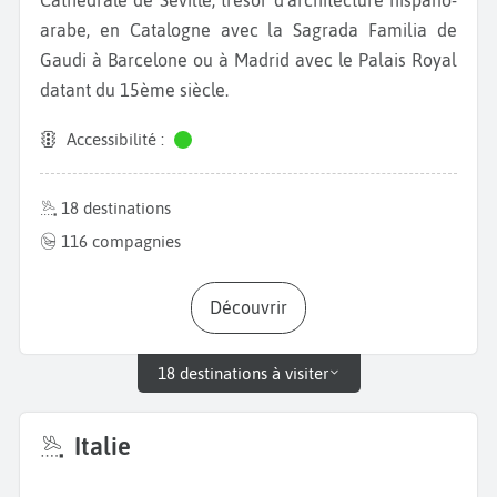
arabe, en Catalogne avec la Sagrada Familia de
Gaudi à Barcelone ou à Madrid avec le Palais Royal
datant du 15ème siècle.
Accessibilité :
18 destinations
116 compagnies
Découvrir
18 destinations à visiter
Italie