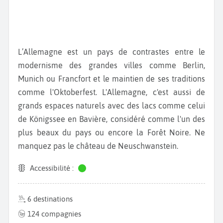
L’Allemagne est un pays de contrastes entre le
modernisme des grandes villes comme Berlin,
Munich ou Francfort et le maintien de ses traditions
comme l'Oktoberfest. L'Allemagne, c'est aussi de
grands espaces naturels avec des lacs comme celui
de Königssee en Bavière, considéré comme l'un des
plus beaux du pays ou encore la Forêt Noire. Ne
manquez pas le château de Neuschwanstein.
Accessibilité :
6 destinations
124 compagnies