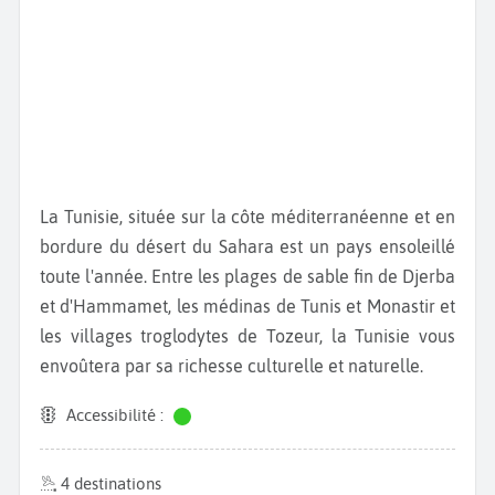
La Tunisie, située sur la côte méditerranéenne et en
bordure du désert du Sahara est un pays ensoleillé
toute l'année. Entre les plages de sable fin de Djerba
et d'Hammamet, les médinas de Tunis et Monastir et
les villages troglodytes de Tozeur, la Tunisie vous
envoûtera par sa richesse culturelle et naturelle.
Accessibilité :
4 destinations