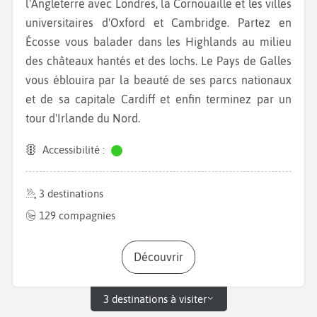
l'Angleterre avec Londres, la Cornouaille et les villes
universitaires d'Oxford et Cambridge. Partez en
Écosse vous balader dans les Highlands au milieu
des châteaux hantés et des lochs. Le Pays de Galles
vous éblouira par la beauté de ses parcs nationaux
et de sa capitale Cardiff et enfin terminez par un
tour d'Irlande du Nord.
Accessibilité :
3 destinations
129 compagnies
Découvrir
3 destinations à visiter