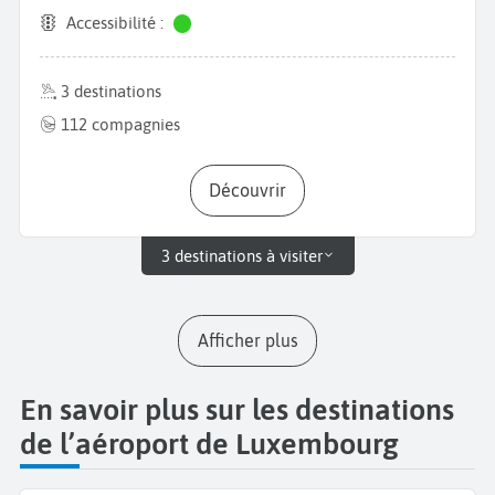
Accessibilité :
3 destinations
112 compagnies
Découvrir
3 destinations à visiter
Afficher plus
En savoir plus sur les destinations
de l’aéroport de Luxembourg