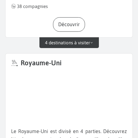
38 compagnies
Découvrir
4 destinations à visiter
Royaume-Uni
Le Royaume-Uni est divisé en 4 parties. Découvrez