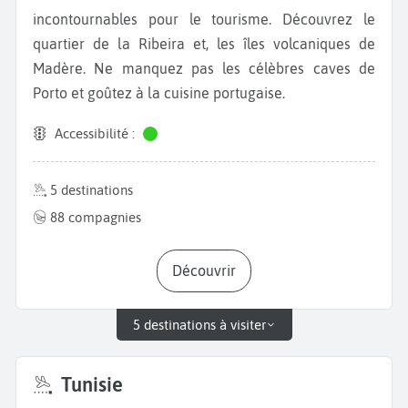
incontournables pour le tourisme. Découvrez le
quartier de la Ribeira et, les îles volcaniques de
Madère. Ne manquez pas les célèbres caves de
Porto et goûtez à la cuisine portugaise.
Accessibilité :
5 destinations
88 compagnies
Découvrir
5 destinations à visiter
Tunisie