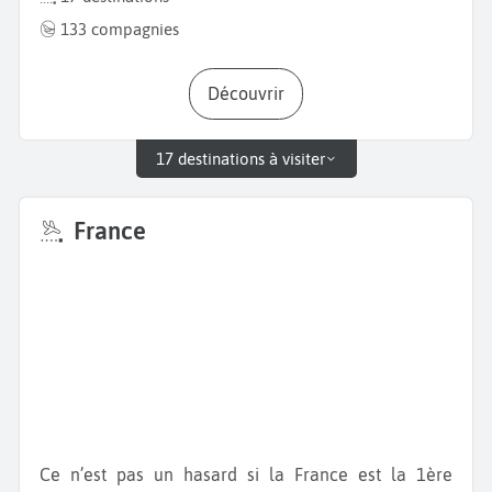
133 compagnies
Découvrir
17 destinations à visiter
France
Ce n’est pas un hasard si la France est la 1ère