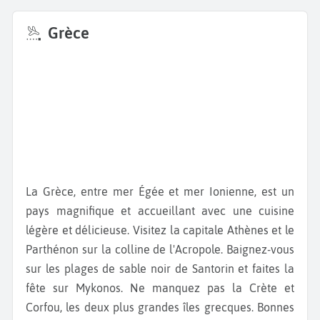
Grèce
La Grèce, entre mer Égée et mer Ionienne, est un
pays magnifique et accueillant avec une cuisine
légère et délicieuse. Visitez la capitale Athènes et le
Parthénon sur la colline de l'Acropole. Baignez-vous
sur les plages de sable noir de Santorin et faites la
fête sur Mykonos. Ne manquez pas la Crète et
Corfou, les deux plus grandes îles grecques. Bonnes