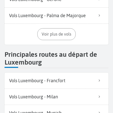
Vols Luxembourg - Palma de Majorque
Voir plus de vols
Principales routes au départ de
Luxembourg
Vols Luxembourg - Francfort
Vols Luxembourg - Milan
Vols Luxembourg - Munich