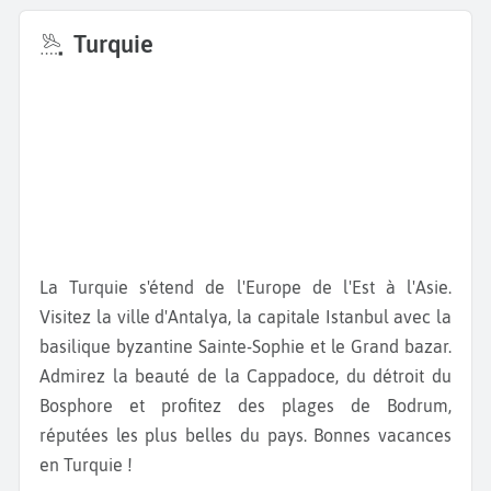
Turquie
La Turquie s'étend de l'Europe de l'Est à l'Asie.
Visitez la ville d'Antalya, la capitale Istanbul avec la
basilique byzantine Sainte-Sophie et le Grand bazar.
Admirez la beauté de la Cappadoce, du détroit du
Bosphore et profitez des plages de Bodrum,
réputées les plus belles du pays. Bonnes vacances
en Turquie !