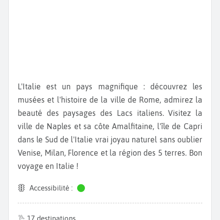
L'Italie est un pays magnifique : découvrez les
musées et l'histoire de la ville de Rome, admirez la
beauté des paysages des Lacs italiens. Visitez la
ville de Naples et sa côte Amalfitaine, l'île de Capri
dans le Sud de l'Italie vrai joyau naturel sans oublier
Venise, Milan, Florence et la région des 5 terres. Bon
voyage en Italie !
Accessibilité :
17 destinations