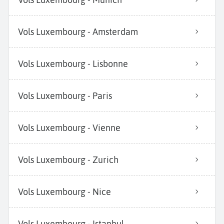
Vols Luxembourg - Amsterdam
Vols Luxembourg - Lisbonne
Vols Luxembourg - Paris
Vols Luxembourg - Vienne
Vols Luxembourg - Zurich
Vols Luxembourg - Nice
Vols Luxembourg - Istanbul