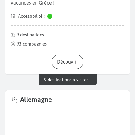
vacances en Grèce !
Accessibilité :
9 destinations
93 compagnies
Découvrir
9 destinations à visiter
Allemagne