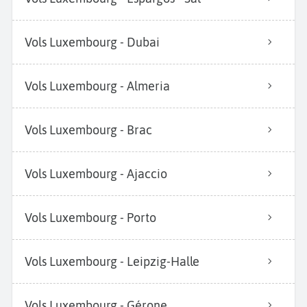
Vols Luxembourg - Dubai
Vols Luxembourg - Almeria
Vols Luxembourg - Brac
Vols Luxembourg - Ajaccio
Vols Luxembourg - Porto
Vols Luxembourg - Leipzig-Halle
Vols Luxembourg - Gérone