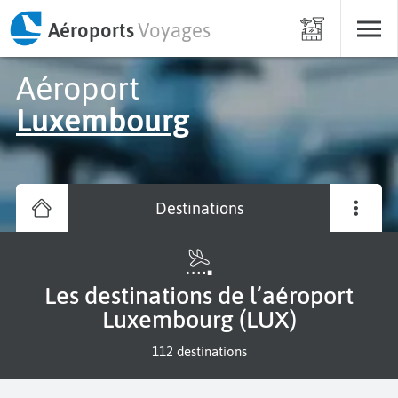
Aéroports
Voyages
Aéroport
Luxembourg
Destinations
Les destinations de l’aéroport
Luxembourg (LUX)
112 destinations