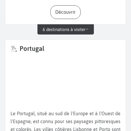
Découvrir
6 destinations à visiter
Portugal
Le Portugal, situé au sud de l'Europe et à l'Ouest de
l'Espagne, est connu pour ses paysages pittoresques
et colorés. Les villes côtières Lisbonne et Porto sont