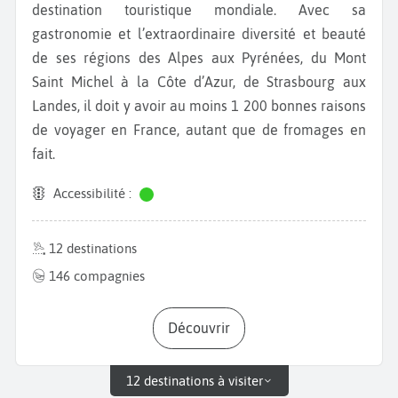
destination touristique mondiale. Avec sa
gastronomie et l’extraordinaire diversité et beauté
de ses régions des Alpes aux Pyrénées, du Mont
Saint Michel à la Côte d’Azur, de Strasbourg aux
Landes, il doit y avoir au moins 1 200 bonnes raisons
de voyager en France, autant que de fromages en
fait.
Accessibilité :
12 destinations
146 compagnies
Découvrir
12 destinations à visiter