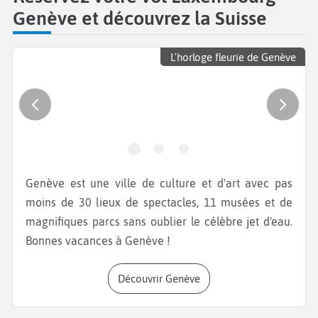
Genève et découvrez la Suisse
L'horloge fleurie de Genève
Genève est une ville de culture et d'art avec pas
moins de 30 lieux de spectacles, 11 musées et de
magnifiques parcs sans oublier le célèbre jet d'eau.
Bonnes vacances à Genève !
Découvrir Genève