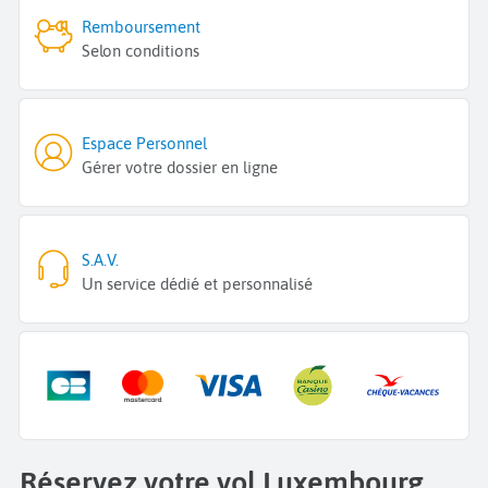
Remboursement
Selon conditions
Espace Personnel
Gérer votre dossier en ligne
S.A.V.
Un service dédié et personnalisé
Réservez votre vol Luxembourg