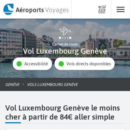
Aéroports
Voyages
Carnet de route
Vol Luxembourg Genève
Accessibilité
Vols directs disponibles
GENÈVE
VOLS LUXEMBOURG GENÈVE
Vol Luxembourg Genève le moins
cher à partir de 84€ aller simple