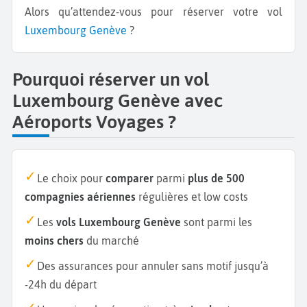
Alors qu’attendez-vous pour réserver votre vol
Luxembourg
Genève
?
Pourquoi réserver un vol
Luxembourg Genève avec
Aéroports Voyages ?
Le choix pour
comparer
parmi
plus de 500
compagnies aériennes
régulières et low costs
Les
vols Luxembourg Genève
sont parmi les
moins chers
du marché
Des assurances pour annuler sans motif jusqu’à
-24h du départ