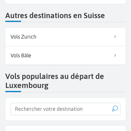
Autres destinations en Suisse
Vols Zurich
Vols Bâle
Vols populaires au départ de
Luxembourg