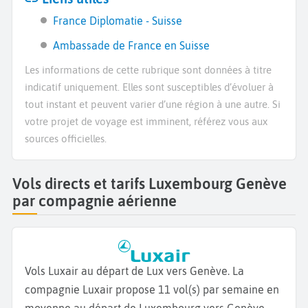
France Diplomatie - Suisse
Ambassade de France en Suisse
Les informations de cette rubrique sont données à titre
indicatif uniquement. Elles sont susceptibles d’évoluer à
tout instant et peuvent varier d’une région à une autre. Si
votre projet de voyage est imminent, référez vous aux
sources officielles.
Vols directs et tarifs Luxembourg Genève
par compagnie aérienne
Vols Luxair au départ de Lux vers Genève. La
compagnie Luxair propose 11 vol(s) par semaine en