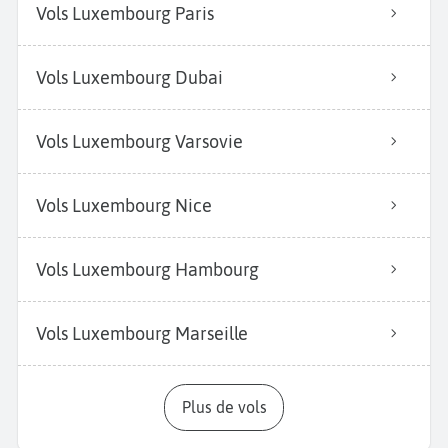
Vols Luxembourg Paris
Vols Luxembourg Dubai
Vols Luxembourg Varsovie
Vols Luxembourg Nice
Vols Luxembourg Hambourg
Vols Luxembourg Marseille
Plus de vols