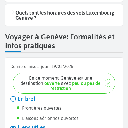
Quels sont les horaires des vols Luxembourg
Genève ?
Voyager à Genève: Formalités et
infos pratiques
Dernière mise à jour :
19/01/2026
En ce moment, Genève est une
destination
ouverte
avec
peu ou pas de
restriction
En bref
Frontières ouvertes
Liaisons aériennes ouvertes
Liens utiles