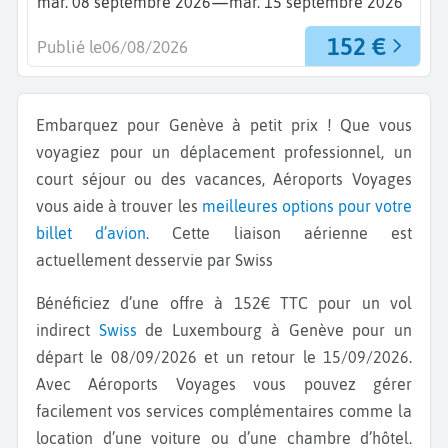
—
mar. 08 septembre 2026
mar. 15 septembre 2026
152 €
Publié le
06/08/2026
Embarquez pour Genève à petit prix ! Que vous
voyagiez pour un déplacement professionnel, un
court séjour ou des vacances, Aéroports Voyages
vous aide à trouver les
meilleures options pour votre
billet d’avion
. Cette liaison aérienne est
actuellement desservie par Swiss
Bénéficiez d’une offre à 152€ TTC pour un vol
indirect
Swiss
de Luxembourg à Genève pour un
départ le 08/09/2026 et un retour le 15/09/2026.
Avec Aéroports Voyages vous pouvez gérer
facilement vos services complémentaires comme la
location d’une voiture ou d’une chambre d’hôtel.