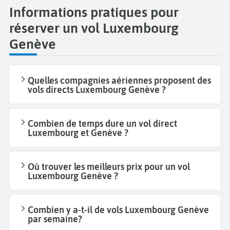
Informations pratiques pour
réserver un vol Luxembourg
Genève
Quelles compagnies aériennes proposent des
vols directs Luxembourg Genève ?
Combien de temps dure un vol direct
Luxembourg et Genève ?
Où trouver les meilleurs prix pour un vol
Luxembourg Genève ?
Combien y a-t-il de vols Luxembourg Genève
par semaine?