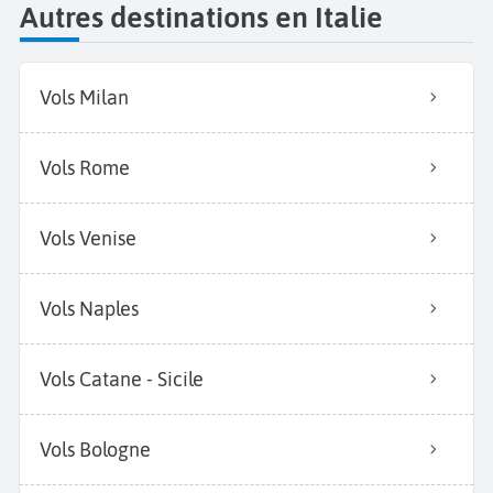
Autres destinations en Italie
Vols Milan
Vols Rome
Vols Venise
Vols Naples
Vols Catane - Sicile
Vols Bologne