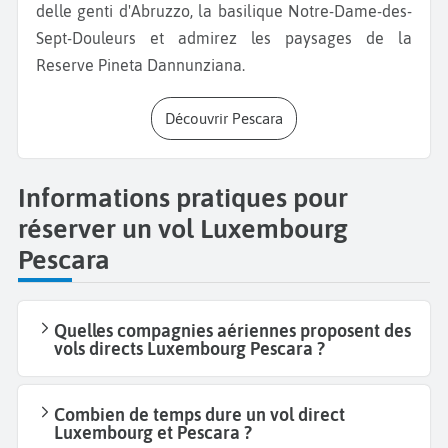
delle genti d'Abruzzo, la basilique Notre-Dame-des-
Sept-Douleurs et admirez les paysages de la
Reserve Pineta Dannunziana.
Découvrir Pescara
Informations pratiques pour
réserver un vol Luxembourg
Pescara
Quelles compagnies aériennes proposent des
vols directs Luxembourg Pescara ?
Combien de temps dure un vol direct
Luxembourg et Pescara ?