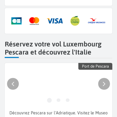
Réservez votre vol Luxembourg
Pescara et découvrez l'Italie
Port de Pescara
Découvrez Pescara sur l'Adriatique. Visitez le Museo