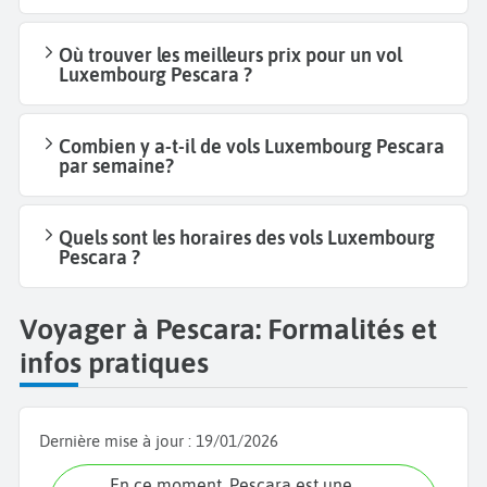
Où trouver les meilleurs prix pour un vol
Luxembourg Pescara ?
Combien y a-t-il de vols Luxembourg Pescara
par semaine?
Quels sont les horaires des vols Luxembourg
Pescara ?
Voyager à Pescara: Formalités et
infos pratiques
Dernière mise à jour :
19/01/2026
En ce moment, Pescara est une