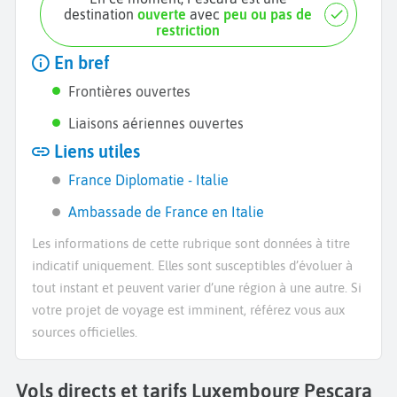
destination
ouverte
avec
peu ou pas de
restriction
En bref
Frontières ouvertes
Liaisons aériennes ouvertes
Liens utiles
France Diplomatie - Italie
Ambassade de France en Italie
Les informations de cette rubrique sont données à titre
indicatif uniquement. Elles sont susceptibles d’évoluer à
tout instant et peuvent varier d’une région à une autre. Si
votre projet de voyage est imminent, référez vous aux
sources officielles.
Vols directs et tarifs Luxembourg Pescara