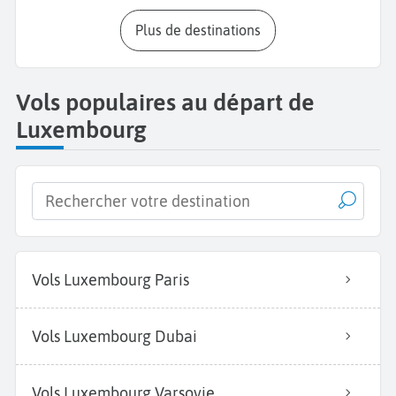
Plus de destinations
Vols populaires au départ de
Luxembourg
Vols Luxembourg Paris
Vols Luxembourg Dubai
Vols Luxembourg Varsovie