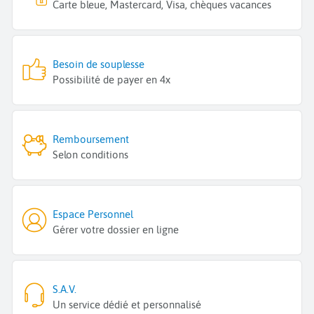
Carte bleue, Mastercard, Visa, chèques vacances
Besoin de souplesse
Possibilité de payer en 4x
Remboursement
Selon conditions
Espace Personnel
Gérer votre dossier en ligne
S.A.V.
Un service dédié et personnalisé