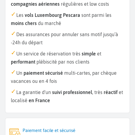
compagnies aériennes
régulières et low costs
Les
vols Luxembourg Pescara
sont parmi les
moins chers
du marché
Des assurances pour annuler sans motif jusqu’à
-24h du départ
Un service de réservation très
simple
et
performant
plébiscité par nos clients
Un
paiement sécurisé
multi-cartes, par chèque
vacances ou en 4 fois
La garantie d'un
suivi professionnel
, très
réactif
et
localisé
en France
Paiement facile et sécurisé