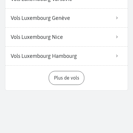
Vols Luxembourg Genève
Vols Luxembourg Nice
Vols Luxembourg Hambourg
Plus de vols