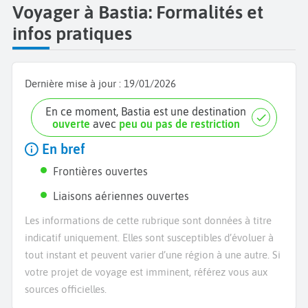
Voyager à Bastia: Formalités et
infos pratiques
Dernière mise à jour :
19/01/2026
En ce moment, Bastia est une destination
ouverte
avec
peu ou pas de restriction
En bref
Frontières ouvertes
Liaisons aériennes ouvertes
Les informations de cette rubrique sont données à titre
indicatif uniquement. Elles sont susceptibles d’évoluer à
tout instant et peuvent varier d’une région à une autre. Si
votre projet de voyage est imminent, référez vous aux
sources officielles.