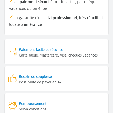
Un
paiement sécurisé
multi-cartes, par chèque
vacances ou en 4 fois
La garantie d'un
suivi professionnel
, très
réactif
et
localisé
en France
Paiement facile et sécurisé
Carte bleue, Mastercard, Visa, chèques vacances
Besoin de souplesse
Possibilité de payer en 4x
Remboursement
Selon conditions