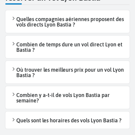
Quelles compagnies aériennes proposent des
vols directs Lyon Bastia ?
Combien de temps dure un vol direct Lyon et
Bastia ?
Où trouver les meilleurs prix pour un vol Lyon
Bastia ?
Combien y a-t-il de vols Lyon Bastia par
semaine?
Quels sont les horaires des vols Lyon Bastia ?