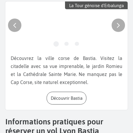
La Tour génoise d'Erbalunga
Découvrez la ville corse de Bastia. Visitez la
citadelle avec sa vue imprenable, le jardin Romieu
et la Cathédrale Sainte Marie. Ne manquez pas le
Cap Corse, site naturel exceptionnel.
Découvrir Bastia
Informations pratiques pour
réserver un vol Lyon Bastia