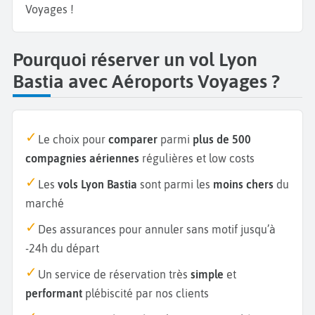
Voyages !
Pourquoi réserver un vol Lyon
Bastia avec Aéroports Voyages ?
Le choix pour
comparer
parmi
plus de 500
compagnies aériennes
régulières et low costs
Les
vols Lyon Bastia
sont parmi les
moins chers
du
marché
Des assurances pour annuler sans motif jusqu’à
-24h du départ
Un service de réservation très
simple
et
performant
plébiscité par nos clients