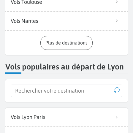
Vols Toulouse
Vols Nantes
Plus de destinations
Vols populaires au départ de Lyon
Vols Lyon Paris