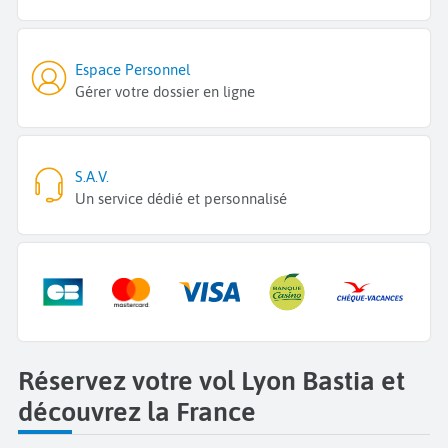
Espace Personnel
Gérer votre dossier en ligne
S.A.V.
Un service dédié et personnalisé
Réservez votre vol Lyon Bastia et
découvrez la France