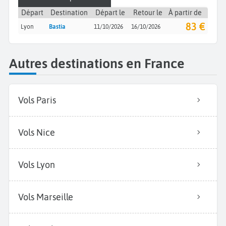
Départ
Destination
Départ le
Retour le
À partir de
83 €
Lyon
Bastia
11/10/2026
16/10/2026
Autres destinations en France
Vols Paris
Vols Nice
Vols Lyon
Vols Marseille