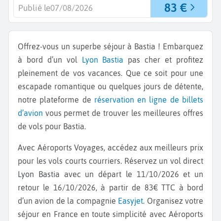
83 €
Publié le
07/08/2026
Offrez-vous un superbe séjour à Bastia ! Embarquez
à bord d’un vol
Lyon
Bastia
pas cher et profitez
pleinement de vos vacances. Que ce soit pour une
escapade romantique ou quelques jours de détente,
notre plateforme de
réservation en ligne de billets
d’avion
vous permet de trouver les meilleures offres
de vols pour Bastia.
Avec Aéroports Voyages, accédez aux meilleurs prix
pour les vols courts courriers. Réservez un vol direct
Lyon Bastia
avec un départ le 11/10/2026 et un
retour le 16/10/2026, à partir de 83€ TTC à bord
d’un avion de la compagnie
Easyjet
. Organisez votre
séjour en France en toute simplicité avec Aéroports