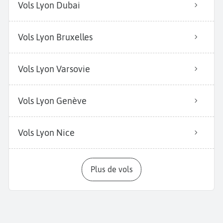
Vols Lyon Dubai
Vols Lyon Bruxelles
Vols Lyon Varsovie
Vols Lyon Genève
Vols Lyon Nice
Plus de vols