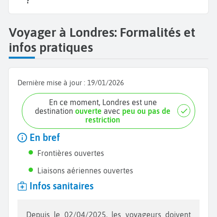
?
Voyager à Londres: Formalités et
infos pratiques
Dernière mise à jour :
19/01/2026
En ce moment, Londres est une
destination
ouverte
avec
peu ou pas de
restriction
En bref
Frontières ouvertes
Liaisons aériennes ouvertes
Infos sanitaires
Depuis le 02/04/2025, les voyageurs doivent