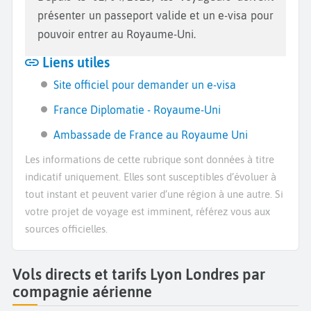
présenter un passeport valide et un e-visa pour
pouvoir entrer au Royaume-Uni.
Liens utiles
Site officiel pour demander un e-visa
France Diplomatie - Royaume-Uni
Ambassade de France au Royaume Uni
Les informations de cette rubrique sont données à titre
indicatif uniquement. Elles sont susceptibles d’évoluer à
tout instant et peuvent varier d’une région à une autre. Si
votre projet de voyage est imminent, référez vous aux
sources officielles.
Vols directs et tarifs Lyon Londres par
compagnie aérienne