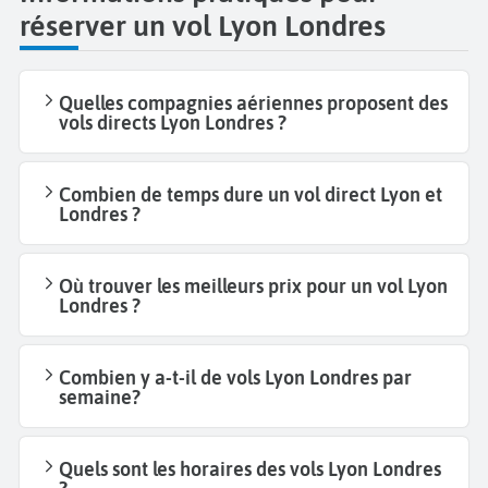
réserver un vol Lyon Londres
Quelles compagnies aériennes proposent des
vols directs Lyon Londres ?
Combien de temps dure un vol direct Lyon et
Londres ?
Où trouver les meilleurs prix pour un vol Lyon
Londres ?
Combien y a-t-il de vols Lyon Londres par
semaine?
Quels sont les horaires des vols Lyon Londres