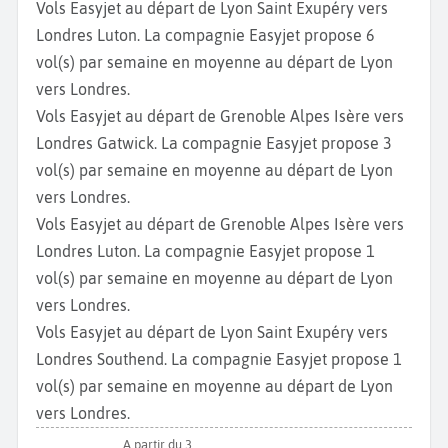
Vols Easyjet au départ de Lyon Saint Exupéry vers
Londres Luton. La compagnie Easyjet propose 6
vol(s) par semaine en moyenne au départ de Lyon
vers Londres.
Vols Easyjet au départ de Grenoble Alpes Isère vers
Londres Gatwick. La compagnie Easyjet propose 3
vol(s) par semaine en moyenne au départ de Lyon
vers Londres.
Vols Easyjet au départ de Grenoble Alpes Isère vers
Londres Luton. La compagnie Easyjet propose 1
vol(s) par semaine en moyenne au départ de Lyon
vers Londres.
Vols Easyjet au départ de Lyon Saint Exupéry vers
Londres Southend. La compagnie Easyjet propose 1
vol(s) par semaine en moyenne au départ de Lyon
vers Londres.
A partir du 3