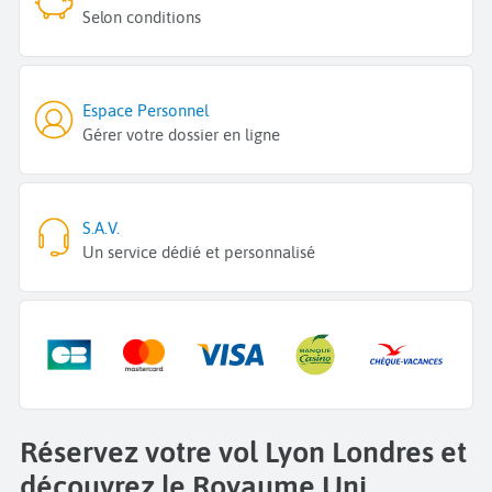
Selon conditions
Espace Personnel
Gérer votre dossier en ligne
S.A.V.
Un service dédié et personnalisé
Réservez votre vol Lyon Londres et
découvrez le Royaume Uni