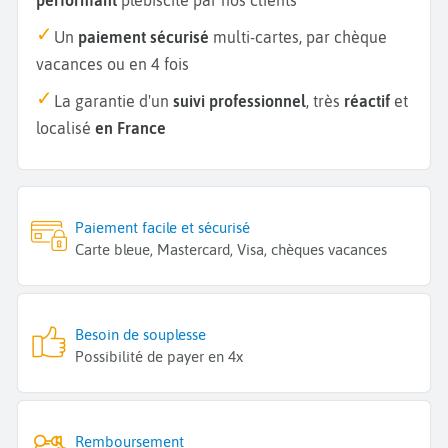
Un
paiement sécurisé
multi-cartes, par chèque
vacances ou en 4 fois
La garantie d'un
suivi professionnel
, très
réactif
et
localisé
en France
Paiement facile et sécurisé
Carte bleue, Mastercard, Visa, chèques vacances
Besoin de souplesse
Possibilité de payer en 4x
Remboursement