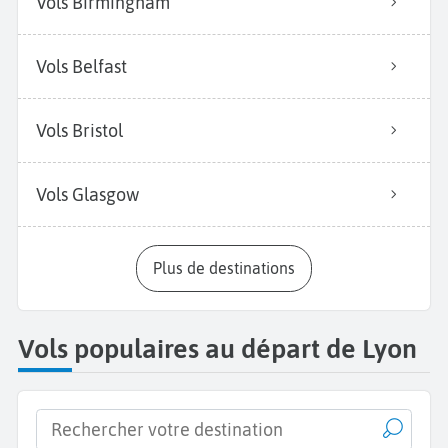
Vols Birmingham
Vols Belfast
Vols Bristol
Vols Glasgow
Plus de destinations
Vols populaires au départ de Lyon