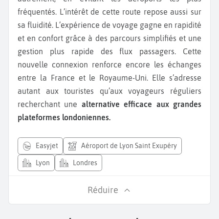
fréquentés. L’intérêt de cette route repose aussi sur
sa fluidité. L’expérience de voyage gagne en rapidité
et en confort grâce à des parcours simplifiés et une
gestion plus rapide des flux passagers. Cette
nouvelle connexion renforce encore les échanges
entre la France et le Royaume-Uni. Elle s’adresse
autant aux touristes qu’aux voyageurs réguliers
recherchant une
alternative efficace aux grandes
plateformes londoniennes.
easyjet
Aéroport de Lyon Saint Exupéry
Lyon
Londres
Réduire