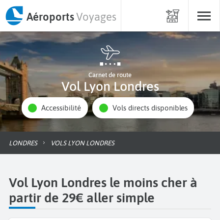
Aéroports
Voyages
Carnet de route
Vol Lyon Londres
Accessibilité
Vols directs disponibles
LONDRES
VOLS LYON LONDRES
Vol Lyon Londres le moins cher à
partir de 29€ aller simple