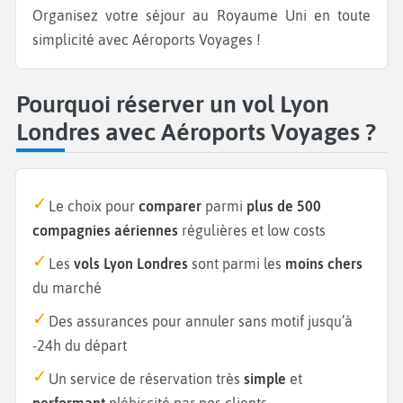
Organisez votre séjour au Royaume Uni en toute
simplicité avec Aéroports Voyages !
Pourquoi réserver un vol Lyon
Londres avec Aéroports Voyages ?
Le choix pour
comparer
parmi
plus de 500
compagnies aériennes
régulières et low costs
Les
vols Lyon Londres
sont parmi les
moins chers
du marché
Des assurances pour annuler sans motif jusqu’à
-24h du départ
Un service de réservation très
simple
et
performant
plébiscité par nos clients