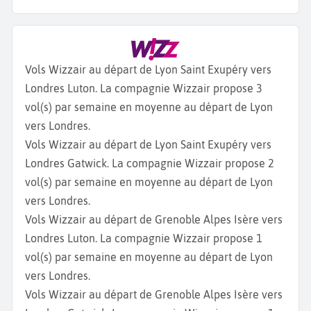
Vols Wizzair au départ de Lyon Saint Exupéry vers
Londres Luton. La compagnie Wizzair propose 3
vol(s) par semaine en moyenne au départ de Lyon
vers Londres.
Vols Wizzair au départ de Lyon Saint Exupéry vers
Londres Gatwick. La compagnie Wizzair propose 2
vol(s) par semaine en moyenne au départ de Lyon
vers Londres.
Vols Wizzair au départ de Grenoble Alpes Isère vers
Londres Luton. La compagnie Wizzair propose 1
vol(s) par semaine en moyenne au départ de Lyon
vers Londres.
Vols Wizzair au départ de Grenoble Alpes Isère vers