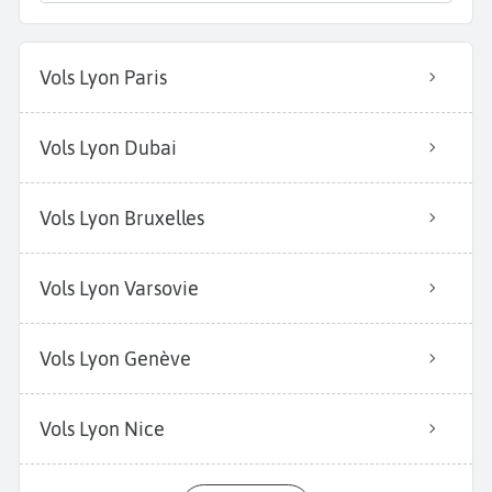
Vols Lyon Paris
Vols Lyon Dubai
Vols Lyon Bruxelles
Vols Lyon Varsovie
Vols Lyon Genève
Vols Lyon Nice