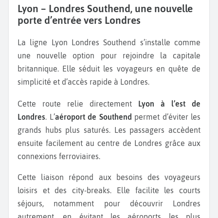
Lyon – Londres Southend, une nouvelle
porte d’entrée vers Londres
La ligne Lyon Londres Southend s’installe comme
une nouvelle option pour rejoindre la capitale
britannique. Elle séduit les voyageurs en quête de
simplicité et d’accès rapide à Londres.
Cette route relie directement
Lyon à l’est de
Londres
. L’
aéroport de Southend
permet d’éviter les
grands hubs plus saturés. Les passagers accèdent
ensuite facilement au centre de Londres grâce aux
connexions ferroviaires.
Cette liaison répond aux besoins des voyageurs
loisirs et des city-breaks. Elle facilite les courts
séjours, notamment pour découvrir Londres
autrement, en évitant les aéroports les plus