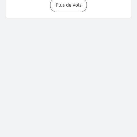
Plus de vols