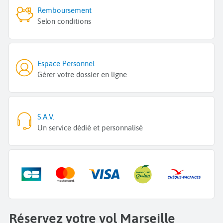
Remboursement
Selon conditions
Espace Personnel
Gérer votre dossier en ligne
S.A.V.
Un service dédié et personnalisé
Réservez votre vol Marseille