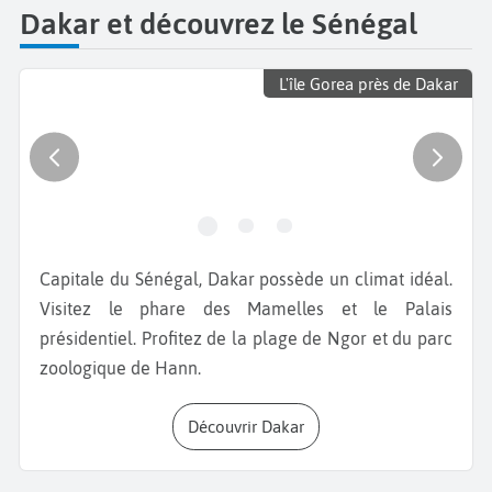
Dakar et découvrez le Sénégal
L'île Gorea près de Dakar
Capitale du Sénégal, Dakar possède un climat idéal.
Visitez le phare des Mamelles et le Palais
présidentiel. Profitez de la plage de Ngor et du parc
zoologique de Hann.
Découvrir Dakar