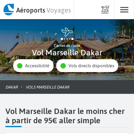
Aéroports
Voyages
Carnet de route
Vol Marseille Dakar
Accessibilité
Vols directs disponibles
DAKAR
VOLS MARSEILLE DAKAR
Vol Marseille Dakar le moins cher
à partir de 95€ aller simple