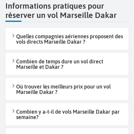
Informations pratiques pour
réserver un vol Marseille Dakar
Quelles compagnies aériennes proposent des
vols directs Marseille Dakar ?
Combien de temps dure un vol direct
Marseille et Dakar ?
Où trouver les meilleurs prix pour un vol
Marseille Dakar ?
Combien y a-t-il de vols Marseille Dakar par
semaine?