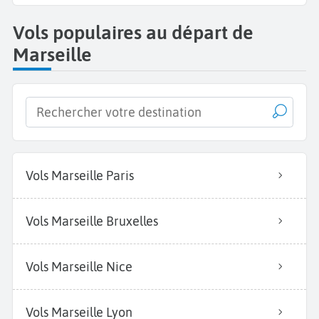
Vols populaires au départ de
Marseille
Vols Marseille Paris
Vols Marseille Bruxelles
Vols Marseille Nice
Vols Marseille Lyon