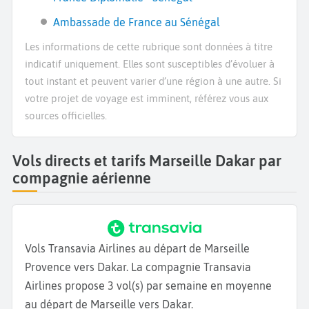
Ambassade de France au Sénégal
Les informations de cette rubrique sont données à titre
indicatif uniquement. Elles sont susceptibles d’évoluer à
tout instant et peuvent varier d’une région à une autre. Si
votre projet de voyage est imminent, référez vous aux
sources officielles.
Vols directs et tarifs Marseille Dakar par
compagnie aérienne
Vols Transavia Airlines au départ de Marseille
Provence vers Dakar. La compagnie Transavia
Airlines propose 3 vol(s) par semaine en moyenne
au départ de Marseille vers Dakar.