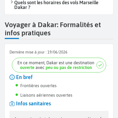
Quels sont les horaires des vols Marseille
Dakar ?
Voyager à Dakar: Formalités et
infos pratiques
Dernière mise à jour :
19/06/2026
En ce moment, Dakar est une destination
ouverte
avec
peu ou pas de restriction
En bref
Frontières ouvertes
Liaisons aériennes ouvertes
Infos sanitaires