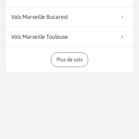
Vols Marseille Bucarest
Vols Marseille Toulouse
Plus de vols