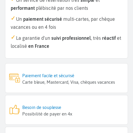
performant
plébiscité par nos clients
Un
paiement sécurisé
multi-cartes, par chèque
vacances ou en 4 fois
La garantie d'un
suivi professionnel
, très
réactif
et
localisé
en France
Paiement facile et sécurisé
Carte bleue, Mastercard, Visa, chèques vacances
Besoin de souplesse
Possibilité de payer en 4x