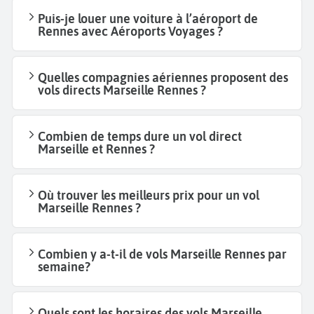
Puis-je louer une voiture à l’aéroport de
Rennes avec Aéroports Voyages ?
Quelles compagnies aériennes proposent des
vols directs Marseille Rennes ?
Combien de temps dure un vol direct
Marseille et Rennes ?
Où trouver les meilleurs prix pour un vol
Marseille Rennes ?
Combien y a-t-il de vols Marseille Rennes par
semaine?
Quels sont les horaires des vols Marseille