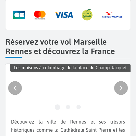
Réservez votre vol Marseille
Rennes et découvrez la France
Les maisons à colombage de la place du Champ-Jacquet
Découvrez la ville de Rennes et ses trésors
historiques comme la Cathédrale Saint Pierre et les