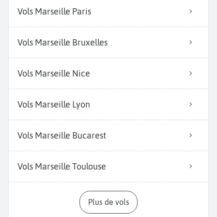
Vols Marseille Paris
Vols Marseille Bruxelles
Vols Marseille Nice
Vols Marseille Lyon
Vols Marseille Bucarest
Vols Marseille Toulouse
Plus de vols