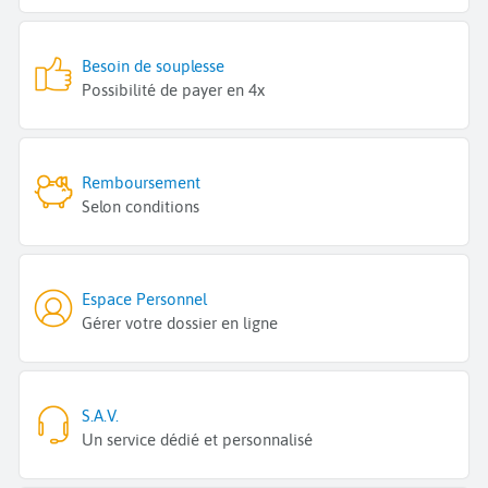
Besoin de souplesse
Possibilité de payer en 4x
Remboursement
Selon conditions
Espace Personnel
Gérer votre dossier en ligne
S.A.V.
Un service dédié et personnalisé