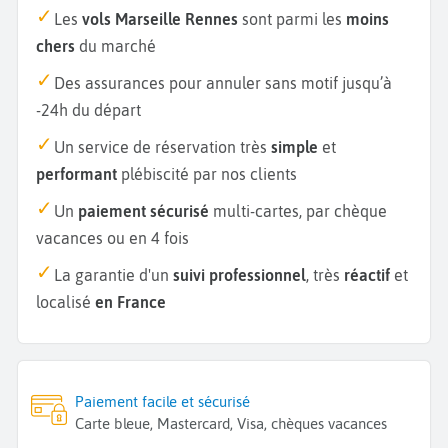
Les
vols Marseille Rennes
sont parmi les
moins
chers
du marché
Des assurances pour annuler sans motif jusqu’à
-24h du départ
Un service de réservation très
simple
et
performant
plébiscité par nos clients
Un
paiement sécurisé
multi-cartes, par chèque
vacances ou en 4 fois
La garantie d'un
suivi professionnel
, très
réactif
et
localisé
en France
Paiement facile et sécurisé
Carte bleue, Mastercard, Visa, chèques vacances