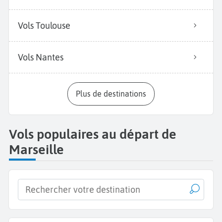
Vols Toulouse
Vols Nantes
Plus de destinations
Vols populaires au départ de
Marseille