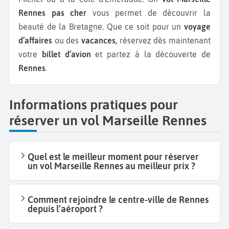
Rennes pas cher
vous permet de découvrir la
beauté de la Bretagne. Que ce soit pour un
voyage
d’affaires
ou des
vacances,
réservez dès maintenant
votre
billet d’avion
et partez à la découverte de
Rennes
.
Informations pratiques pour
réserver un vol Marseille Rennes
Quel est le meilleur moment pour réserver
un vol Marseille Rennes au meilleur prix ?
Comment rejoindre le centre-ville de Rennes
depuis l’aéroport ?