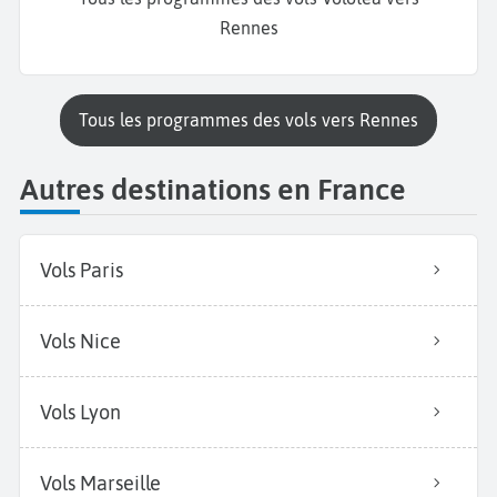
Rennes
Tous les programmes des vols vers Rennes
Autres destinations en France
Vols Paris
Vols Nice
Vols Lyon
Vols Marseille