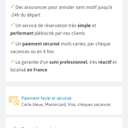
Des assurances pour annuler sans motif jusqu’à
-24h du départ
Un service de réservation très
simple
et
performant
plébiscité par nos clients
Un
paiement sécurisé
multi-cartes, par chèque
vacances ou en 4 fois
La garantie d'un
suivi professionnel
, très
réactif
et
localisé
en France
Paiement facile et sécurisé
Carte bleue, Mastercard, Visa, chèques vacances