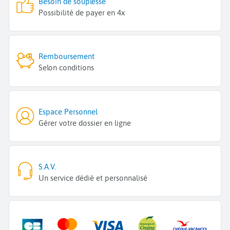
Besoin de souplesse
Possibilité de payer en 4x
Remboursement
Selon conditions
Espace Personnel
Gérer votre dossier en ligne
S.A.V.
Un service dédié et personnalisé