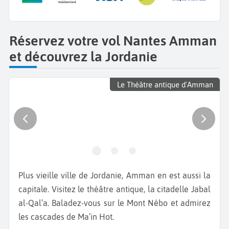
Réservez votre vol Nantes Amman
et découvrez la Jordanie
Le Théâtre antique d'Amman
Plus vieille ville de Jordanie, Amman en est aussi la
capitale. Visitez le théâtre antique, la citadelle Jabal
al-Qal’a. Baladez-vous sur le Mont Nébo et admirez
les cascades de Ma’in Hot.