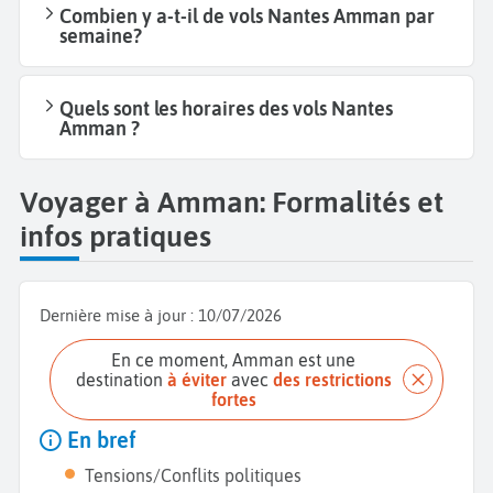
Combien y a-t-il de vols Nantes Amman par
semaine?
Quels sont les horaires des vols Nantes
Amman ?
Voyager à Amman: Formalités et
infos pratiques
Dernière mise à jour :
10/07/2026
En ce moment, Amman est une
destination
à éviter
avec
des restrictions
fortes
En bref
Tensions/Conflits politiques