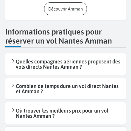
Découvrir Amman
Informations pratiques pour
réserver un vol Nantes Amman
Quelles compagnies aériennes proposent des
vols directs Nantes Amman ?
Combien de temps dure un vol direct Nantes
et Amman ?
Où trouver les meilleurs prix pour un vol
Nantes Amman ?