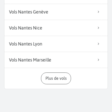
Vols Nantes Genève
Vols Nantes Nice
Vols Nantes Lyon
Vols Nantes Marseille
Plus de vols