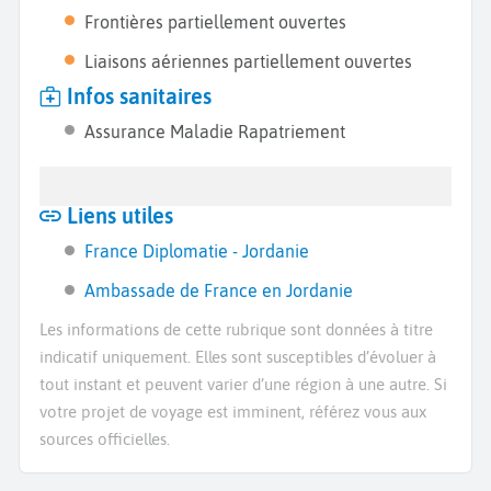
Frontières partiellement ouvertes
Liaisons aériennes partiellement ouvertes
Infos sanitaires
Assurance Maladie Rapatriement
Liens utiles
France Diplomatie - Jordanie
Ambassade de France en Jordanie
Les informations de cette rubrique sont données à titre
indicatif uniquement. Elles sont susceptibles d’évoluer à
tout instant et peuvent varier d’une région à une autre. Si
votre projet de voyage est imminent, référez vous aux
sources officielles.