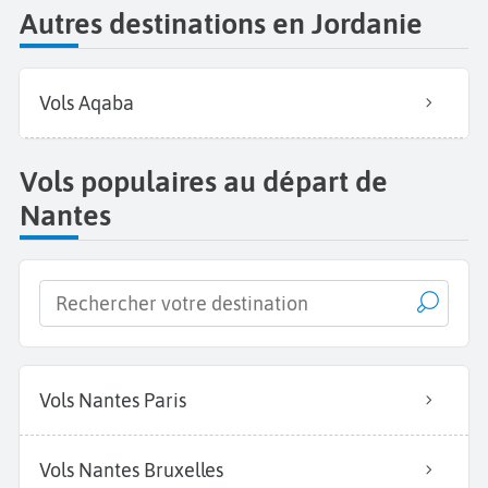
Autres destinations en Jordanie
Vols Aqaba
Vols populaires au départ de
Nantes
Vols Nantes Paris
Vols Nantes Bruxelles