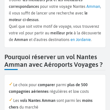
correspondances
pour votre voyage Nantes
Amman
,
il vous suffit de lancer une recherche avec
le
moteur ci-dessus
.
Quel que soit votre motif de voyage, vous trouverez
votre vol pour partir au
meilleur prix
à la découverte
de
Amman
et d'autres destinations
en Jordanie
.
Pourquoi réserver un vol Nantes
Amman avec Aéroports Voyages ?
Le choix pour
comparer
parmi
plus de 500
compagnies aériennes
régulières et low costs
Les
vols Nantes Amman
sont parmi les
moins
chers
du marché