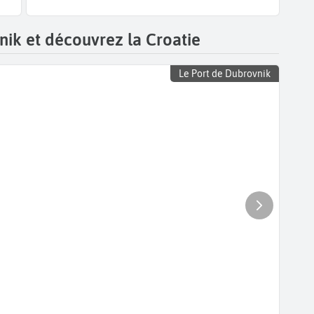
ik et découvrez la Croatie
Le Port de Dubrovnik