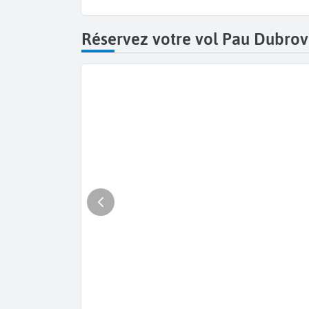
Réservez votre vol Pau Dubrovn