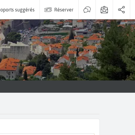
oports suggérés
Réserver