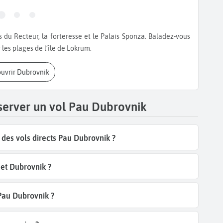
r les plages de l’île de Lokrum.
ouvrir Dubrovnik
server un vol Pau Dubrovnik
des vols directs Pau Dubrovnik ?
et Dubrovnik ?
 Pau Dubrovnik ?