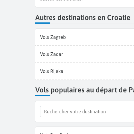
Autres destinations en Croatie
Vols Zagreb
Vols Zadar
Vols Rijeka
Vols populaires au départ de P