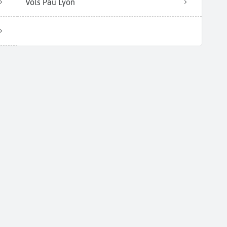
Vols Pau Lyon