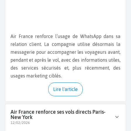
Air France renforce l’usage de WhatsApp dans sa
relation client. La compagnie utilise désormais la
messagerie pour accompagner les voyageurs avant,
pendant et après le vol, avec des informations utiles,
des services sécurisés et, plus récemment, des
usages marketing ciblés.
Lire l'article
Air France renforce ses vols directs Paris-
New York
12/02/2026