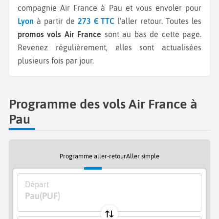
compagnie Air France à Pau et vous envoler pour
Lyon
à partir de
273 € TTC
l'aller retour.
Toutes les
promos vols Air France
sont au bas de cette page.
Revenez régulièrement, elles sont actualisées
plusieurs fois par jour.
Programme des vols Air France à
Pau
Programme aller-retour
Aller simple
Départ
Pau
(PUF)