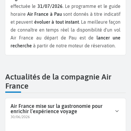
effectuée le
31/07/2026
. Le programme et le guide
horaire
Air France à Pau
sont donnés à titre indicatif
et peuvent
évoluer à tout instant
. La meilleure façon
de connaître en temps réel la disponibilité d'un vol
Air France au départ de Pau est de
lancer une
recherche
à partir de notre moteur de réservation.
Actualités de la compagnie Air
France
Air France mise sur la gastronomie pour
enrichir l’expérience voyage
30/06/2026