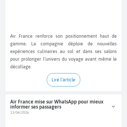
Air France renforce son positionnement haut de
gamme. La compagnie déploie de nouvelles
expériences culinaires au sol et dans ses salons
pour prolonger l’univers du voyage avant même le
décollage.
Lire l'article
Air France mise sur WhatsApp pour mieux
informer ses passagers
13/04/2026