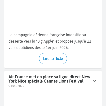
La compagnie aérienne française intensifie sa
desserte vers la "Big Apple" et propose jusqu’à 11
vols quotidiens dès le 1er juin 2026.
Lire l'article
Air France met en place sa ligne direct New
York Nice spéciale Cannes Lions Festival
04/02/2026