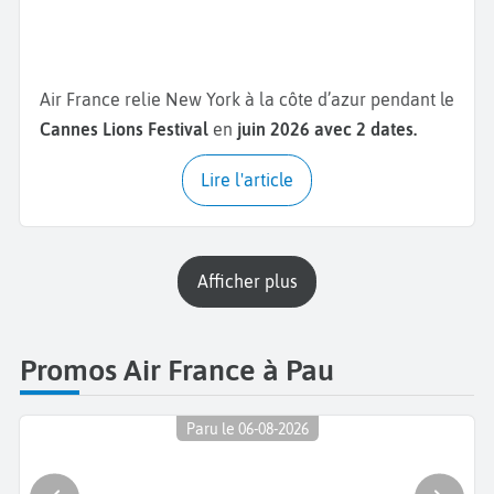
Air France relie New York à la côte d’azur pendant le
Cannes Lions Festival
en
juin 2026 avec 2 dates.
Lire l'article
Afficher plus
Promos Air France à Pau
Paru le 06-08-2026