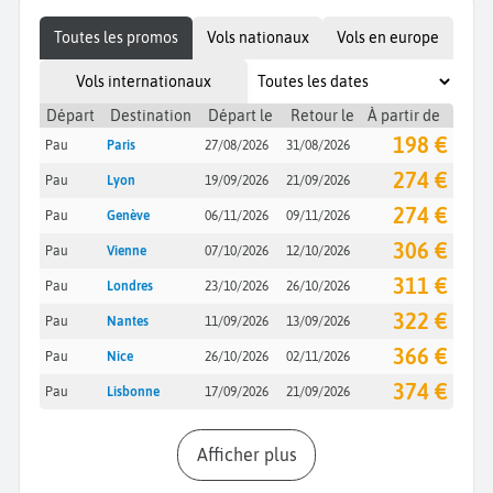
Toutes les promos
Vols nationaux
Vols en europe
Vols internationaux
Départ
Destination
Départ le
Retour le
À partir de
198 €
Pau
Paris
27/08/2026
31/08/2026
274 €
Pau
Lyon
19/09/2026
21/09/2026
274 €
Pau
Genève
06/11/2026
09/11/2026
306 €
Pau
Vienne
07/10/2026
12/10/2026
311 €
Pau
Londres
23/10/2026
26/10/2026
322 €
Pau
Nantes
11/09/2026
13/09/2026
366 €
Pau
Nice
26/10/2026
02/11/2026
374 €
Pau
Lisbonne
17/09/2026
21/09/2026
Afficher plus