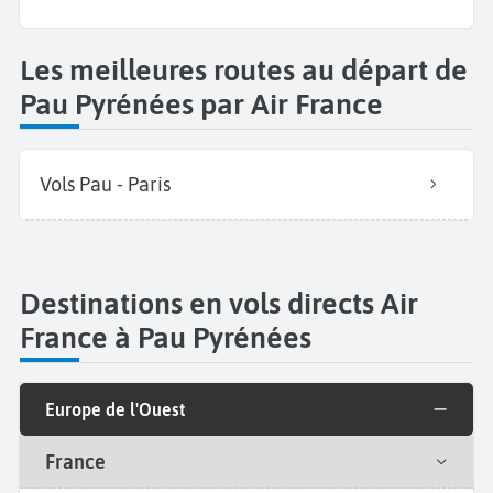
Les meilleures routes au départ de
Pau Pyrénées par Air France
Vols Pau - Paris
Destinations en vols directs Air
France à Pau Pyrénées
Europe de l'Ouest
France