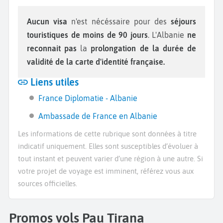
Aucun visa
n'est nécéssaire pour des
séjours
touristiques de moins de 90 jours
. L'Albanie
ne
reconnait pas
la
prolongation de la durée de
validité de la carte d'identité française.
Liens utiles
France Diplomatie - Albanie
Ambassade de France en Albanie
Les informations de cette rubrique sont données à titre
indicatif uniquement. Elles sont susceptibles d’évoluer à
tout instant et peuvent varier d’une région à une autre. Si
votre projet de voyage est imminent, référez vous aux
sources officielles.
Promos vols Pau Tirana