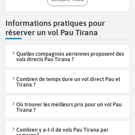
Informations pratiques pour
réserver un vol Pau Tirana
Quelles compagnies aériennes proposent des
vols directs Pau Tirana ?
Combien de temps dure un vol direct Pau et
Tirana ?
Où trouver les meilleurs prix pour un vol Pau
Tirana ?
Combien y a-t-il de vols Pau Tirana par