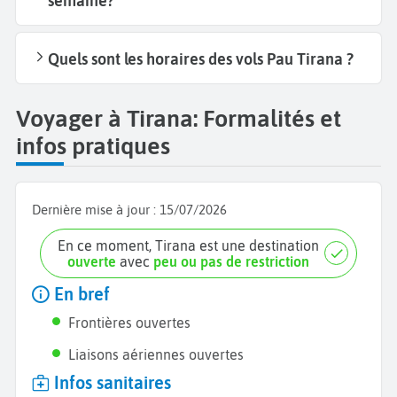
semaine?
Quels sont les horaires des vols Pau Tirana ?
Voyager à Tirana: Formalités et
infos pratiques
Dernière mise à jour :
15/07/2026
En ce moment, Tirana est une destination
ouverte
avec
peu ou pas de restriction
En bref
Frontières ouvertes
Liaisons aériennes ouvertes
Infos sanitaires