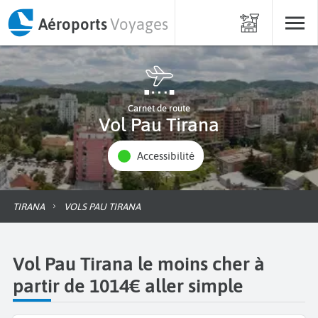
Aéroports
Voyages
Carnet de route
Vol Pau Tirana
Accessibilité
TIRANA
VOLS PAU TIRANA
Vol Pau Tirana le moins cher à
partir de 1014€ aller simple