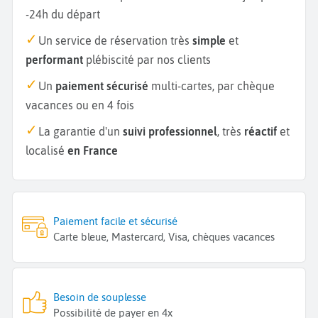
-24h du départ
Un service de réservation très
simple
et
performant
plébiscité par nos clients
Un
paiement sécurisé
multi-cartes, par chèque
vacances ou en 4 fois
La garantie d'un
suivi professionnel
, très
réactif
et
localisé
en France
Paiement facile et sécurisé
Carte bleue, Mastercard, Visa, chèques vacances
Besoin de souplesse
Possibilité de payer en 4x