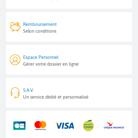
Remboursement
Selon conditions
Espace Personnel
Gérer votre dossier en ligne
S.A.V.
Un service dédié et personnalisé