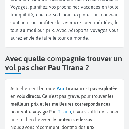
Voyages, planifiez vos prochaines vacances en toute
tranquillité, que ce soit pour explorer un nouveau
continent ou profiter de vacances bien méritées, le
tout au meilleur prix. Avec Aéroports Voyages vous
aurez envie de faire le tour du monde.
Avec quelle compagnie trouver un
vol pas cher Pau Tirana ?
Actuellement la route
Pau
Tirana
n'est
pas exploitée
en
vols directs
. Ce n'est pas grave, pour trouver
les
meilleurs prix
et
les meilleures correspondances
pour votre voyage Pau
Tirana
, il vous suffit de lancer
une recherche avec
le moteur ci-dessus
.
Nous avons récemment identifié des
prix