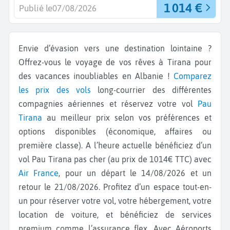
1 014 €
Publié le
07/08/2026
Envie d’évasion vers une destination lointaine ?
Offrez-vous le voyage de vos rêves à Tirana pour
des vacances inoubliables en Albanie !
Comparez
les prix des vols
long-courrier des différentes
compagnies aériennes et réservez votre vol
Pau
Tirana
au meilleur prix selon vos préférences et
options disponibles (économique, affaires ou
première classe). A l’heure actuelle bénéficiez d’un
vol Pau Tirana pas cher (au prix de 1014€ TTC) avec
Air France
, pour un départ le 14/08/2026 et un
retour le 21/08/2026. Profitez d’un espace tout-en-
un pour réserver votre vol, votre hébergement, votre
location de voiture, et bénéficiez de services
premium comme l’assurance flex. Avec Aéroports