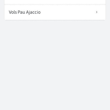
Vols Pau Ajaccio