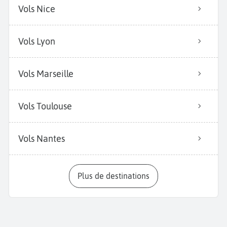
Vols Nice
Vols Lyon
Vols Marseille
Vols Toulouse
Vols Nantes
Plus de destinations