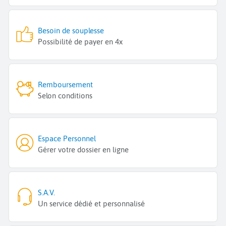
Besoin de souplesse
Possibilité de payer en 4x
Remboursement
Selon conditions
Espace Personnel
Gérer votre dossier en ligne
S.A.V.
Un service dédié et personnalisé