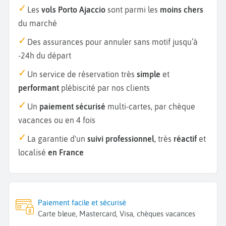
Les
vols Porto Ajaccio
sont parmi les
moins chers
du marché
Des assurances pour annuler sans motif jusqu’à
-24h du départ
Un service de réservation très
simple
et
performant
plébiscité par nos clients
Un
paiement sécurisé
multi-cartes, par chèque
vacances ou en 4 fois
La garantie d'un
suivi professionnel
, très
réactif
et
localisé
en France
Paiement facile et sécurisé
Carte bleue, Mastercard, Visa, chèques vacances