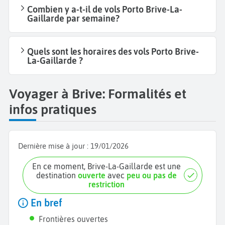
Combien y a-t-il de vols Porto Brive-La-
Gaillarde par semaine?
Quels sont les horaires des vols Porto Brive-
La-Gaillarde ?
Voyager à Brive: Formalités et
infos pratiques
Dernière mise à jour :
19/01/2026
En ce moment, Brive-La-Gaillarde est une
destination
ouverte
avec
peu ou pas de
restriction
En bref
Frontières ouvertes