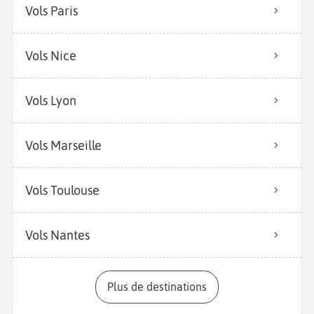
Vols Paris
Vols Nice
Vols Lyon
Vols Marseille
Vols Toulouse
Vols Nantes
Plus de destinations