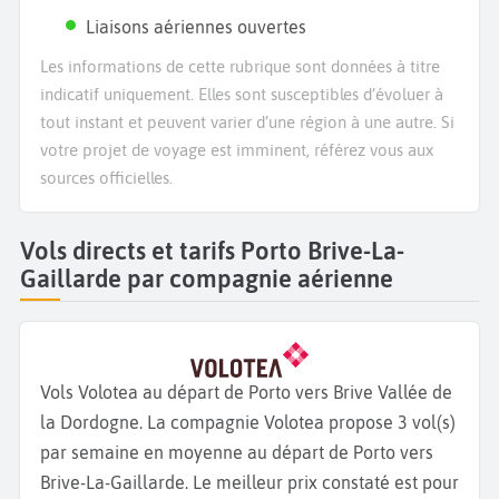
Liaisons aériennes ouvertes
Les informations de cette rubrique sont données à titre
indicatif uniquement. Elles sont susceptibles d’évoluer à
tout instant et peuvent varier d’une région à une autre. Si
votre projet de voyage est imminent, référez vous aux
sources officielles.
Vols directs et tarifs Porto Brive-La-
Gaillarde par compagnie aérienne
Vols Volotea au départ de Porto vers Brive Vallée de
la Dordogne. La compagnie Volotea propose 3 vol(s)
par semaine en moyenne au départ de Porto vers
Brive-La-Gaillarde. Le meilleur prix constaté est pour