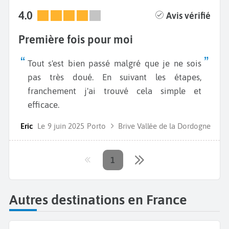
4.0
Avis vérifié
Première fois pour moi
Tout s'est bien passé malgré que je ne sois
pas très doué. En suivant les étapes,
franchement j'ai trouvé cela simple et
efficace.
Eric
Le
9 juin 2025
Porto
Brive Vallée de la Dordogne
1
Autres destinations en France