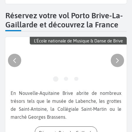
Réservez votre vol Porto Brive-La-
Gaillarde et découvrez la France
L'École nationale de Musique & Danse de Brive
En Nouvelle-Aquitaine Brive abrite de nombreux
trésors tels que le musée de Labenche, les grottes
de Saint-Antoine, la Collégiale Saint-Martin ou le
marché Georges Brassens.