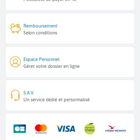
Remboursement
Selon conditions
Espace Personnel
Gérer votre dossier en ligne
S.A.V.
Un service dédié et personnalisé