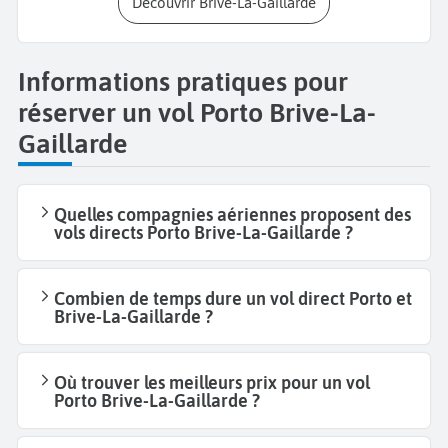
Découvrir Brive-La-Gaillarde
Informations pratiques pour
réserver un vol Porto Brive-La-
Gaillarde
Quelles compagnies aériennes proposent des
vols directs Porto Brive-La-Gaillarde ?
Combien de temps dure un vol direct Porto et
Brive-La-Gaillarde ?
Où trouver les meilleurs prix pour un vol
Porto Brive-La-Gaillarde ?