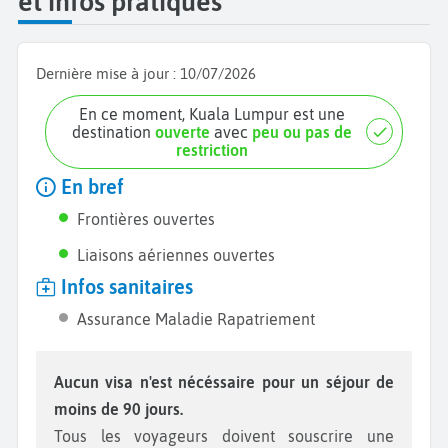
et infos pratiques
Dernière mise à jour :
10/07/2026
En ce moment, Kuala Lumpur est une
destination
ouverte
avec
peu ou pas de
restriction
En bref
Frontières ouvertes
Liaisons aériennes ouvertes
Infos sanitaires
Assurance Maladie Rapatriement
Aucun visa n'est nécéssaire pour un séjour de
moins de 90 jours.
Tous les voyageurs doivent souscrire une