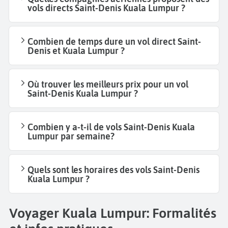
vols directs Saint-Denis Kuala Lumpur ?
Combien de temps dure un vol direct Saint-
Denis et Kuala Lumpur ?
Où trouver les meilleurs prix pour un vol
Saint-Denis Kuala Lumpur ?
Combien y a-t-il de vols Saint-Denis Kuala
Lumpur par semaine?
Quels sont les horaires des vols Saint-Denis
Kuala Lumpur ?
Voyager Kuala Lumpur: Formalités