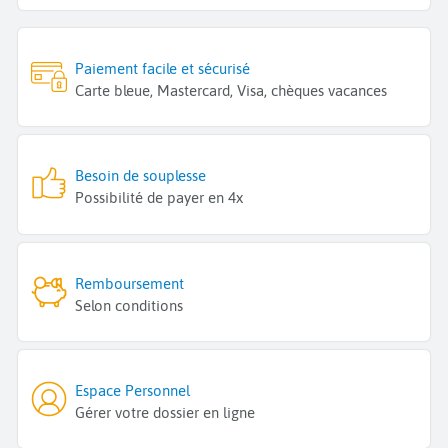
Paiement facile et sécurisé
Carte bleue, Mastercard, Visa, chèques vacances
Besoin de souplesse
Possibilité de payer en 4x
Remboursement
Selon conditions
Espace Personnel
Gérer votre dossier en ligne