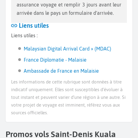
assurance voyage et remplir 3 jours avant leur
arrivée dans le pays un formulaire d'arrivée.
Liens utiles
Liens utiles :
Malaysian Digital Arrival Card » (MDAC)
France Diplomatie - Malaisie
Ambassade de France en Malaisie
Les informations de cette rubrique sont données à titre
indicatif uniquement. Elles sont susceptibles d’évoluer à
tout instant et peuvent varier d’une région à une autre. Si
votre projet de voyage est imminent, référez vous aux
sources officielles.
Promos vols Saint-Denis Kuala