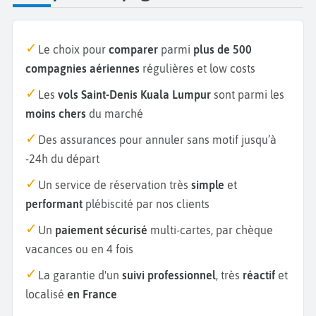
Le choix pour
comparer
parmi
plus de 500
compagnies aériennes
régulières et low costs
Les
vols Saint-Denis Kuala Lumpur
sont parmi les
moins chers
du marché
Des assurances pour annuler sans motif jusqu’à
-24h du départ
Un service de réservation très
simple
et
performant
plébiscité par nos clients
Un
paiement sécurisé
multi-cartes, par chèque
vacances ou en 4 fois
La garantie d'un
suivi professionnel
, très
réactif
et
localisé
en France