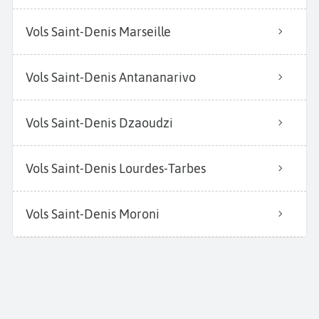
Vols Saint-Denis Marseille
Vols Saint-Denis Antananarivo
Vols Saint-Denis Dzaoudzi
Vols Saint-Denis Lourdes-Tarbes
Vols Saint-Denis Moroni