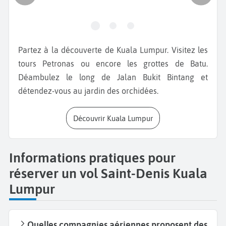
Partez à la découverte de Kuala Lumpur. Visitez les
tours Petronas ou encore les grottes de Batu.
Déambulez le long de Jalan Bukit Bintang et
détendez-vous au jardin des orchidées.
Découvrir Kuala Lumpur
Informations pratiques pour
réserver un vol Saint-Denis Kuala
Lumpur
Quelles compagnies aériennes proposent des