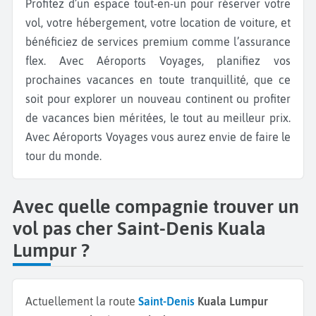
Profitez d’un espace tout-en-un pour réserver votre
vol, votre hébergement, votre location de voiture, et
bénéficiez de services premium comme l’assurance
flex. Avec Aéroports Voyages, planifiez vos
prochaines vacances en toute tranquillité, que ce
soit pour explorer un nouveau continent ou profiter
de vacances bien méritées, le tout au meilleur prix.
Avec Aéroports Voyages vous aurez envie de faire le
tour du monde.
Avec quelle compagnie trouver un
vol pas cher Saint-Denis Kuala
Lumpur ?
Actuellement la route
Saint-Denis
Kuala Lumpur