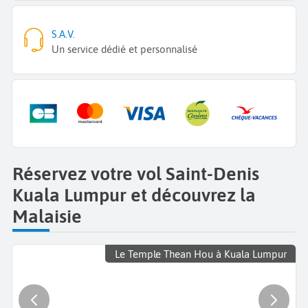
S.A.V.
Un service dédié et personnalisé
Réservez votre vol Saint-Denis
Kuala Lumpur et découvrez la
Malaisie
Le Temple Thean Hou à Kuala Lumpur