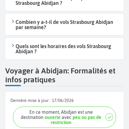
Strasbourg Abidjan ?
Combien y a-t-il de vols Strasbourg Abidjan
par semaine?
Quels sont les horaires des vols Strasbourg
Abidjan ?
Voyager à Abidjan: Formalités et
infos pratiques
Dernière mise à jour :
17/06/2026
En ce moment, Abidjan est une
destination
ouverte
avec
peu ou pas de
restriction