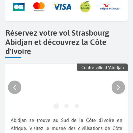
Réservez votre vol Strasbourg
Abidjan et découvrez la Côte
d'Ivoire
Centre-ville d 'Abidjan
Abidjan se trouve au Sud de la Côte d’Ivoire en
Afrique. Visitez le musée des civilisations de Côte