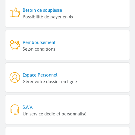
Besoin de souplesse
Possibilité de payer en 4x
Remboursement
Selon conditions
Espace Personnel
Gérer votre dossier en ligne
S.A.V.
Un service dédié et personnalisé