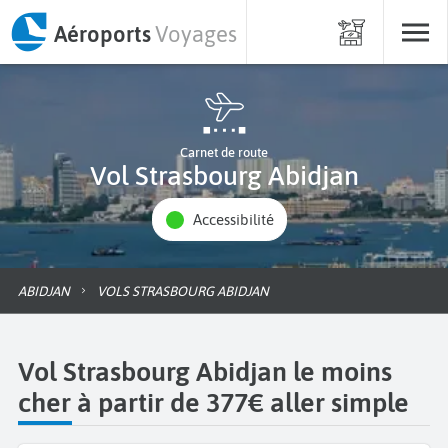
Aéroports
Voyages
Carnet de route
Vol Strasbourg Abidjan
Accessibilité
ABIDJAN
VOLS STRASBOURG ABIDJAN
Vol Strasbourg Abidjan le moins
cher à partir de 377€ aller simple