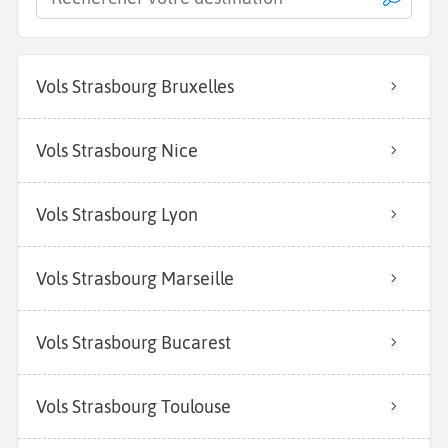
Vols Strasbourg Bruxelles
Vols Strasbourg Nice
Vols Strasbourg Lyon
Vols Strasbourg Marseille
Vols Strasbourg Bucarest
Vols Strasbourg Toulouse