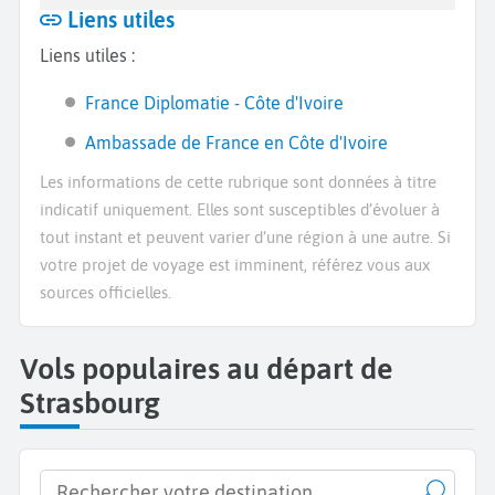
Liens utiles
Liens utiles :
France Diplomatie - Côte d'Ivoire
Ambassade de France en Côte d'Ivoire
Les informations de cette rubrique sont données à titre
indicatif uniquement. Elles sont susceptibles d’évoluer à
tout instant et peuvent varier d’une région à une autre. Si
votre projet de voyage est imminent, référez vous aux
sources officielles.
Vols populaires au départ de
Strasbourg