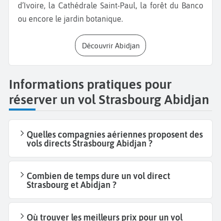
d’Ivoire, la Cathédrale Saint-Paul, la forêt du Banco
ou encore le jardin botanique.
Découvrir Abidjan
Informations pratiques pour
réserver un vol Strasbourg Abidjan
Quelles compagnies aériennes proposent des
vols directs Strasbourg Abidjan ?
Combien de temps dure un vol direct
Strasbourg et Abidjan ?
Où trouver les meilleurs prix pour un vol