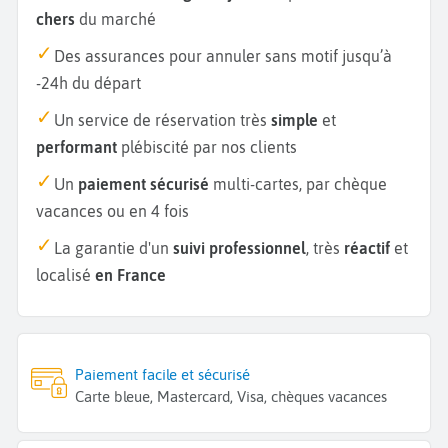
chers
du marché
Des assurances pour annuler sans motif jusqu’à
-24h du départ
Un service de réservation très
simple
et
performant
plébiscité par nos clients
Un
paiement sécurisé
multi-cartes, par chèque
vacances ou en 4 fois
La garantie d'un
suivi professionnel
, très
réactif
et
localisé
en France
Paiement facile et sécurisé
Carte bleue, Mastercard, Visa, chèques vacances