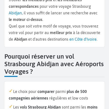
correspondances
pour votre voyage Strasbourg
Abidjan
, il vous suffit de lancer une recherche avec
le moteur ci-dessus
.
Quel que soit votre motif de voyage, vous trouverez
votre vol pour partir au
meilleur prix
à la découverte
de
Abidjan
et d'autres destinations
en Côte d'Ivoire
.
Pourquoi réserver un vol
Strasbourg Abidjan avec Aéroports
Voyages ?
Le choix pour
comparer
parmi
plus de 500
compagnies aériennes
régulières et low costs
Les
vols Strasbourg Abidjan
sont parmi les
moins